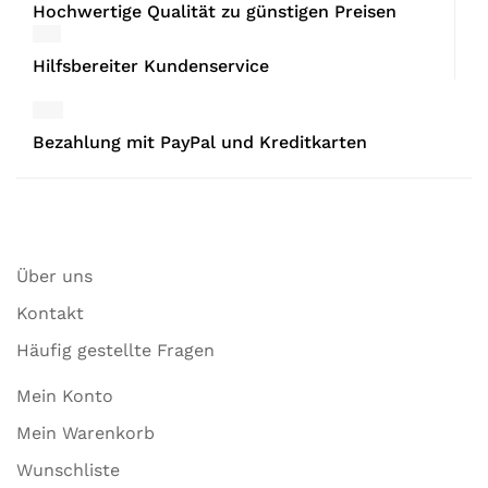
Hochwertige Qualität zu günstigen Preisen
Hilfsbereiter Kundenservice
Bezahlung mit PayPal und Kreditkarten
Über uns
Kontakt
Häufig gestellte Fragen
Mein Konto
Mein Warenkorb
Wunschliste