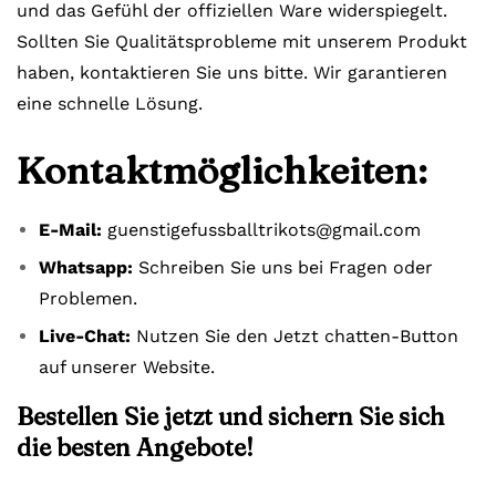
und das Gefühl der offiziellen Ware widerspiegelt.
Sollten Sie Qualitätsprobleme mit unserem Produkt
haben, kontaktieren Sie uns bitte. Wir garantieren
eine schnelle Lösung.
Kontaktmöglichkeiten:
E-Mail:
guenstigefussballtrikots@gmail.com
Whatsapp:
Schreiben Sie uns bei Fragen oder
Problemen.
Live-Chat:
Nutzen Sie den Jetzt chatten-Button
auf unserer Website.
Bestellen Sie jetzt und sichern Sie sich
die besten Angebote!