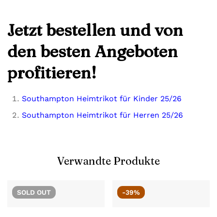
Jetzt bestellen und von
den besten Angeboten
profitieren!
Southampton Heimtrikot für Kinder 25/26
Southampton Heimtrikot für Herren 25/26
Verwandte Produkte
SOLD
OUT
-39%