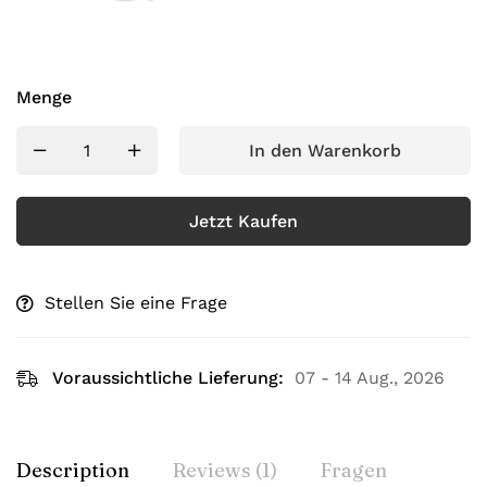
Menge
In den Warenkorb
Jetzt Kaufen
Stellen Sie eine Frage
Voraussichtliche Lieferung:
07 - 14 Aug., 2026
Description
Reviews (1)
Fragen