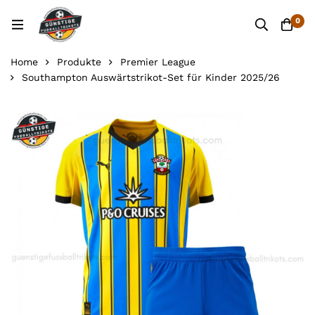
0
Home
Produkte
Premier League
Southampton Auswärtstrikot-Set für Kinder 2025/26