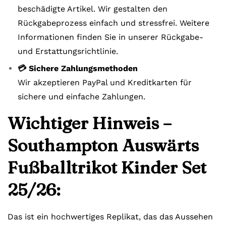
beschädigte Artikel. Wir gestalten den
Rückgabeprozess einfach und stressfrei. Weitere
Informationen finden Sie in unserer Rückgabe-
und Erstattungsrichtlinie.
💳 Sichere Zahlungsmethoden
Wir akzeptieren PayPal und Kreditkarten für
sichere und einfache Zahlungen.
Wichtiger Hinweis –
Southampton Auswärts
Fußballtrikot Kinder Set
25/26:
Das ist ein hochwertiges Replikat, das das Aussehen