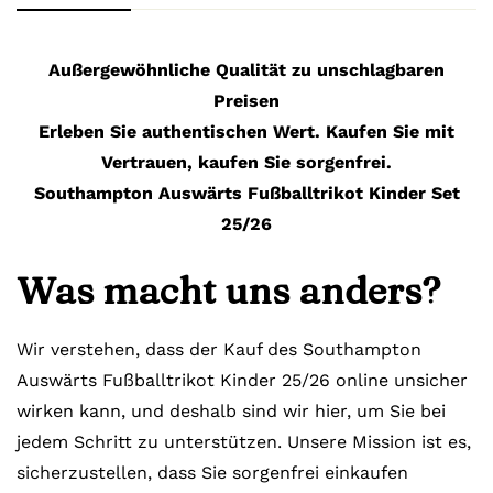
Außergewöhnliche Qualität zu unschlagbaren
Preisen
Erleben Sie authentischen Wert. Kaufen Sie mit
Vertrauen, kaufen Sie sorgenfrei.
Southampton Auswärts Fußballtrikot Kinder Set
25/26
Was macht uns anders?
Wir verstehen, dass der Kauf des Southampton
Auswärts Fußballtrikot Kinder 25/26
online unsicher
wirken kann, und deshalb sind wir hier, um Sie bei
jedem Schritt zu unterstützen. Unsere Mission ist es,
sicherzustellen, dass Sie sorgenfrei einkaufen