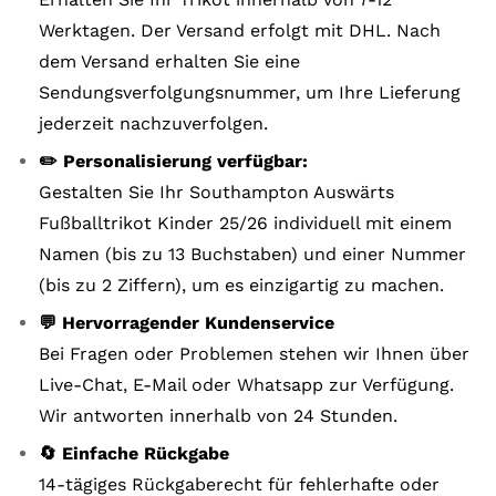
Werktagen. Der Versand erfolgt mit DHL. Nach
dem Versand erhalten Sie eine
Sendungsverfolgungsnummer, um Ihre Lieferung
jederzeit nachzuverfolgen.
✏️ Personalisierung verfügbar:
Gestalten Sie Ihr Southampton Auswärts
Fußballtrikot Kinder 25/26 individuell mit einem
Namen (bis zu 13 Buchstaben) und einer Nummer
(bis zu 2 Ziffern), um es einzigartig zu machen.
💬 Hervorragender Kundenservice
Bei Fragen oder Problemen stehen wir Ihnen über
Live-Chat, E-Mail oder Whatsapp zur Verfügung.
Wir antworten innerhalb von 24 Stunden.
🔄 Einfache Rückgabe
14-tägiges Rückgaberecht für fehlerhafte oder