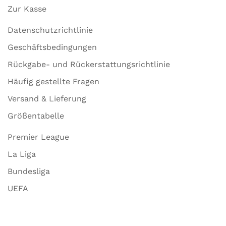
Zur Kasse
Datenschutzrichtlinie
Geschäftsbedingungen
Rückgabe- und Rückerstattungsrichtlinie
Häufig gestellte Fragen
Versand & Lieferung
Größentabelle
Premier League
La Liga
Bundesliga
UEFA