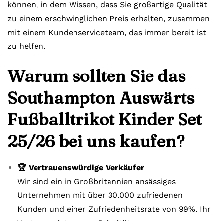
können, in dem Wissen, dass Sie großartige Qualität
zu einem erschwinglichen Preis erhalten, zusammen
mit einem Kundenserviceteam, das immer bereit ist
zu helfen.
Warum sollten Sie das
Southampton Auswärts
Fußballtrikot Kinder Set
25/26 bei uns kaufen?
🏆 Vertrauenswürdige Verkäufer
Wir sind ein in Großbritannien ansässiges
Unternehmen mit über 30.000 zufriedenen
Kunden und einer Zufriedenheitsrate von 99%. Ihr