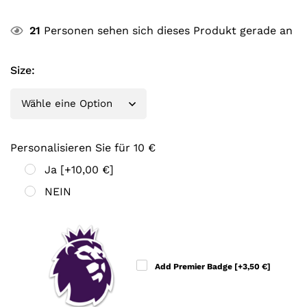
21
Personen sehen sich dieses Produkt gerade an
Size
:
Personalisieren Sie für 10 €
Ja
[+10,00 €]
NEIN
Add Premier Badge
[+3,50 €]