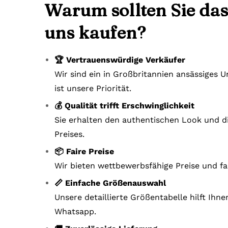
Warum sollten Sie das
uns kaufen?
🏆 Vertrauenswürdige Verkäufer
Wir sind ein in Großbritannien ansässiges
ist unsere Priorität.
💰 Qualität trifft Erschwinglichkeit
Sie erhalten den authentischen Look und di
Preises.
📦 Faire Preise
Wir bieten wettbewerbsfähige Preise und fa
📏 Einfache Größenauswahl
Unsere detaillierte Größentabelle hilft Ihn
Whatsapp.