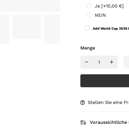
Ja
[+10,00 €]
NEIN
Add World Cup 2026
Menge
Stellen Sie eine F
Voraussichtliche 