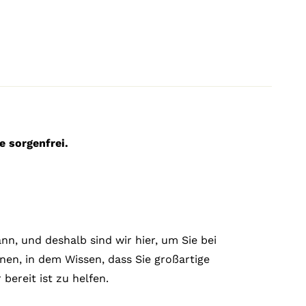
e sorgenfrei.
n, und deshalb sind wir hier, um Sie bei
nnen, in dem Wissen, dass Sie großartige
ereit ist zu helfen.