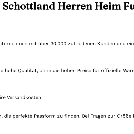
 Schottland Herren Heim Fu
 Unternehmen mit über 30.000 zufriedenen Kunden und ein
e hohe Qualität, ohne die hohen Preise für offizielle Wa
ire Versandkosten.
en, die perfekte Passform zu finden. Bei Fragen zur Größe 