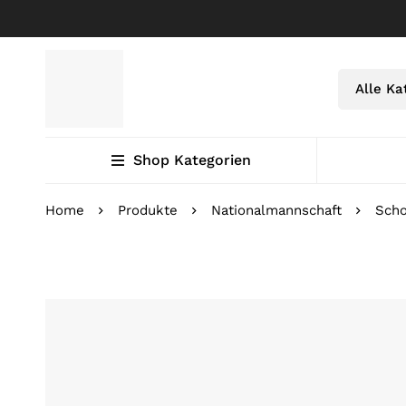
Shop Kategorien
Home
Produkte
Nationalmannschaft
Scho