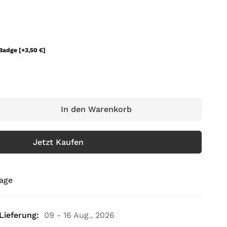
 Badge
[+3,50 €]
In den Warenkorb
Jetzt Kaufen
rage
Lieferung:
09 - 16 Aug., 2026