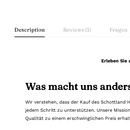
Description
Reviews (1)
Fragen
Erleben Sie 
Was macht uns ander
Wir verstehen, dass der Kauf des Schottland H
jedem Schritt zu unterstützen. Unsere Mission 
Qualität zu einem erschwinglichen Preis erha