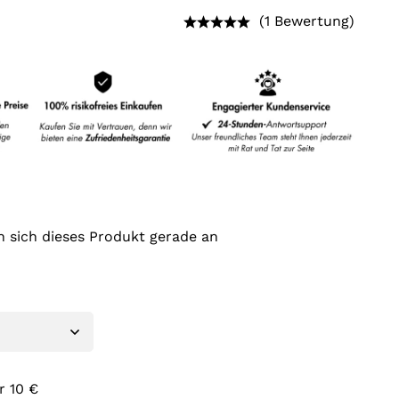
(1 Bewertung)
 sich dieses Produkt gerade an
r 10 €