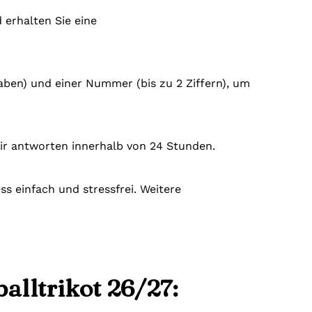
 erhalten Sie eine
taben) und einer Nummer (bis zu 2 Ziffern), um
ir antworten innerhalb von 24 Stunden.
s einfach und stressfrei. Weitere
alltrikot 26/27: