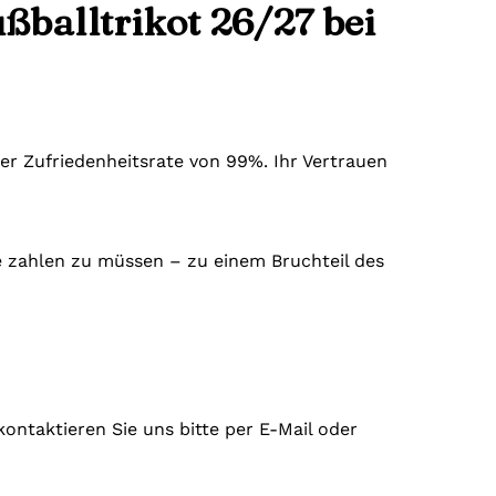
ßballtrikot 26/27 bei
er Zufriedenheitsrate von 99%. Ihr Vertrauen
re zahlen zu müssen – zu einem Bruchteil des
kontaktieren Sie uns bitte per E-Mail oder