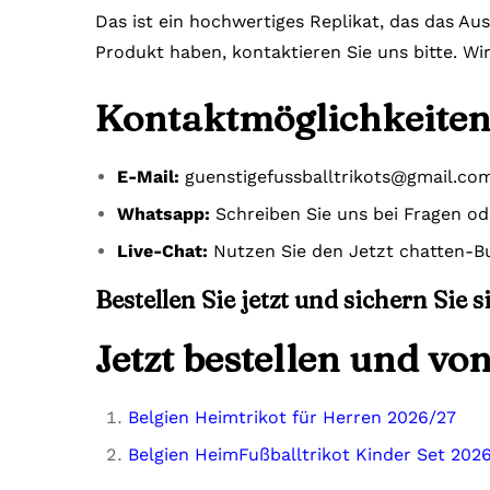
Das ist ein hochwertiges Replikat, das das Au
Produkt haben, kontaktieren Sie uns bitte. Wi
Kontaktmöglichkeiten
E-Mail:
guenstigefussballtrikots@gmail.co
Whatsapp:
Schreiben Sie uns bei Fragen o
Live-Chat:
Nutzen Sie den Jetzt chatten-Bu
Bestellen Sie jetzt und sichern Sie 
Jetzt bestellen und vo
Belgien Heimtrikot für Herren 2026/27
Belgien HeimFußballtrikot Kinder Set 202