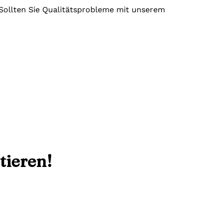
. Sollten Sie Qualitätsprobleme mit unserem
tieren!