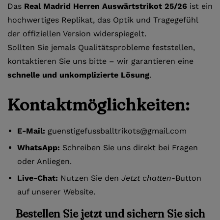
Das
Real Madrid Herren Auswärtstrikot 25/26
ist ein
hochwertiges Replikat, das Optik und Tragegefühl
der offiziellen Version widerspiegelt.
Sollten Sie jemals Qualitätsprobleme feststellen,
kontaktieren Sie uns bitte – wir garantieren eine
schnelle und unkomplizierte Lösung
.
Kontaktmöglichkeiten:
E-Mail:
guenstigefussballtrikots@gmail.com
WhatsApp:
Schreiben Sie uns direkt bei Fragen
oder Anliegen.
Live-Chat:
Nutzen Sie den
Jetzt chatten
-Button
auf unserer Website.
Bestellen Sie jetzt und sichern Sie sich