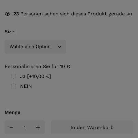
23
Personen sehen sich dieses Produkt gerade an
Size
:
Personalisieren Sie für 10 €
Ja
[+10,00 €]
NEIN
Menge
In den Warenkorb