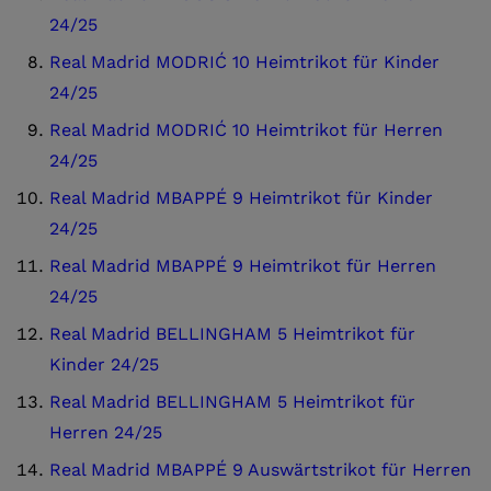
24/25
Real Madrid MODRIĆ 10 Heimtrikot für Kinder
24/25
Real Madrid MODRIĆ 10 Heimtrikot für Herren
24/25
Real Madrid MBAPPÉ 9 Heimtrikot für Kinder
24/25
Real Madrid MBAPPÉ 9 Heimtrikot für Herren
24/25
Real Madrid BELLINGHAM 5 Heimtrikot für
Kinder 24/25
Real Madrid BELLINGHAM 5 Heimtrikot für
Herren 24/25
Real Madrid MBAPPÉ 9 Auswärtstrikot für Herren