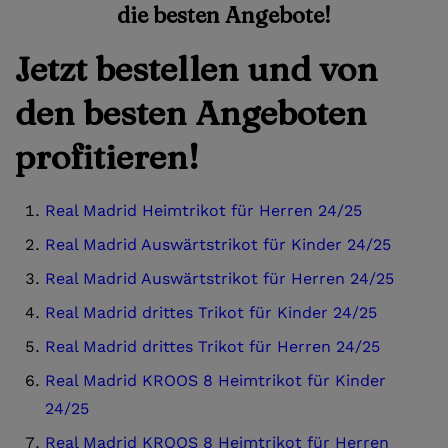
die besten Angebote!
Jetzt bestellen und von
den besten Angeboten
profitieren!
Real Madrid Heimtrikot für Herren 24/25
Real Madrid Auswärtstrikot für Kinder 24/25
Real Madrid Auswärtstrikot für Herren 24/25
Real Madrid drittes Trikot für Kinder 24/25
Real Madrid drittes Trikot für Herren 24/25
Real Madrid KROOS 8 Heimtrikot für Kinder
24/25
Real Madrid KROOS 8 Heimtrikot für Herren