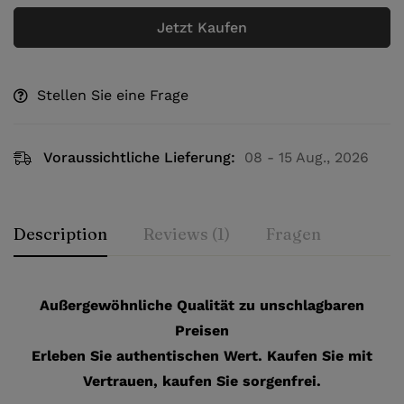
Jetzt Kaufen
Stellen Sie eine Frage
Voraussichtliche Lieferung:
08 - 15 Aug., 2026
Description
Reviews (1)
Fragen
Außergewöhnliche Qualität zu unschlagbaren
Preisen
Erleben Sie authentischen Wert. Kaufen Sie mit
Vertrauen, kaufen Sie sorgenfrei.