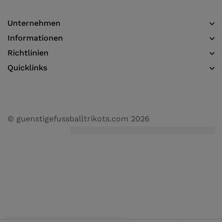
Unternehmen
Informationen​
Richtlinien
Quicklinks
© guenstigefussballtrikots.com 2026