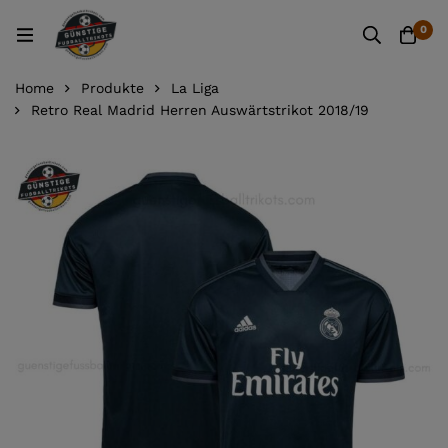
0
Home
Produkte
La Liga
Retro Real Madrid Herren Auswärtstrikot 2018/19