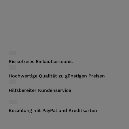
Risikofreies Einkaufserlebnis
Hochwertige Qualität zu günstigen Preisen
Hilfsbereiter Kundenservice
Bezahlung mit PayPal und Kreditkarten