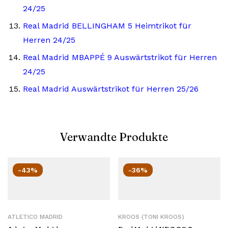
24/25
Real Madrid BELLINGHAM 5 Heimtrikot für
Herren 24/25
Real Madrid MBAPPÉ 9 Auswärtstrikot für Herren
24/25
Real Madrid Auswärtstrikot für Herren 25/26
Verwandte Produkte
-43%
-36%
ATLETICO MADRID
KROOS (TONI KROOS)