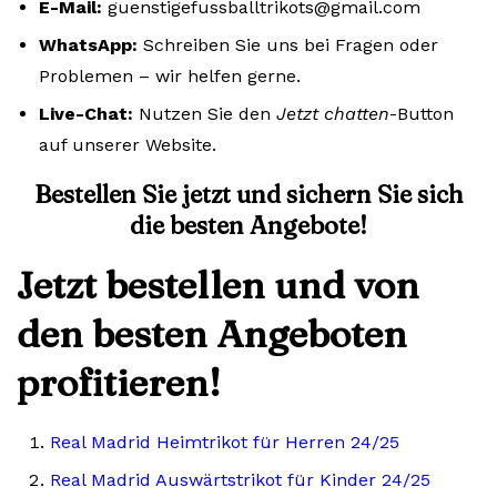
E-Mail:
guenstigefussballtrikots@gmail.com
WhatsApp:
Schreiben Sie uns bei Fragen oder
Problemen – wir helfen gerne.
Live-Chat:
Nutzen Sie den
Jetzt chatten
-Button
auf unserer Website.
Bestellen Sie jetzt und sichern Sie sich
die besten Angebote!
Jetzt bestellen und von
den besten Angeboten
profitieren!
Real Madrid Heimtrikot für Herren 24/25
Real Madrid Auswärtstrikot für Kinder 24/25