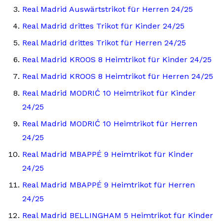
Real Madrid Auswärtstrikot für Herren 24/25
Real Madrid drittes Trikot für Kinder 24/25
Real Madrid drittes Trikot für Herren 24/25
Real Madrid KROOS 8 Heimtrikot für Kinder 24/25
Real Madrid KROOS 8 Heimtrikot für Herren 24/25
Real Madrid MODRIĆ 10 Heimtrikot für Kinder
24/25
Real Madrid MODRIĆ 10 Heimtrikot für Herren
24/25
Real Madrid MBAPPÉ 9 Heimtrikot für Kinder
24/25
Real Madrid MBAPPÉ 9 Heimtrikot für Herren
24/25
Real Madrid BELLINGHAM 5 Heimtrikot für Kinder