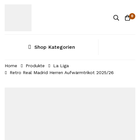
0
Shop Kategorien
Home
Produkte
La Liga
Retro Real Madrid Herren Aufwärmtrikot 2025/26