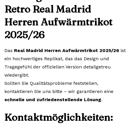
Retro Real Madrid
Herren Aufwärmtrikot
2025/26
Das
Real Madrid Herren Aufwärmtrikot 2025/26
ist
ein hochwertiges Replikat, das das Design und
Tragegefühl der offiziellen Version detailgetreu
wiedergibt.
Sollten Sie Qualitätsprobleme feststellen,
kontaktieren Sie uns bitte – wir garantieren eine
schnelle und zufriedenstellende Lösung
.
Kontaktmöglichkeiten: