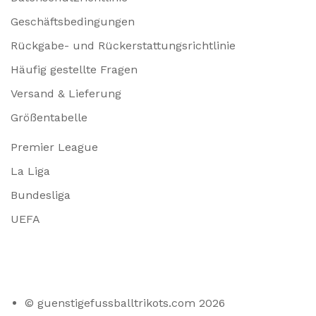
Geschäftsbedingungen
Rückgabe- und Rückerstattungsrichtlinie
Häufig gestellte Fragen
Versand & Lieferung
Größentabelle
Premier League
La Liga
Bundesliga
UEFA
© guenstigefussballtrikots.com 2026