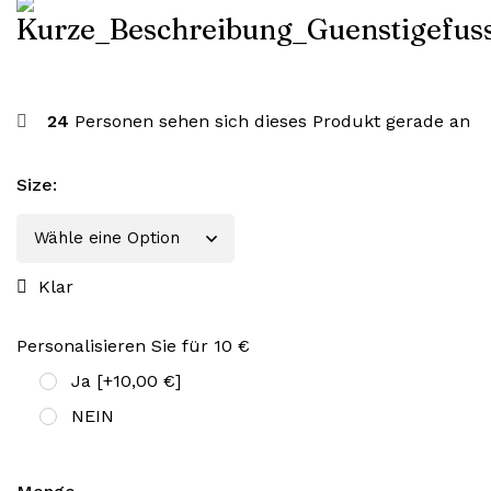
24
Personen sehen sich dieses Produkt gerade an
Size
:
Klar
Personalisieren Sie für 10 €
Ja
[+10,00 €]
NEIN