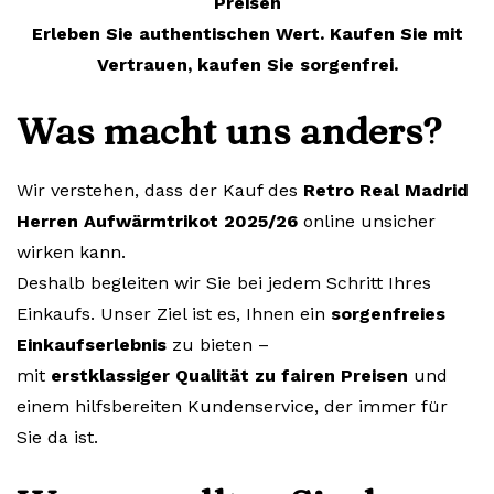
Preisen
Erleben Sie authentischen Wert. Kaufen Sie mit
Vertrauen, kaufen Sie sorgenfrei.
Was macht uns anders?
Wir verstehen, dass der Kauf des
Retro Real Madrid
Herren Aufwärmtrikot 2025/26
online unsicher
wirken kann.
Deshalb begleiten wir Sie bei jedem Schritt Ihres
Einkaufs. Unser Ziel ist es, Ihnen ein
sorgenfreies
Einkaufserlebnis
zu bieten –
mit
erstklassiger Qualität zu fairen Preisen
und
einem hilfsbereiten Kundenservice, der immer für
Sie da ist.