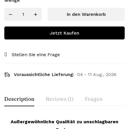
Menge
In den Warenkorb
Jetzt Kaufen
Stellen Sie eine Frage
Voraussichtliche Lieferung:
04 - 11 Aug., 2026
Description
Reviews (1)
Fragen
Außergewöhnliche Qualität zu unschlagbaren