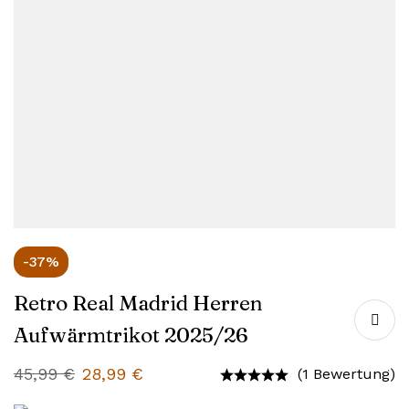
-37%
Retro Real Madrid Herren
Aufwärmtrikot 2025/26
45,99
€
28,99
€
(1 Bewertung)