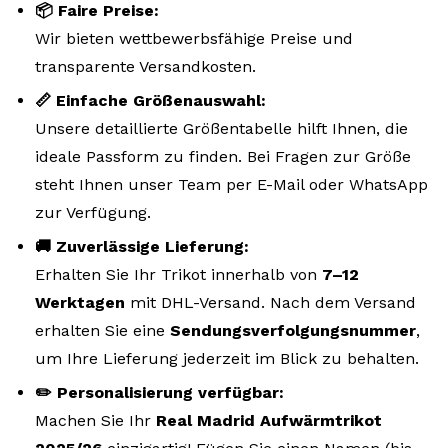
📦 Faire Preise:
Wir bieten wettbewerbsfähige Preise und
transparente Versandkosten.
📏 Einfache Größenauswahl:
Unsere detaillierte Größentabelle hilft Ihnen, die
ideale Passform zu finden. Bei Fragen zur Größe
steht Ihnen unser Team per E-Mail oder WhatsApp
zur Verfügung.
🚚 Zuverlässige Lieferung:
Erhalten Sie Ihr Trikot innerhalb von
7–12
Werktagen
mit DHL-Versand. Nach dem Versand
erhalten Sie eine
Sendungsverfolgungsnummer
,
um Ihre Lieferung jederzeit im Blick zu behalten.
✏️ Personalisierung verfügbar:
Machen Sie Ihr
Real Madrid Aufwärmtrikot