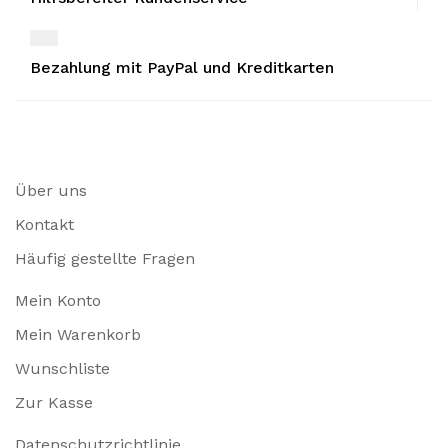
Bezahlung mit PayPal und Kreditkarten
Über uns
Kontakt
Häufig gestellte Fragen
Mein Konto
Mein Warenkorb
Wunschliste
Zur Kasse
Datenschutzrichtlinie