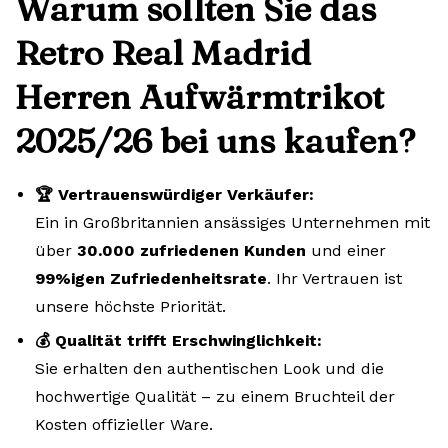
Warum sollten Sie das
Retro Real Madrid
Herren Aufwärmtrikot
2025/26 bei uns kaufen?
🏆 Vertrauenswürdiger Verkäufer:
Ein in Großbritannien ansässiges Unternehmen mit
über
30.000 zufriedenen Kunden
und einer
99%igen Zufriedenheitsrate
. Ihr Vertrauen ist
unsere höchste Priorität.
💰 Qualität trifft Erschwinglichkeit:
Sie erhalten den authentischen Look und die
hochwertige Qualität – zu einem Bruchteil der
Kosten offizieller Ware.