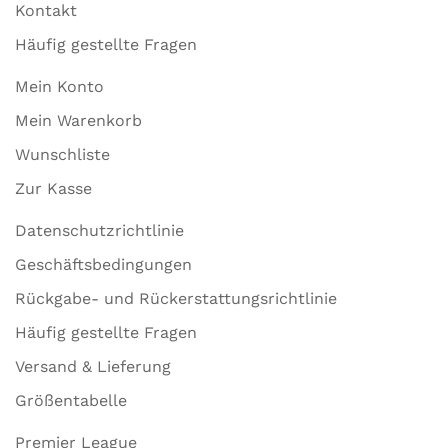
Kontakt
Häufig gestellte Fragen
Mein Konto
Mein Warenkorb
Wunschliste
Zur Kasse
Datenschutzrichtlinie
Geschäftsbedingungen
Rückgabe- und Rückerstattungsrichtlinie
Häufig gestellte Fragen
Versand & Lieferung
Größentabelle
Premier League