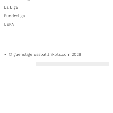
La Liga
Bundesliga
UEFA
© guenstigefussballtrikots.com 2026