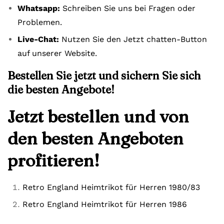
Whatsapp:
Schreiben Sie uns bei Fragen oder
Problemen.
Live-Chat:
Nutzen Sie den Jetzt chatten-Button
auf unserer Website.
Bestellen Sie jetzt und sichern Sie sich
die besten Angebote!
Jetzt bestellen und von
den besten Angeboten
profitieren!
Retro England Heimtrikot für Herren 1980/83
Retro England Heimtrikot für Herren 1986