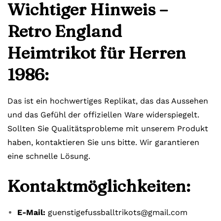
Wichtiger Hinweis –
Retro England
Heimtrikot für Herren
1986:
Das ist ein hochwertiges Replikat, das das Aussehen
und das Gefühl der offiziellen Ware widerspiegelt.
Sollten Sie Qualitätsprobleme mit unserem Produkt
haben, kontaktieren Sie uns bitte. Wir garantieren
eine schnelle Lösung.
Kontaktmöglichkeiten:
E-Mail:
guenstigefussballtrikots@gmail.com