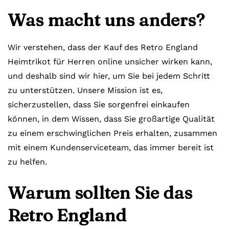
Was macht uns anders?
Wir verstehen, dass der Kauf des Retro England
Heimtrikot für Herren online unsicher wirken kann,
und deshalb sind wir hier, um Sie bei jedem Schritt
zu unterstützen. Unsere Mission ist es,
sicherzustellen, dass Sie sorgenfrei einkaufen
können, in dem Wissen, dass Sie großartige Qualität
zu einem erschwinglichen Preis erhalten, zusammen
mit einem Kundenserviceteam, das immer bereit ist
zu helfen.
Warum sollten Sie das
Retro England