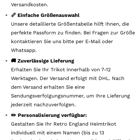
Versandkosten.
📏 Einfache Größenauswahl
Unsere detaillierte Größentabelle hilft Ihnen, die
perfekte Passform zu finden. Bei Fragen zur Größe
kontaktieren Sie uns bitte per E-Mail oder
Whatsapp.
🚚 Zuverlässige Lieferung
Erhalten Sie Ihr Trikot innerhalb von 7-12
Werktagen. Der Versand erfolgt mit DHL. Nach
dem Versand erhalten Sie eine
Sendungsverfolgungsnummer, um Ihre Lieferung
jederzeit nachzuverfolgen.
✏️ Personalisierung verfügbar:
Gestalten Sie Ihr Retro England Heimtrikot
individuell mit einem Namen (bis zu 13