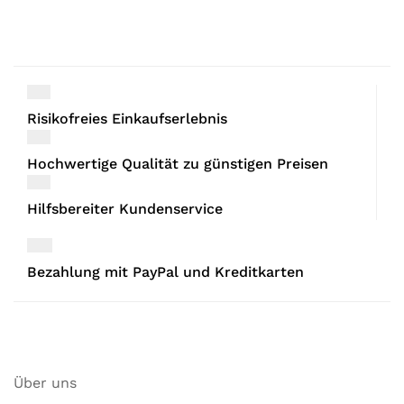
Risikofreies Einkaufserlebnis
Hochwertige Qualität zu günstigen Preisen
Hilfsbereiter Kundenservice
Bezahlung mit PayPal und Kreditkarten
Über uns