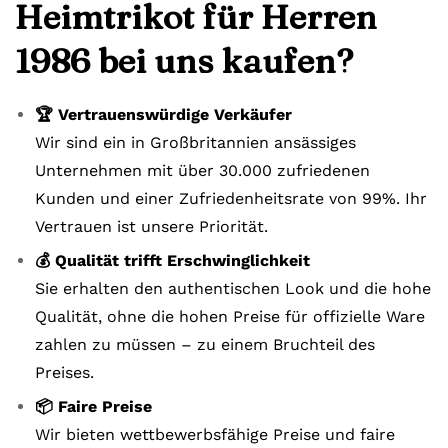
Heimtrikot für Herren
1986 bei uns kaufen?
🏆 Vertrauenswürdige Verkäufer
Wir sind ein in Großbritannien ansässiges
Unternehmen mit über 30.000 zufriedenen
Kunden und einer Zufriedenheitsrate von 99%. Ihr
Vertrauen ist unsere Priorität.
💰 Qualität trifft Erschwinglichkeit
Sie erhalten den authentischen Look und die hohe
Qualität, ohne die hohen Preise für offizielle Ware
zahlen zu müssen – zu einem Bruchteil des
Preises.
📦 Faire Preise
Wir bieten wettbewerbsfähige Preise und faire