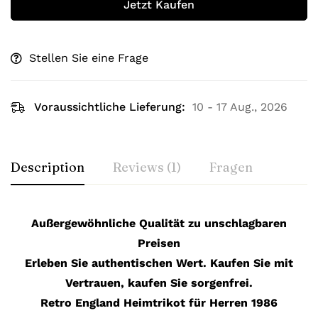
Jetzt Kaufen
Stellen Sie eine Frage
Voraussichtliche Lieferung:
10 - 17 Aug., 2026
Description
Reviews (1)
Fragen
Außergewöhnliche Qualität zu unschlagbaren
Preisen
Erleben Sie authentischen Wert. Kaufen Sie mit
Vertrauen, kaufen Sie sorgenfrei.
Retro England Heimtrikot für Herren 1986