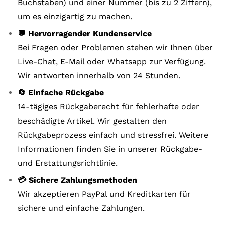
Buchstaben) und einer Nummer (bis zu 2 Ziffern),
um es einzigartig zu machen.
💬 Hervorragender Kundenservice
Bei Fragen oder Problemen stehen wir Ihnen über
Live-Chat, E-Mail oder Whatsapp zur Verfügung.
Wir antworten innerhalb von 24 Stunden.
🔄 Einfache Rückgabe
14-tägiges Rückgaberecht für fehlerhafte oder
beschädigte Artikel. Wir gestalten den
Rückgabeprozess einfach und stressfrei. Weitere
Informationen finden Sie in unserer Rückgabe-
und Erstattungsrichtlinie.
💳 Sichere Zahlungsmethoden
Wir akzeptieren PayPal und Kreditkarten für
sichere und einfache Zahlungen.