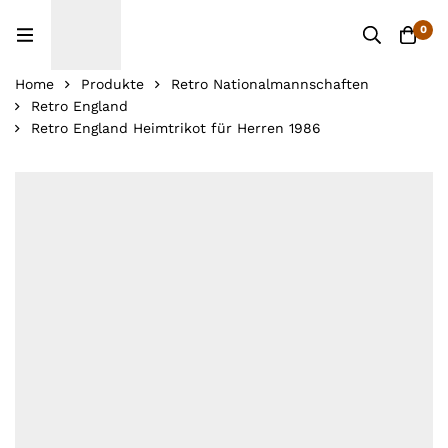
0
Home
Produkte
Retro Nationalmannschaften
Retro England
Retro England Heimtrikot für Herren 1986