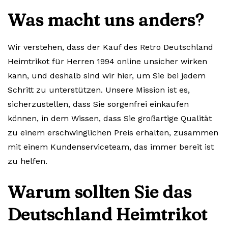
Was macht uns anders?
Wir verstehen, dass der Kauf des Retro Deutschland
Heimtrikot für Herren 1994 online unsicher wirken
kann, und deshalb sind wir hier, um Sie bei jedem
Schritt zu unterstützen. Unsere Mission ist es,
sicherzustellen, dass Sie sorgenfrei einkaufen
können, in dem Wissen, dass Sie großartige Qualität
zu einem erschwinglichen Preis erhalten, zusammen
mit einem Kundenserviceteam, das immer bereit ist
zu helfen.
Warum sollten Sie das
Deutschland Heimtrikot