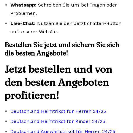
Whatsapp:
Schreiben Sie uns bei Fragen oder
Problemen.
Live-Chat:
Nutzen Sie den Jetzt chatten-Button
auf unserer Website.
Bestellen Sie jetzt und sichern Sie sich
die besten Angebote!
Jetzt bestellen und von
den besten Angeboten
profitieren!
Deutschland Heimtrikot für Herren 24/25
Deutschland Heimtrikot für Kinder 24/25
Deutschland Auswärtstrikot für Herren 24/25