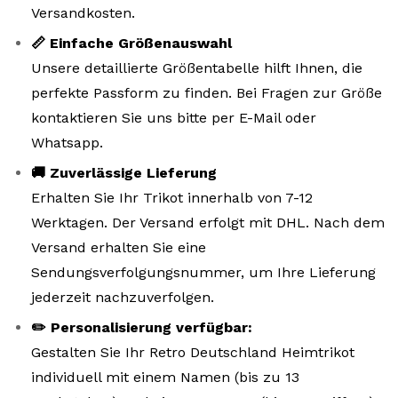
Versandkosten.
📏 Einfache Größenauswahl
Unsere detaillierte Größentabelle hilft Ihnen, die
perfekte Passform zu finden. Bei Fragen zur Größe
kontaktieren Sie uns bitte per E-Mail oder
Whatsapp.
🚚 Zuverlässige Lieferung
Erhalten Sie Ihr Trikot innerhalb von 7-12
Werktagen. Der Versand erfolgt mit DHL. Nach dem
Versand erhalten Sie eine
Sendungsverfolgungsnummer, um Ihre Lieferung
jederzeit nachzuverfolgen.
✏️ Personalisierung verfügbar:
Gestalten Sie Ihr Retro Deutschland Heimtrikot
individuell mit einem Namen (bis zu 13