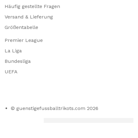
Häufig gestellte Fragen
Versand & Lieferung
Größentabelle
Premier League
La Liga
Bundesliga
UEFA
© guenstigefussballtrikots.com 2026