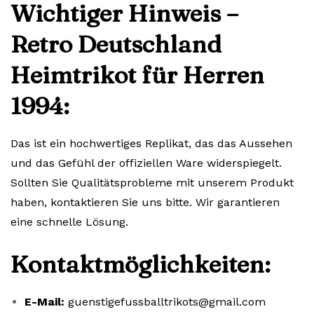
Wichtiger Hinweis –
Retro Deutschland
Heimtrikot für Herren
1994:
Das ist ein hochwertiges Replikat, das das Aussehen
und das Gefühl der offiziellen Ware widerspiegelt.
Sollten Sie Qualitätsprobleme mit unserem Produkt
haben, kontaktieren Sie uns bitte. Wir garantieren
eine schnelle Lösung.
Kontaktmöglichkeiten:
E-Mail:
guenstigefussballtrikots@gmail.com