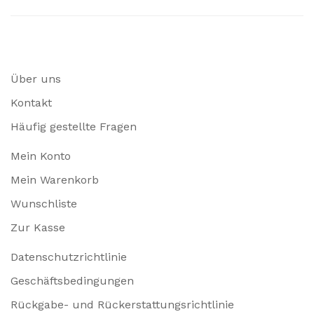
Über uns
Kontakt
Häufig gestellte Fragen
Mein Konto
Mein Warenkorb
Wunschliste
Zur Kasse
Datenschutzrichtlinie
Geschäftsbedingungen
Rückgabe- und Rückerstattungsrichtlinie