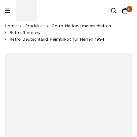
0
Home
Produkte
Retro Nationalmannschaften
Retro Germany
Retro Deutschland Heimtrikot für Herren 1994