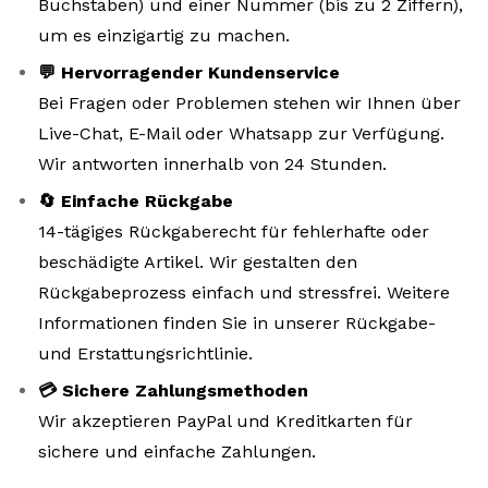
Buchstaben) und einer Nummer (bis zu 2 Ziffern),
um es einzigartig zu machen.
💬 Hervorragender Kundenservice
Bei Fragen oder Problemen stehen wir Ihnen über
Live-Chat, E-Mail oder Whatsapp zur Verfügung.
Wir antworten innerhalb von 24 Stunden.
🔄 Einfache Rückgabe
14-tägiges Rückgaberecht für fehlerhafte oder
beschädigte Artikel. Wir gestalten den
Rückgabeprozess einfach und stressfrei. Weitere
Informationen finden Sie in unserer Rückgabe-
und Erstattungsrichtlinie.
💳 Sichere Zahlungsmethoden
Wir akzeptieren PayPal und Kreditkarten für
sichere und einfache Zahlungen.