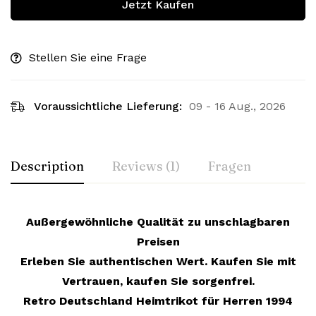
Jetzt Kaufen
Stellen Sie eine Frage
Voraussichtliche Lieferung:
09 - 16 Aug., 2026
Description
Reviews (1)
Fragen
Außergewöhnliche Qualität zu unschlagbaren
Preisen
Erleben Sie authentischen Wert. Kaufen Sie mit
Vertrauen, kaufen Sie sorgenfrei.
Retro Deutschland Heimtrikot für Herren 1994