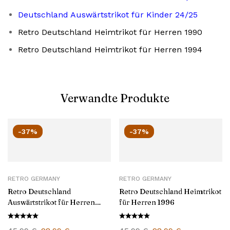
Deutschland Auswärtstrikot für Kinder 24/25
Retro Deutschland Heimtrikot für Herren 1990
Retro Deutschland Heimtrikot für Herren 1994
Verwandte Produkte
-37%
-37%
RETRO GERMANY
RETRO GERMANY
Retro Deutschland
Retro Deutschland Heimtrikot
Auswärtstrikot für Herren
für Herren 1996
1996