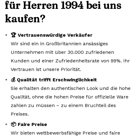
für Herren 1994 bei uns
kaufen?
🏆 Vertrauenswürdige Verkäufer
Wir sind ein in Großbritannien ansässiges
Unternehmen mit über 30.000 zufriedenen
Kunden und einer Zufriedenheitsrate von 99%. Ihr
Vertrauen ist unsere Priorität.
💰 Qualität trifft Erschwinglichkeit
Sie erhalten den authentischen Look und die hohe
Qualität, ohne die hohen Preise für offizielle Ware
zahlen zu müssen – zu einem Bruchteil des
Preises.
📦 Faire Preise
Wir bieten wettbewerbsfähige Preise und faire