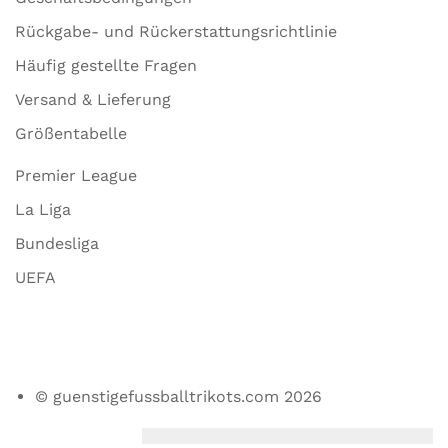
Rückgabe- und Rückerstattungsrichtlinie
Häufig gestellte Fragen
Versand & Lieferung
Größentabelle
Premier League
La Liga
Bundesliga
UEFA
© guenstigefussballtrikots.com 2026