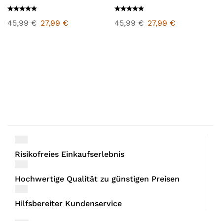
45,99
€
27,99
€
45,99
€
27,99
€
Risikofreies Einkaufserlebnis
Hochwertige Qualität zu günstigen Preisen
Hilfsbereiter Kundenservice