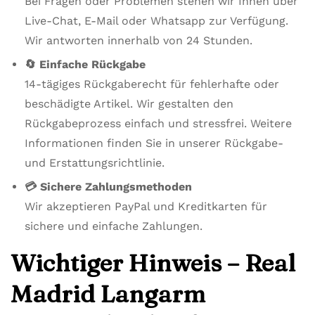
Bei Fragen oder Problemen stehen wir Ihnen über
Live-Chat, E-Mail oder Whatsapp zur Verfügung.
Wir antworten innerhalb von 24 Stunden.
🔄 Einfache Rückgabe
14-tägiges Rückgaberecht für fehlerhafte oder
beschädigte Artikel. Wir gestalten den
Rückgabeprozess einfach und stressfrei. Weitere
Informationen finden Sie in unserer Rückgabe-
und Erstattungsrichtlinie.
💳 Sichere Zahlungsmethoden
Wir akzeptieren PayPal und Kreditkarten für
sichere und einfache Zahlungen.
Wichtiger Hinweis – Real
Madrid Langarm