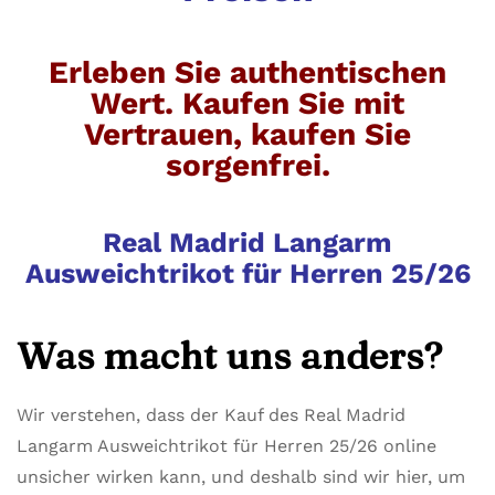
Erleben Sie authentischen
Wert. Kaufen Sie mit
Vertrauen, kaufen Sie
sorgenfrei.
Real Madrid Langarm
Ausweichtrikot für Herren 25/26
Was macht uns anders?
Wir verstehen, dass der Kauf des Real Madrid
Langarm Ausweichtrikot für Herren 25/26 online
unsicher wirken kann, und deshalb sind wir hier, um