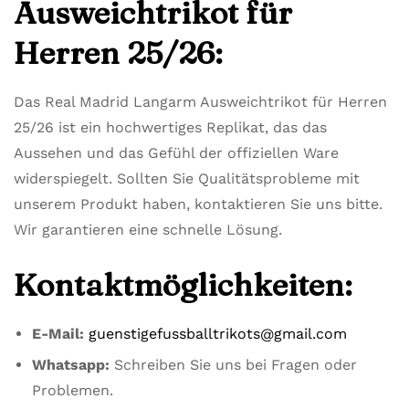
Ausweichtrikot für
Herren 25/26:
Das Real Madrid Langarm Ausweichtrikot für Herren
25/26 ist ein hochwertiges Replikat, das das
Aussehen und das Gefühl der offiziellen Ware
widerspiegelt. Sollten Sie Qualitätsprobleme mit
unserem Produkt haben, kontaktieren Sie uns bitte.
Wir garantieren eine schnelle Lösung.
Kontaktmöglichkeiten:
E-Mail:
guenstigefussballtrikots@gmail.com
Whatsapp:
Schreiben Sie uns bei Fragen oder
Problemen.