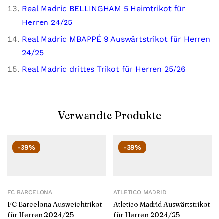
Real Madrid BELLINGHAM 5 Heimtrikot für
Herren 24/25
Real Madrid MBAPPÉ 9 Auswärtstrikot für Herren
24/25
Real Madrid drittes Trikot für Herren 25/26
Verwandte Produkte
-39%
-39%
FC BARCELONA
ATLETICO MADRID
FC Barcelona Ausweichtrikot
Atletico Madrid Auswärtstrikot
für Herren 2024/25
für Herren 2024/25