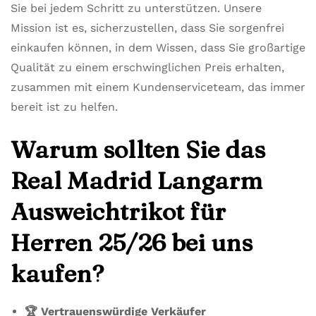
Sie bei jedem Schritt zu unterstützen. Unsere
Mission ist es, sicherzustellen, dass Sie sorgenfrei
einkaufen können, in dem Wissen, dass Sie großartige
Qualität zu einem erschwinglichen Preis erhalten,
zusammen mit einem Kundenserviceteam, das immer
bereit ist zu helfen.
Warum sollten Sie das
Real Madrid Langarm
Ausweichtrikot für
Herren 25/26 bei uns
kaufen?
🏆 Vertrauenswürdige Verkäufer