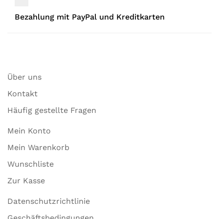
Bezahlung mit PayPal und Kreditkarten
Über uns
Kontakt
Häufig gestellte Fragen
Mein Konto
Mein Warenkorb
Wunschliste
Zur Kasse
Datenschutzrichtlinie
Geschäftsbedingungen