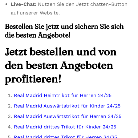
Live-Chat:
Nutzen Sie den Jetzt chatten-Button
auf unserer Website.
Bestellen Sie jetzt und sichern Sie sich
die besten Angebote!
Jetzt bestellen und von
den besten Angeboten
profitieren!
Real Madrid Heimtrikot für Herren 24/25
Real Madrid Auswärtstrikot für Kinder 24/25
Real Madrid Auswärtstrikot für Herren 24/25
Real Madrid drittes Trikot für Kinder 24/25
Real Madrid drittes Trikot für Herren 24/25