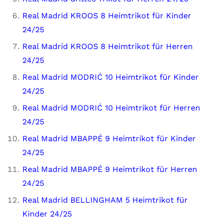
Real Madrid KROOS 8 Heimtrikot für Kinder
24/25
Real Madrid KROOS 8 Heimtrikot für Herren
24/25
Real Madrid MODRIĆ 10 Heimtrikot für Kinder
24/25
Real Madrid MODRIĆ 10 Heimtrikot für Herren
24/25
Real Madrid MBAPPÉ 9 Heimtrikot für Kinder
24/25
Real Madrid MBAPPÉ 9 Heimtrikot für Herren
24/25
Real Madrid BELLINGHAM 5 Heimtrikot für
Kinder 24/25