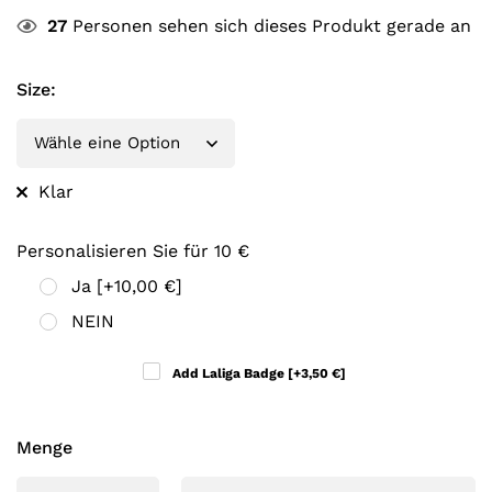
27
Personen sehen sich dieses Produkt gerade an
Size
:
Klar
Personalisieren Sie für 10 €
Ja
[+10,00 €]
NEIN
Add Laliga Badge
[+3,50 €]
Menge