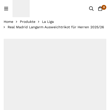
0
Home
Produkte
La Liga
Real Madrid Langarm Ausweichtrikot für Herren 2025/26