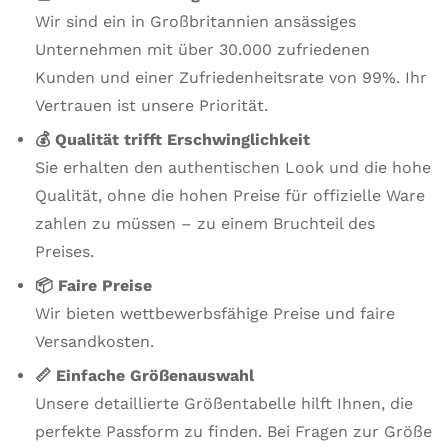
Wir sind ein in Großbritannien ansässiges
Unternehmen mit über 30.000 zufriedenen
Kunden und einer Zufriedenheitsrate von 99%. Ihr
Vertrauen ist unsere Priorität.
💰 Qualität trifft Erschwinglichkeit
Sie erhalten den authentischen Look und die hohe
Qualität, ohne die hohen Preise für offizielle Ware
zahlen zu müssen – zu einem Bruchteil des
Preises.
📦 Faire Preise
Wir bieten wettbewerbsfähige Preise und faire
Versandkosten.
📏 Einfache Größenauswahl
Unsere detaillierte Größentabelle hilft Ihnen, die
perfekte Passform zu finden. Bei Fragen zur Größe