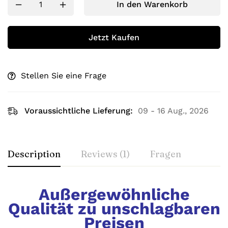
In den Warenkorb
Jetzt Kaufen
Stellen Sie eine Frage
Voraussichtliche Lieferung:
09 - 16 Aug., 2026
Description
Reviews (1)
Fragen
Außergewöhnliche
Qualität zu unschlagbaren
Preisen