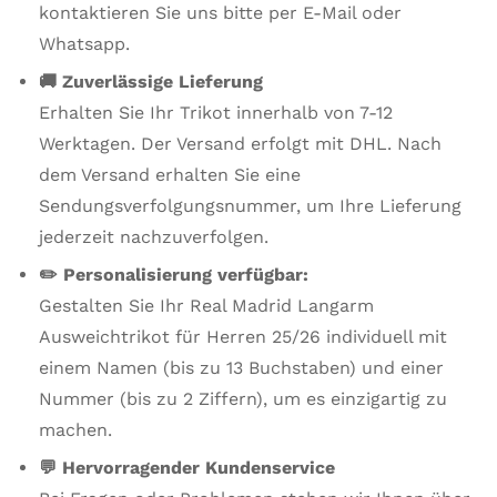
kontaktieren Sie uns bitte per E-Mail oder
Whatsapp.
🚚 Zuverlässige Lieferung
Erhalten Sie Ihr Trikot innerhalb von 7-12
Werktagen. Der Versand erfolgt mit DHL. Nach
dem Versand erhalten Sie eine
Sendungsverfolgungsnummer, um Ihre Lieferung
jederzeit nachzuverfolgen.
✏️ Personalisierung verfügbar:
Gestalten Sie Ihr Real Madrid Langarm
Ausweichtrikot für Herren 25/26 individuell mit
einem Namen (bis zu 13 Buchstaben) und einer
Nummer (bis zu 2 Ziffern), um es einzigartig zu
machen.
💬 Hervorragender Kundenservice