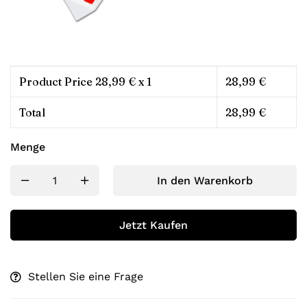
Product Price
28,99
€ x 1
28,99
€
Total
28,99
€
Menge
In den Warenkorb
Jetzt Kaufen
Stellen Sie eine Frage