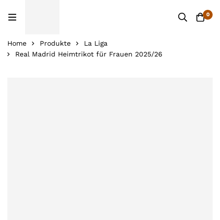
0
Home
Produkte
La Liga
Real Madrid Heimtrikot für Frauen 2025/26