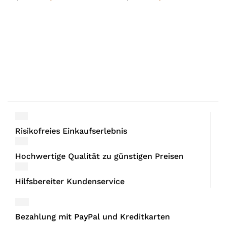
Risikofreies Einkaufserlebnis
Hochwertige Qualität zu günstigen Preisen
Hilfsbereiter Kundenservice
Bezahlung mit PayPal und Kreditkarten