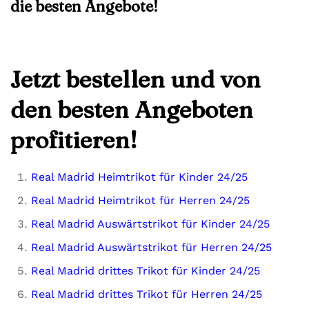
die besten Angebote!
Jetzt bestellen und von
den besten Angeboten
profitieren!
Real Madrid Heimtrikot für Kinder 24/25
Real Madrid Heimtrikot für Herren 24/25
Real Madrid Auswärtstrikot für Kinder 24/25
Real Madrid Auswärtstrikot für Herren 24/25
Real Madrid drittes Trikot für Kinder 24/25
Real Madrid drittes Trikot für Herren 24/25