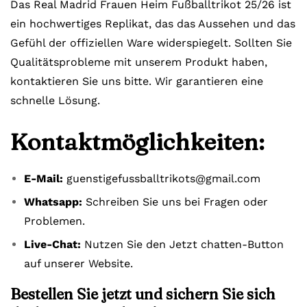
Das Real Madrid Frauen Heim Fußballtrikot 25/26 ist
ein hochwertiges Replikat, das das Aussehen und das
Gefühl der offiziellen Ware widerspiegelt. Sollten Sie
Qualitätsprobleme mit unserem Produkt haben,
kontaktieren Sie uns bitte. Wir garantieren eine
schnelle Lösung.
Kontaktmöglichkeiten:
E-Mail:
guenstigefussballtrikots@gmail.com
Whatsapp:
Schreiben Sie uns bei Fragen oder
Problemen.
Live-Chat:
Nutzen Sie den Jetzt chatten-Button
auf unserer Website.
Bestellen Sie jetzt und sichern Sie sich