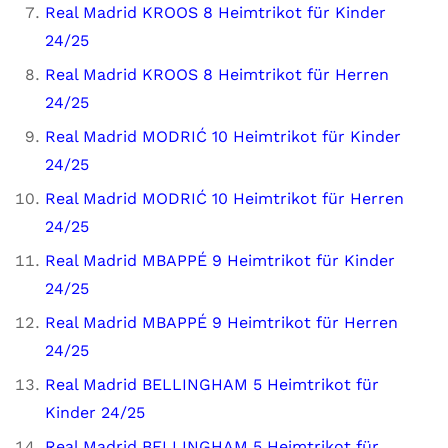
Real Madrid KROOS 8 Heimtrikot für Kinder
24/25
Real Madrid KROOS 8 Heimtrikot für Herren
24/25
Real Madrid MODRIĆ 10 Heimtrikot für Kinder
24/25
Real Madrid MODRIĆ 10 Heimtrikot für Herren
24/25
Real Madrid MBAPPÉ 9 Heimtrikot für Kinder
24/25
Real Madrid MBAPPÉ 9 Heimtrikot für Herren
24/25
Real Madrid BELLINGHAM 5 Heimtrikot für
Kinder 24/25
Real Madrid BELLINGHAM 5 Heimtrikot für