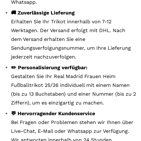
Whatsapp.
🚚 Zuverlässige Lieferung
Erhalten Sie Ihr Trikot innerhalb von 7-12
Werktagen. Der Versand erfolgt mit DHL. Nach
dem Versand erhalten Sie eine
Sendungsverfolgungsnummer, um Ihre Lieferung
jederzeit nachzuverfolgen.
✏️ Personalisierung verfügbar:
Gestalten Sie Ihr Real Madrid Frauen Heim
Fußballtrikot 25/26 individuell mit einem Namen
(bis zu 13 Buchstaben) und einer Nummer (bis zu 2
Ziffern), um es einzigartig zu machen.
💬 Hervorragender Kundenservice
Bei Fragen oder Problemen stehen wir Ihnen über
Live-Chat, E-Mail oder Whatsapp zur Verfügung.
Wir antworten innerhalb von 24 Stunden.