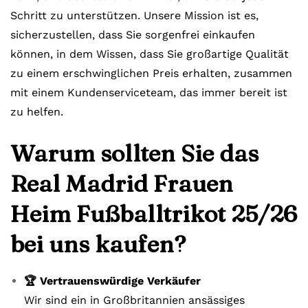
Schritt zu unterstützen. Unsere Mission ist es,
sicherzustellen, dass Sie sorgenfrei einkaufen
können, in dem Wissen, dass Sie großartige Qualität
zu einem erschwinglichen Preis erhalten, zusammen
mit einem Kundenserviceteam, das immer bereit ist
zu helfen.
Warum sollten Sie das
Real Madrid Frauen
Heim Fußballtrikot 25/26
bei uns kaufen?
🏆 Vertrauenswürdige Verkäufer
Wir sind ein in Großbritannien ansässiges