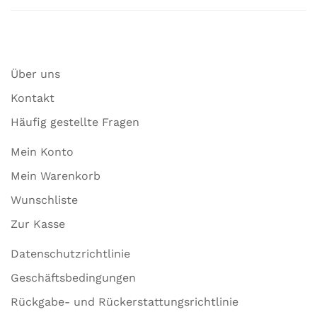
Über uns
Kontakt
Häufig gestellte Fragen
Mein Konto
Mein Warenkorb
Wunschliste
Zur Kasse
Datenschutzrichtlinie
Geschäftsbedingungen
Rückgabe- und Rückerstattungsrichtlinie