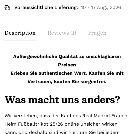
Voraussichtliche Lieferung:
10 - 17 Aug., 2026
Description
Reviews (1)
Fragen
Außergewöhnliche Qualität zu unschlagbaren
Preisen
Erleben Sie authentischen Wert. Kaufen Sie mit
Vertrauen, kaufen Sie sorgenfrei.
Was macht uns anders?
Wir verstehen, dass der Kauf des Real Madrid Frauen
Heim Fußballtrikot 25/26 online unsicher wirken
kann, und deshalb sind wir hier, um Sie bei jedem