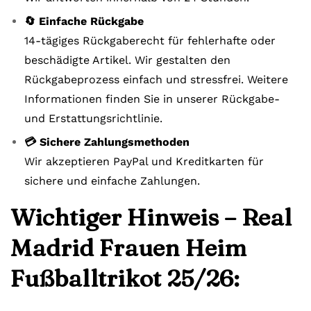
🔄 Einfache Rückgabe
14-tägiges Rückgaberecht für fehlerhafte oder
beschädigte Artikel. Wir gestalten den
Rückgabeprozess einfach und stressfrei. Weitere
Informationen finden Sie in unserer Rückgabe-
und Erstattungsrichtlinie.
💳 Sichere Zahlungsmethoden
Wir akzeptieren PayPal und Kreditkarten für
sichere und einfache Zahlungen.
Wichtiger Hinweis – Real
Madrid Frauen Heim
Fußballtrikot 25/26: