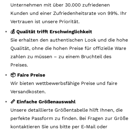
Unternehmen mit über 30.000 zufriedenen
Kunden und einer Zufriedenheitsrate von 99%. Ihr
Vertrauen ist unsere Priorität.
💰 Qualität trifft Erschwinglichkeit
Sie erhalten den authentischen Look und die hohe
Qualität, ohne die hohen Preise für offizielle Ware
zahlen zu müssen – zu einem Bruchteil des
Preises.
📦 Faire Preise
Wir bieten wettbewerbsfähige Preise und faire
Versandkosten.
📏 Einfache Größenauswahl
Unsere detaillierte Größentabelle hilft Ihnen, die
perfekte Passform zu finden. Bei Fragen zur Größe
kontaktieren Sie uns bitte per E-Mail oder