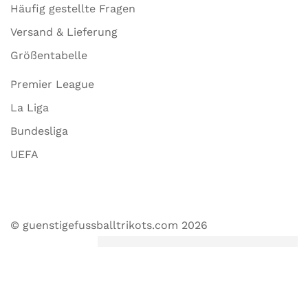
Häufig gestellte Fragen
Versand & Lieferung
Größentabelle
Premier League
La Liga
Bundesliga
UEFA
© guenstigefussballtrikots.com 2026