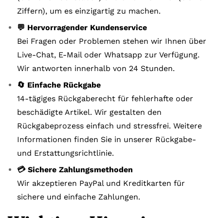
Ziffern), um es einzigartig zu machen.
💬 Hervorragender Kundenservice
Bei Fragen oder Problemen stehen wir Ihnen über
Live-Chat, E-Mail oder Whatsapp zur Verfügung.
Wir antworten innerhalb von 24 Stunden.
🔄 Einfache Rückgabe
14-tägiges Rückgaberecht für fehlerhafte oder
beschädigte Artikel. Wir gestalten den
Rückgabeprozess einfach und stressfrei. Weitere
Informationen finden Sie in unserer Rückgabe-
und Erstattungsrichtlinie.
💳 Sichere Zahlungsmethoden
Wir akzeptieren PayPal und Kreditkarten für
sichere und einfache Zahlungen.