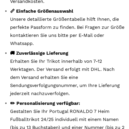
Versandkosten.
📏 Einfache Größenauswahl
Unsere detaillierte Größentabelle hilft Ihnen, die
perfekte Passform zu finden. Bei Fragen zur Größe
kontaktieren Sie uns bitte per E-Mail oder
Whatsapp.
🚚 Zuverlässige Lieferung
Erhalten Sie Ihr Trikot innerhalb von 7-12
Werktagen. Der Versand erfolgt mit DHL. Nach
dem Versand erhalten Sie eine
Sendungsverfolgungsnummer, um Ihre Lieferung
jederzeit nachzuverfolgen.
✏️ Personalisierung verfügbar:
Gestalten Sie Ihr Portugal RONALDO 7 Heim
Fußballtrikot 24/25 individuell mit einem Namen
(bis zu 13 Buchstaben) und einer Nummer (bis zu 2