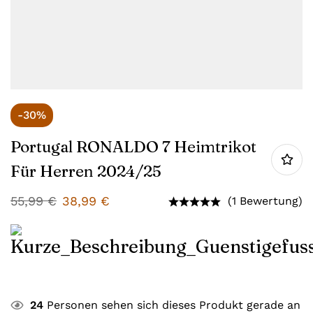
-30%
Portugal RONALDO 7 Heimtrikot
Für Herren 2024/25
55,99
€
38,99
€
(1 Bewertung)
24
Personen sehen sich dieses Produkt gerade an