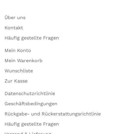
Über uns
Kontakt
Häufig gestellte Fragen
Mein Konto
Mein Warenkorb
Wunschliste
Zur Kasse
Datenschutzrichtlinie
Geschäftsbedingungen
Rückgabe- und Rückerstattungsrichtlinie
Häufig gestellte Fragen