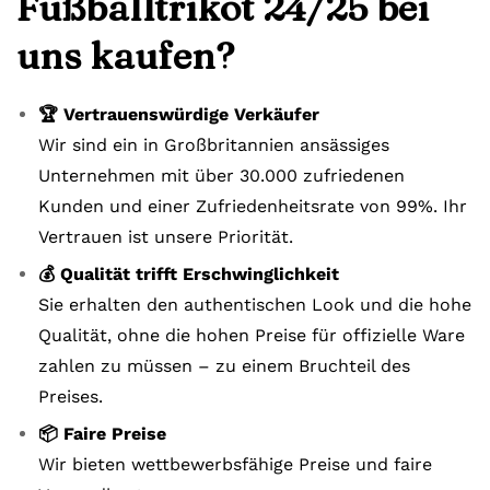
Fußballtrikot 24/25 bei
uns kaufen?
🏆 Vertrauenswürdige Verkäufer
Wir sind ein in Großbritannien ansässiges
Unternehmen mit über 30.000 zufriedenen
Kunden und einer Zufriedenheitsrate von 99%. Ihr
Vertrauen ist unsere Priorität.
💰 Qualität trifft Erschwinglichkeit
Sie erhalten den authentischen Look und die hohe
Qualität, ohne die hohen Preise für offizielle Ware
zahlen zu müssen – zu einem Bruchteil des
Preises.
📦 Faire Preise
Wir bieten wettbewerbsfähige Preise und faire