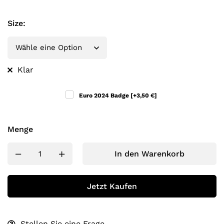
Size
:
Klar
Euro 2024 Badge
[+3,50 €]
Menge
In den Warenkorb
Jetzt Kaufen
Stellen Sie eine Frage