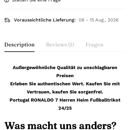
Voraussichtliche Lieferung:
08 - 15 Aug., 2026
Description
Reviews (1)
Fragen
Außergewöhnliche Qualität zu unschlagbaren
Preisen
Erleben Sie authentischen Wert. Kaufen Sie mit
Vertrauen, kaufen Sie sorgenfrei.
Portugal RONALDO 7 Herren Heim Fußballtrikot
24/25
Was macht uns anders?