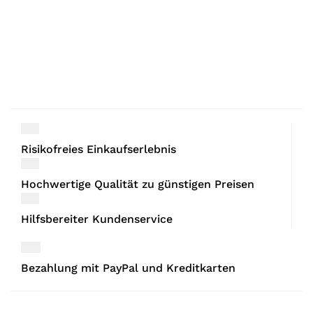
Risikofreies Einkaufserlebnis
Hochwertige Qualität zu günstigen Preisen
Hilfsbereiter Kundenservice
Bezahlung mit PayPal und Kreditkarten