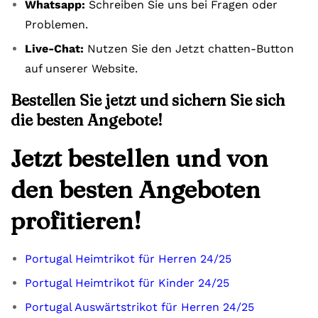
Whatsapp:
Schreiben Sie uns bei Fragen oder
Problemen.
Live-Chat:
Nutzen Sie den Jetzt chatten-Button
auf unserer Website.
Bestellen Sie jetzt und sichern Sie sich
die besten Angebote!
Jetzt bestellen und von
den besten Angeboten
profitieren!
Portugal Heimtrikot für Herren 24/25
Portugal Heimtrikot für Kinder 24/25
Portugal Auswärtstrikot für Herren 24/25