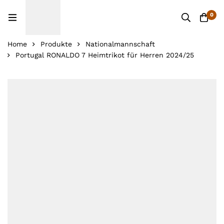
0
Home
Produkte
Nationalmannschaft
Portugal RONALDO 7 Heimtrikot für Herren 2024/25