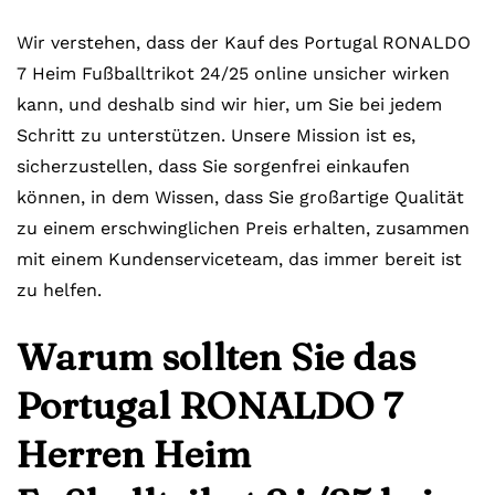
Wir verstehen, dass der Kauf des Portugal RONALDO
7 Heim Fußballtrikot 24/25 online unsicher wirken
kann, und deshalb sind wir hier, um Sie bei jedem
Schritt zu unterstützen. Unsere Mission ist es,
sicherzustellen, dass Sie sorgenfrei einkaufen
können, in dem Wissen, dass Sie großartige Qualität
zu einem erschwinglichen Preis erhalten, zusammen
mit einem Kundenserviceteam, das immer bereit ist
zu helfen.
Warum sollten Sie das
Portugal RONALDO 7
Herren Heim