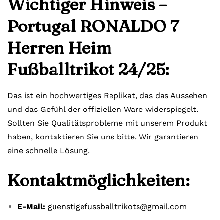
Wichtiger Hinweis –
Portugal RONALDO 7
Herren Heim
Fußballtrikot 24/25:
Das ist ein hochwertiges Replikat, das das Aussehen
und das Gefühl der offiziellen Ware widerspiegelt.
Sollten Sie Qualitätsprobleme mit unserem Produkt
haben, kontaktieren Sie uns bitte. Wir garantieren
eine schnelle Lösung.
Kontaktmöglichkeiten:
E-Mail:
guenstigefussballtrikots@gmail.com