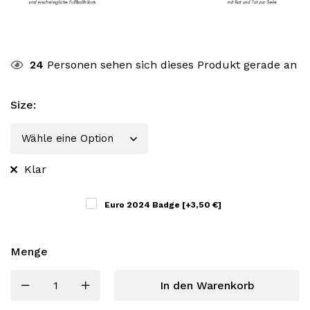
24
Personen sehen sich dieses Produkt gerade an
Size
:
Klar
Euro 2024 Badge
[+3,50 €]
Menge
In den Warenkorb