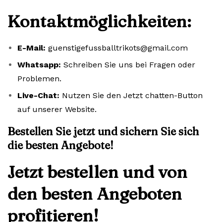
Kontaktmöglichkeiten:
E-Mail:
guenstigefussballtrikots@gmail.com
Whatsapp:
Schreiben Sie uns bei Fragen oder
Problemen.
Live-Chat:
Nutzen Sie den Jetzt chatten-Button
auf unserer Website.
Bestellen Sie jetzt und sichern Sie sich
die besten Angebote!
Jetzt bestellen und von
den besten Angeboten
profitieren!