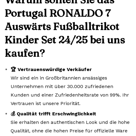
Portugal RONALDO 7
Auswärts Fußballtrikot
Kinder Set 24/25 bei uns
kaufen?
🏆 Vertrauenswürdige Verkäufer
Wir sind ein in Großbritannien ansässiges
Unternehmen mit über 30.000 zufriedenen
Kunden und einer Zufriedenheitsrate von 99%. Ihr
Vertrauen ist unsere Priorität.
💰 Qualität trifft Erschwinglichkeit
Sie erhalten den authentischen Look und die hohe
Qualität, ohne die hohen Preise für offizielle Ware