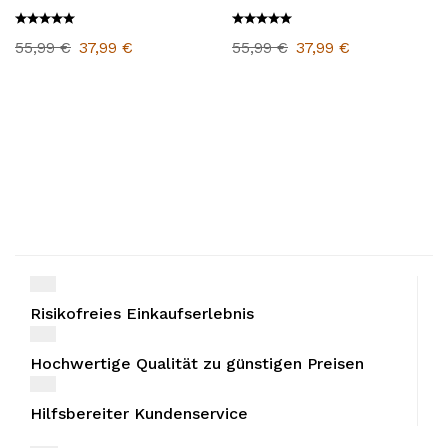
2024/25
55,99
€
37,99
€
55,99
€
37,99
€
Risikofreies Einkaufserlebnis
Hochwertige Qualität zu günstigen Preisen
Hilfsbereiter Kundenservice