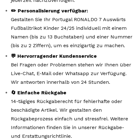
jederzeit nachzuverfolgen.
✏️ Personalisierung verfügbar:
Gestalten Sie Ihr Portugal RONALDO 7 Auswärts
Fußballtrikot Kinder 24/25 individuell mit einem
Namen (bis zu 13 Buchstaben) und einer Nummer
(bis zu 2 Ziffern), um es einzigartig zu machen.
💬 Hervorragender Kundenservice
Bei Fragen oder Problemen stehen wir Ihnen über
Live-Chat, E-Mail oder Whatsapp zur Verfügung.
Wir antworten innerhalb von 24 Stunden.
🔄 Einfache Rückgabe
14-tägiges Rückgaberecht für fehlerhafte oder
beschädigte Artikel. Wir gestalten den
Rückgabeprozess einfach und stressfrei. Weitere
Informationen finden Sie in unserer Rückgabe-
und Erstattungsrichtlinie.