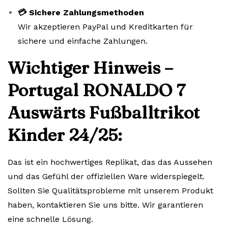
💳 Sichere Zahlungsmethoden
Wir akzeptieren PayPal und Kreditkarten für
sichere und einfache Zahlungen.
Wichtiger Hinweis –
Portugal RONALDO 7
Auswärts Fußballtrikot
Kinder 24/25:
Das ist ein hochwertiges Replikat, das das Aussehen
und das Gefühl der offiziellen Ware widerspiegelt.
Sollten Sie Qualitätsprobleme mit unserem Produkt
haben, kontaktieren Sie uns bitte. Wir garantieren
eine schnelle Lösung.