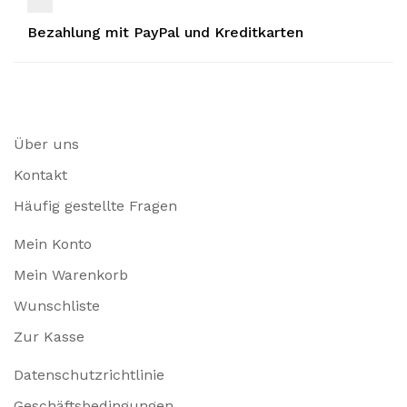
Bezahlung mit PayPal und Kreditkarten
Über uns
Kontakt
Häufig gestellte Fragen
Mein Konto
Mein Warenkorb
Wunschliste
Zur Kasse
Datenschutzrichtlinie
Geschäftsbedingungen