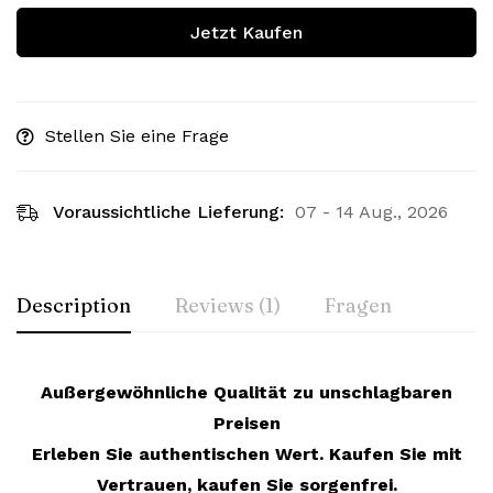
Jetzt Kaufen
Stellen Sie eine Frage
Voraussichtliche Lieferung:
07 - 14 Aug., 2026
Description
Reviews (1)
Fragen
Außergewöhnliche Qualität zu unschlagbaren
Preisen
Erleben Sie authentischen Wert. Kaufen Sie mit
Vertrauen, kaufen Sie sorgenfrei.