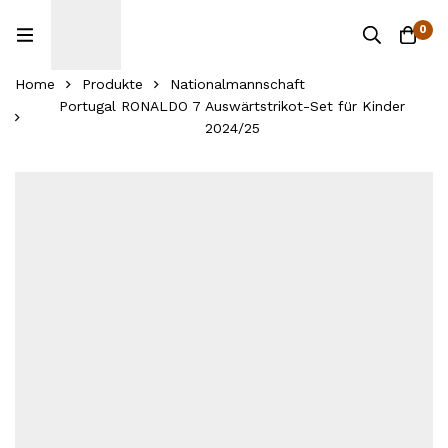
0
Home
Produkte
Nationalmannschaft
Portugal RONALDO 7 Auswärtstrikot-Set für Kinder
2024/25