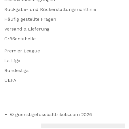
Rückgabe- und Rückerstattungsrichtlinie
Häufig gestellte Fragen
Versand & Lieferung
Größentabelle
Premier League
La Liga
Bundesliga
UEFA
© guenstigefussballtrikots.com 2026