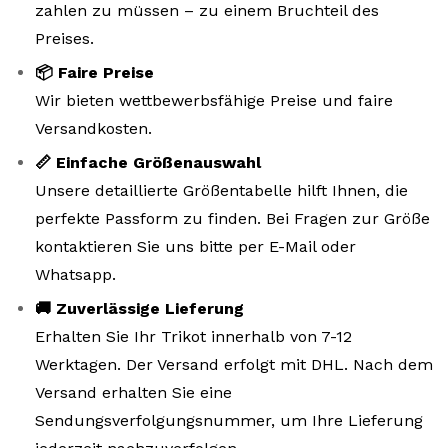
zahlen zu müssen – zu einem Bruchteil des
Preises.
📦 Faire Preise
Wir bieten wettbewerbsfähige Preise und faire
Versandkosten.
📏 Einfache Größenauswahl
Unsere detaillierte Größentabelle hilft Ihnen, die
perfekte Passform zu finden. Bei Fragen zur Größe
kontaktieren Sie uns bitte per E-Mail oder
Whatsapp.
🚚 Zuverlässige Lieferung
Erhalten Sie Ihr Trikot innerhalb von 7-12
Werktagen. Der Versand erfolgt mit DHL. Nach dem
Versand erhalten Sie eine
Sendungsverfolgungsnummer, um Ihre Lieferung