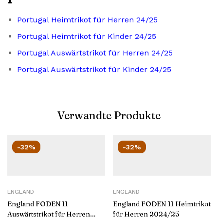
Portugal Heimtrikot für Herren 24/25
Portugal Heimtrikot für Kinder 24/25
Portugal Auswärtstrikot für Herren 24/25
Portugal Auswärtstrikot für Kinder 24/25
Verwandte Produkte
-32%
-32%
ENGLAND
ENGLAND
England FODEN 11
England FODEN 11 Heimtrikot
Auswärtstrikot für Herren
für Herren 2024/25