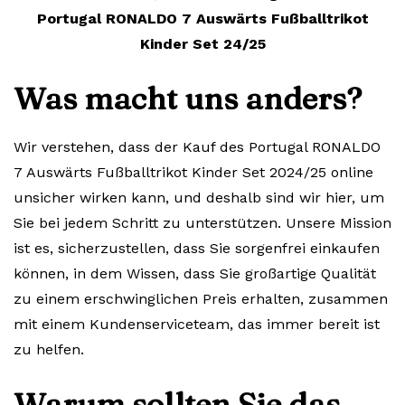
Portugal RONALDO 7 Auswärts Fußballtrikot
Kinder Set 24/25
Was macht uns anders?
Wir verstehen, dass der Kauf des Portugal RONALDO
7 Auswärts Fußballtrikot Kinder Set 2024/25 online
unsicher wirken kann, und deshalb sind wir hier, um
Sie bei jedem Schritt zu unterstützen. Unsere Mission
ist es, sicherzustellen, dass Sie sorgenfrei einkaufen
können, in dem Wissen, dass Sie großartige Qualität
zu einem erschwinglichen Preis erhalten, zusammen
mit einem Kundenserviceteam, das immer bereit ist
zu helfen.
Warum sollten Sie das