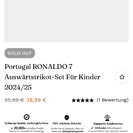
SOLD
OUT
Portugal RONALDO 7
Auswärtstrikot-Set Für Kinder
2024/25
55,99
€
38,99
€
(1 Bewertung)