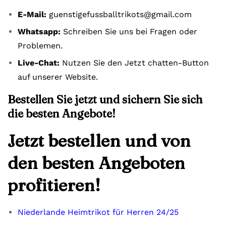
E-Mail:
guenstigefussballtrikots@gmail.com
Whatsapp:
Schreiben Sie uns bei Fragen oder
Problemen.
Live-Chat:
Nutzen Sie den Jetzt chatten-Button
auf unserer Website.
Bestellen Sie jetzt und sichern Sie sich
die besten Angebote!
Jetzt bestellen und von
den besten Angeboten
profitieren!
Niederlande Heimtrikot für Herren 24/25