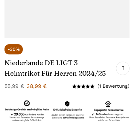
-30%
Niederlande DE LIGT 3
Heimtrikot Für Herren 2024/25
55,99
€
38,99
€
(1 Bewertung)