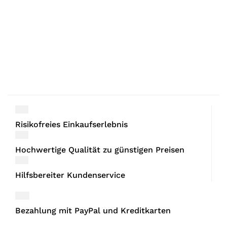
Risikofreies Einkaufserlebnis
Hochwertige Qualität zu günstigen Preisen
Hilfsbereiter Kundenservice
Bezahlung mit PayPal und Kreditkarten