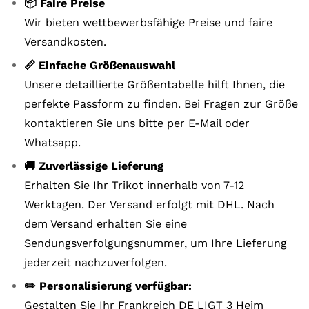
📦 Faire Preise
Wir bieten wettbewerbsfähige Preise und faire
Versandkosten.
📏 Einfache Größenauswahl
Unsere detaillierte Größentabelle hilft Ihnen, die
perfekte Passform zu finden. Bei Fragen zur Größe
kontaktieren Sie uns bitte per E-Mail oder
Whatsapp.
🚚 Zuverlässige Lieferung
Erhalten Sie Ihr Trikot innerhalb von 7-12
Werktagen. Der Versand erfolgt mit DHL. Nach
dem Versand erhalten Sie eine
Sendungsverfolgungsnummer, um Ihre Lieferung
jederzeit nachzuverfolgen.
✏️ Personalisierung verfügbar:
Gestalten Sie Ihr Frankreich DE LIGT 3 Heim