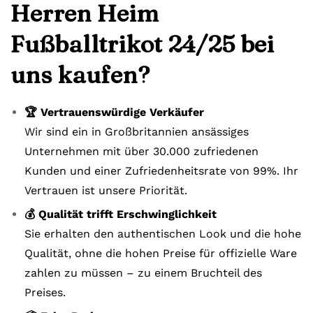
Herren Heim
Fußballtrikot 24/25 bei
uns kaufen?
🏆 Vertrauenswürdige Verkäufer
Wir sind ein in Großbritannien ansässiges
Unternehmen mit über 30.000 zufriedenen
Kunden und einer Zufriedenheitsrate von 99%. Ihr
Vertrauen ist unsere Priorität.
💰 Qualität trifft Erschwinglichkeit
Sie erhalten den authentischen Look und die hohe
Qualität, ohne die hohen Preise für offizielle Ware
zahlen zu müssen – zu einem Bruchteil des
Preises.