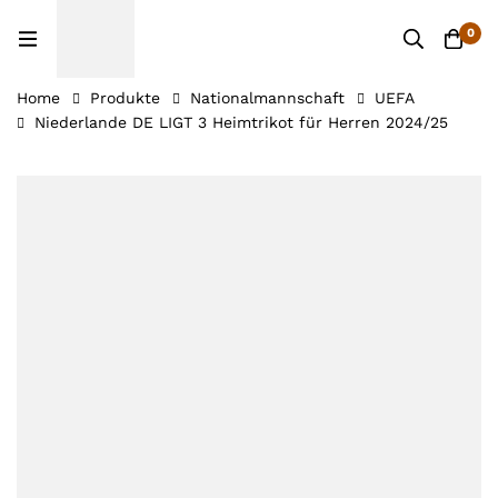
0
Home
Produkte
Nationalmannschaft
UEFA
Niederlande DE LIGT 3 Heimtrikot für Herren 2024/25