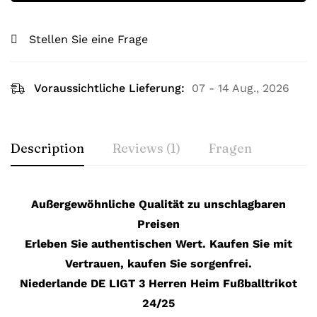
Stellen Sie eine Frage
Voraussichtliche Lieferung:
07 - 14 Aug., 2026
Description
Reviews (1)
Fragen
Außergewöhnliche Qualität zu unschlagbaren
Preisen
Erleben Sie authentischen Wert. Kaufen Sie mit
Vertrauen, kaufen Sie sorgenfrei.
Niederlande DE LIGT 3 Herren Heim Fußballtrikot
24/25