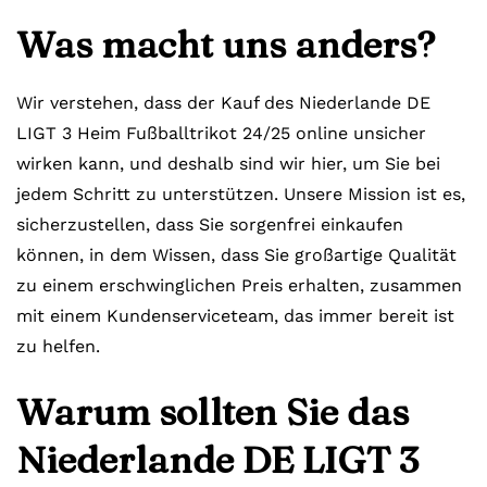
Was macht uns anders?
Wir verstehen, dass der Kauf des Niederlande DE
LIGT 3 Heim Fußballtrikot 24/25 online unsicher
wirken kann, und deshalb sind wir hier, um Sie bei
jedem Schritt zu unterstützen. Unsere Mission ist es,
sicherzustellen, dass Sie sorgenfrei einkaufen
können, in dem Wissen, dass Sie großartige Qualität
zu einem erschwinglichen Preis erhalten, zusammen
mit einem Kundenserviceteam, das immer bereit ist
zu helfen.
Warum sollten Sie das
Niederlande DE LIGT 3