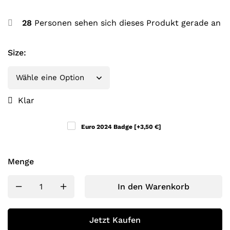
28
Personen sehen sich dieses Produkt gerade an
Size
:
Klar
Euro 2024 Badge
[+3,50 €]
Menge
In den Warenkorb
Jetzt Kaufen