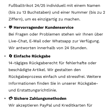
Fußballtrikot 24/25 individuell mit einem Namen
(bis zu 13 Buchstaben) und einer Nummer (bis zu 2
Ziffern), um es einzigartig zu machen.
💬 Hervorragender Kundenservice
Bei Fragen oder Problemen stehen wir Ihnen über
Live-Chat, E-Mail oder Whatsapp zur Verfügung.
Wir antworten innerhalb von 24 Stunden.
🔄 Einfache Rückgabe
14-tägiges Rückgaberecht für fehlerhafte oder
beschädigte Artikel. Wir gestalten den
Rückgabeprozess einfach und stressfrei. Weitere
Informationen finden Sie in unserer Rückgabe-
und Erstattungsrichtlinie.
💳 Sichere Zahlungsmethoden
Wir akzeptieren PayPal und Kreditkarten für