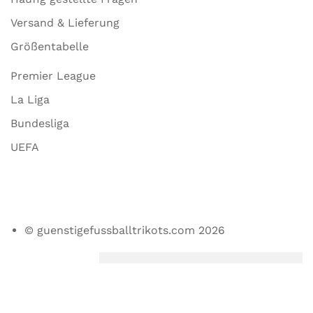
Versand & Lieferung
Größentabelle
Premier League
La Liga
Bundesliga
UEFA
© guenstigefussballtrikots.com 2026