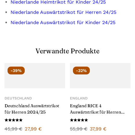
Niederlande Heimtrikot für Kinder 24/25
Niederlande Auswärtstrikot für Herren 24/25
Niederlande Auswärtstrikot für Kinder 24/25
Verwandte Produkte
-39%
-32%
DEUTSCHLAND
ENGLAND
Deutschland Auswärtstrikot
England RICE 4
für Herren 2024/25
Auswärtstrikot für Herren
2024/25
45,99
€
27,99
€
55,99
€
37,99
€