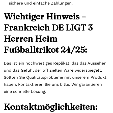
sichere und einfache Zahlungen.
Wichtiger Hinweis –
Frankreich DE LIGT 3
Herren Heim
Fußballtrikot 24/25:
Das ist ein hochwertiges Replikat, das das Aussehen
und das Gefühl der offiziellen Ware widerspiegelt.
Sollten Sie Qualitätsprobleme mit unserem Produkt
haben, kontaktieren Sie uns bitte. Wir garantieren
eine schnelle Lösung.
Kontaktmöglichkeiten: