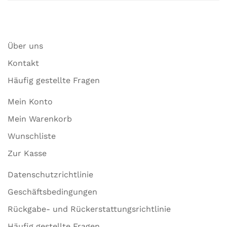
Über uns
Kontakt
Häufig gestellte Fragen
Mein Konto
Mein Warenkorb
Wunschliste
Zur Kasse
Datenschutzrichtlinie
Geschäftsbedingungen
Rückgabe- und Rückerstattungsrichtlinie
Häufig gestellte Fragen