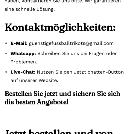
haben, kontaktieren Sie uns bitte. Wir garantieren
eine schnelle Lösung.
Kontaktmöglichkeiten:
E-Mail:
guenstigefussballtrikots@gmail.com
Whatsapp:
Schreiben Sie uns bei Fragen oder
Problemen.
Live-Chat:
Nutzen Sie den Jetzt chatten-Button
auf unserer Website.
Bestellen Sie jetzt und sichern Sie sich
die besten Angebote!
Jetzt bestellen und von