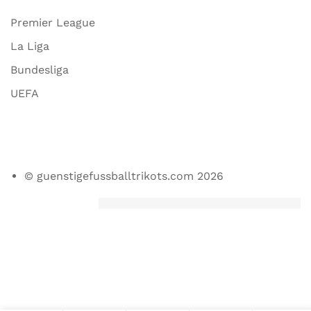
Premier League
La Liga
Bundesliga
UEFA
© guenstigefussballtrikots.com 2026