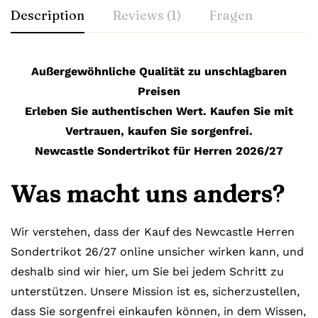
Description
Reviews (1)
Fragen
Außergewöhnliche Qualität zu unschlagbaren
Preisen
Erleben Sie authentischen Wert. Kaufen Sie mit
Vertrauen, kaufen Sie sorgenfrei.
Newcastle Sondertrikot für Herren 2026/27
Was macht uns anders?
Wir verstehen, dass der Kauf des Newcastle Herren
Sondertrikot 26/27 online unsicher wirken kann, und
deshalb sind wir hier, um Sie bei jedem Schritt zu
unterstützen. Unsere Mission ist es, sicherzustellen,
dass Sie sorgenfrei einkaufen können, in dem Wissen,