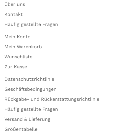
Über uns
Kontakt
Häufig gestellte Fragen
Mein Konto
Mein Warenkorb
Wunschliste
Zur Kasse
Datenschutzrichtlinie
Geschäftsbedingungen
Rückgabe- und Rückerstattungsrichtlinie
Häufig gestellte Fragen
Versand & Lieferung
Größentabelle