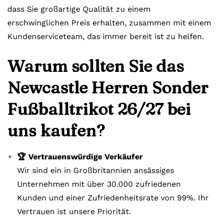
dass Sie großartige Qualität zu einem
erschwinglichen Preis erhalten, zusammen mit einem
Kundenserviceteam, das immer bereit ist zu helfen.
Warum sollten Sie das
Newcastle Herren Sonder
Fußballtrikot 26/27 bei
uns kaufen?
🏆 Vertrauenswürdige Verkäufer
Wir sind ein in Großbritannien ansässiges
Unternehmen mit über 30.000 zufriedenen
Kunden und einer Zufriedenheitsrate von 99%. Ihr
Vertrauen ist unsere Priorität.