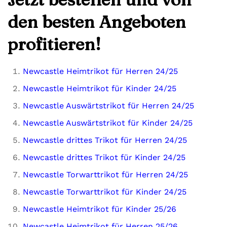
den besten Angeboten
profitieren!
Newcastle Heimtrikot für Herren 24/25
Newcastle Heimtrikot für Kinder 24/25
Newcastle Auswärtstrikot für Herren 24/25
Newcastle Auswärtstrikot für Kinder 24/25
Newcastle drittes Trikot für Herren 24/25
Newcastle drittes Trikot für Kinder 24/25
Newcastle Torwarttrikot für Herren 24/25
Newcastle Torwarttrikot für Kinder 24/25
Newcastle Heimtrikot für Kinder 25/26
Newcastle Heimtrikot für Herren 25/26