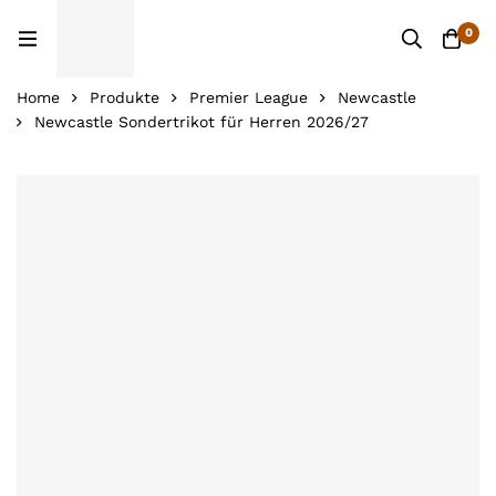
0
Home
Produkte
Premier League
Newcastle
Newcastle Sondertrikot für Herren 2026/27