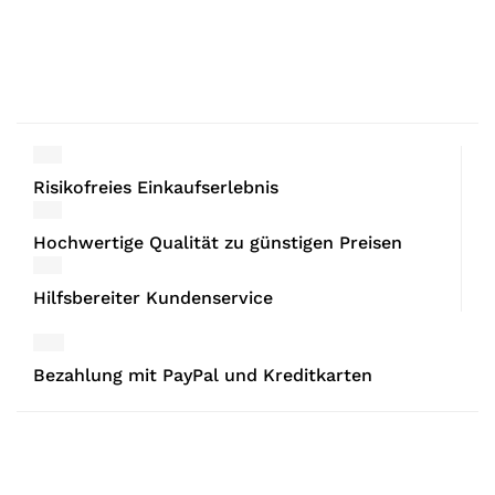
Risikofreies Einkaufserlebnis
Hochwertige Qualität zu günstigen Preisen
Hilfsbereiter Kundenservice
Bezahlung mit PayPal und Kreditkarten