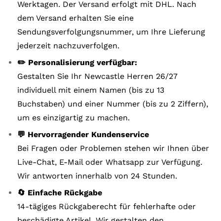
Werktagen. Der Versand erfolgt mit DHL. Nach
dem Versand erhalten Sie eine
Sendungsverfolgungsnummer, um Ihre Lieferung
jederzeit nachzuverfolgen.
✏️ Personalisierung verfügbar:
Gestalten Sie Ihr Newcastle Herren 26/27
individuell mit einem Namen (bis zu 13
Buchstaben) und einer Nummer (bis zu 2 Ziffern),
um es einzigartig zu machen.
💬 Hervorragender Kundenservice
Bei Fragen oder Problemen stehen wir Ihnen über
Live-Chat, E-Mail oder Whatsapp zur Verfügung.
Wir antworten innerhalb von 24 Stunden.
🔄 Einfache Rückgabe
14-tägiges Rückgaberecht für fehlerhafte oder
beschädigte Artikel. Wir gestalten den