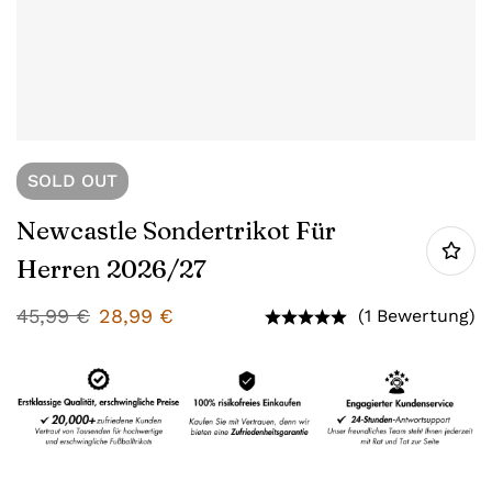
SOLD
OUT
Newcastle Sondertrikot Für
Herren 2026/27
45,99
€
28,99
€
(1 Bewertung)