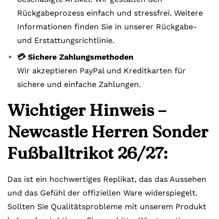
Rückgabeprozess einfach und stressfrei. Weitere
Informationen finden Sie in unserer Rückgabe-
und Erstattungsrichtlinie.
💳 Sichere Zahlungsmethoden
Wir akzeptieren PayPal und Kreditkarten für
sichere und einfache Zahlungen.
Wichtiger Hinweis –
Newcastle Herren Sonder
Fußballtrikot 26/27:
Das ist ein hochwertiges Replikat, das das Aussehen
und das Gefühl der offiziellen Ware widerspiegelt.
Sollten Sie Qualitätsprobleme mit unserem Produkt