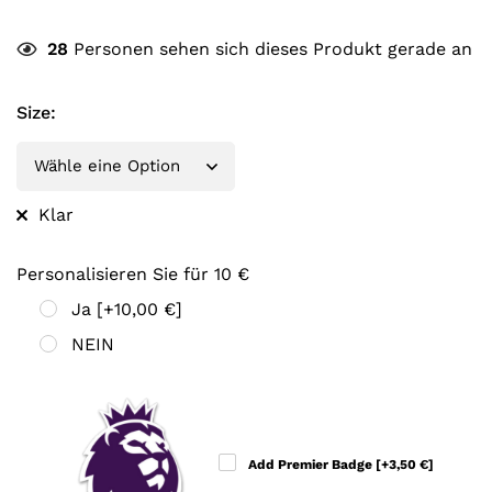
28
Personen sehen sich dieses Produkt gerade an
Size
:
Klar
Personalisieren Sie für 10 €
Ja
[+10,00 €]
NEIN
Add Premier Badge
[+3,50 €]