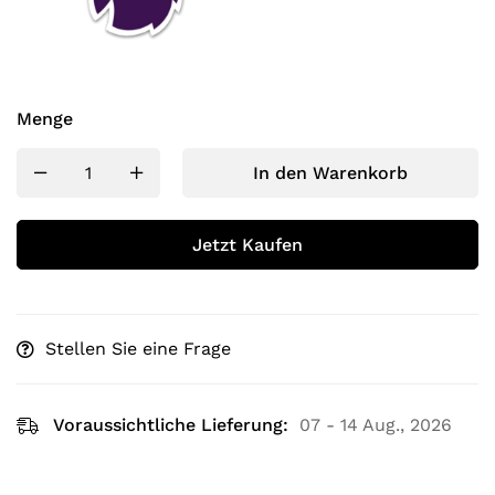
Menge
In den Warenkorb
Jetzt Kaufen
Stellen Sie eine Frage
Voraussichtliche Lieferung:
07 - 14 Aug., 2026