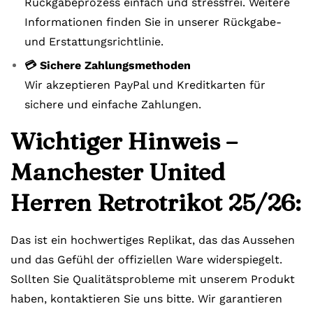
Rückgabeprozess einfach und stressfrei. Weitere
Informationen finden Sie in unserer Rückgabe-
und Erstattungsrichtlinie.
💳 Sichere Zahlungsmethoden
Wir akzeptieren PayPal und Kreditkarten für
sichere und einfache Zahlungen.
Wichtiger Hinweis –
Manchester United
Herren Retrotrikot 25/26:
Das ist ein hochwertiges Replikat, das das Aussehen
und das Gefühl der offiziellen Ware widerspiegelt.
Sollten Sie Qualitätsprobleme mit unserem Produkt
haben, kontaktieren Sie uns bitte. Wir garantieren