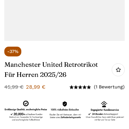
-37%
Manchester United Retrotrikot
Für Herren 2025/26
45,99
€
28,99
€
(1 Bewertung)