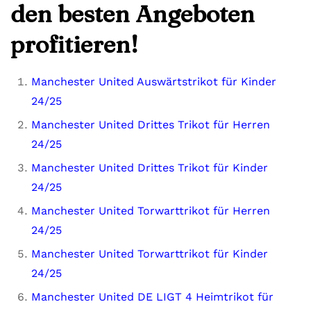
den besten Angeboten
profitieren!
Manchester United Auswärtstrikot für Kinder
24/25
Manchester United Drittes Trikot für Herren
24/25
Manchester United Drittes Trikot für Kinder
24/25
Manchester United Torwarttrikot für Herren
24/25
Manchester United Torwarttrikot für Kinder
24/25
Manchester United DE LIGT 4 Heimtrikot für