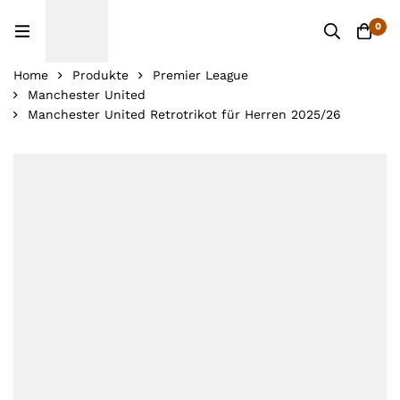
0
Home
Produkte
Premier League
Manchester United
Manchester United Retrotrikot für Herren 2025/26