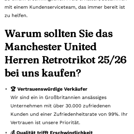
mit einem Kundenserviceteam, das immer bereit ist
zu helfen.
Warum sollten Sie das
Manchester United
Herren Retrotrikot 25/26
bei uns kaufen?
🏆 Vertrauenswürdige Verkäufer
Wir sind ein in Großbritannien ansässiges
Unternehmen mit über 30.000 zufriedenen
Kunden und einer Zufriedenheitsrate von 99%. Ihr
Vertrauen ist unsere Priorität.
💰 Qualität trifft Erschwinglichkeit