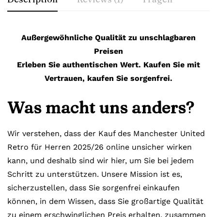
Außergewöhnliche Qualität zu unschlagbaren
Preisen
Erleben Sie authentischen Wert. Kaufen Sie mit
Vertrauen, kaufen Sie sorgenfrei.
Was macht uns anders?
Wir verstehen, dass der Kauf des Manchester United
Retro für Herren 2025/26 online unsicher wirken
kann, und deshalb sind wir hier, um Sie bei jedem
Schritt zu unterstützen. Unsere Mission ist es,
sicherzustellen, dass Sie sorgenfrei einkaufen
können, in dem Wissen, dass Sie großartige Qualität
zu einem erschwinglichen Preis erhalten, zusammen