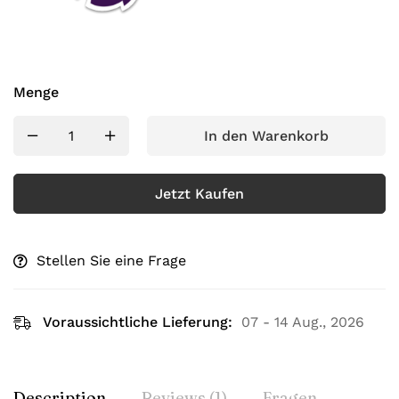
Menge
In den Warenkorb
Jetzt Kaufen
Stellen Sie eine Frage
Voraussichtliche Lieferung:
07 - 14 Aug., 2026
Description
Reviews (1)
Fragen