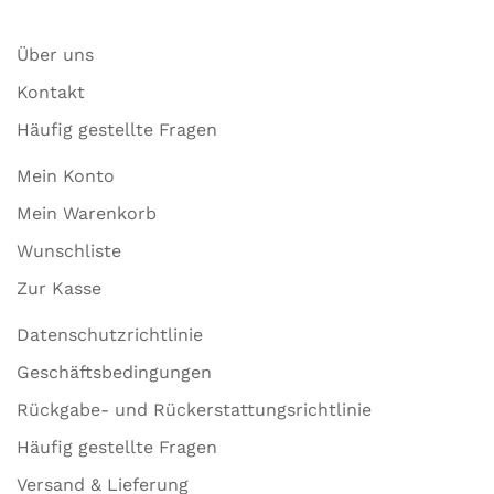
Über uns
Kontakt
Häufig gestellte Fragen
Mein Konto
Mein Warenkorb
Wunschliste
Zur Kasse
Datenschutzrichtlinie
Geschäftsbedingungen
Rückgabe- und Rückerstattungsrichtlinie
Häufig gestellte Fragen
Versand & Lieferung