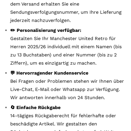
dem Versand erhalten Sie eine
Sendungsverfolgungsnummer, um Ihre Lieferung
jederzeit nachzuverfolgen.
✏️ Personalisierung verfügbar:
Gestalten Sie Ihr Manchester United Retro für
Herren 2025/26 individuell mit einem Namen (bis
zu 13 Buchstaben) und einer Nummer (bis zu 2
Ziffern), um es einzigartig zu machen.
💬 Hervorragender Kundenservice
Bei Fragen oder Problemen stehen wir Ihnen über
Live-Chat, E-Mail oder Whatsapp zur Verfügung.
Wir antworten innerhalb von 24 Stunden.
🔄 Einfache Rückgabe
14-tägiges Rückgaberecht für fehlerhafte oder
beschädigte Artikel. Wir gestalten den