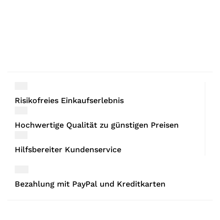
Risikofreies Einkaufserlebnis
Hochwertige Qualität zu günstigen Preisen
Hilfsbereiter Kundenservice
Bezahlung mit PayPal und Kreditkarten