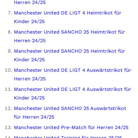
Herren 24/25
Manchester United DE LIGT 4 Heimtrikot für
Kinder 24/25
Manchester United SANCHO 25 Heimtrikot für
Herren 24/25
Manchester United SANCHO 25 Heimtrikot für
Kinder 24/25
Manchester United DE LIGT 4 Auswärtstrikot für
Herren 24/25
Manchester United DE LIGT 4 Auswärtstrikot für
Kinder 24/25
Manchester United SANCHO 25 Auswärtstrikot
für Herren 24/25
Manchester United Pre-Match für Herren 24/25
Manchester United Training für Herren 25/26