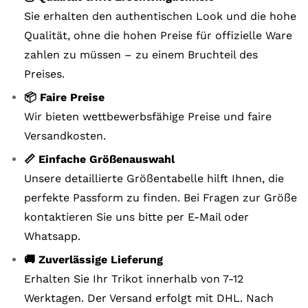
Sie erhalten den authentischen Look und die hohe
Qualität, ohne die hohen Preise für offizielle Ware
zahlen zu müssen – zu einem Bruchteil des
Preises.
📦 Faire Preise
Wir bieten wettbewerbsfähige Preise und faire
Versandkosten.
📏 Einfache Größenauswahl
Unsere detaillierte Größentabelle hilft Ihnen, die
perfekte Passform zu finden. Bei Fragen zur Größe
kontaktieren Sie uns bitte per E-Mail oder
Whatsapp.
🚚 Zuverlässige Lieferung
Erhalten Sie Ihr Trikot innerhalb von 7-12
Werktagen. Der Versand erfolgt mit DHL. Nach