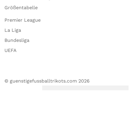
Größentabelle
Premier League
La Liga
Bundesliga
UEFA
© guenstigefussballtrikots.com 2026