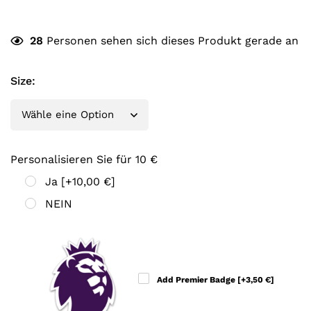
28
Personen sehen sich dieses Produkt gerade an
Size
:
Personalisieren Sie für 10 €
Ja
[+10,00 €]
NEIN
Add Premier Badge
[+3,50 €]