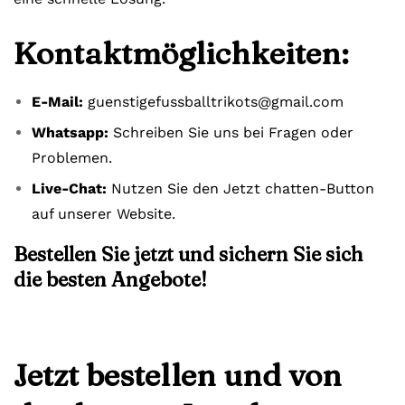
Kontaktmöglichkeiten:
E-Mail:
guenstigefussballtrikots@gmail.com
Whatsapp:
Schreiben Sie uns bei Fragen oder
Problemen.
Live-Chat:
Nutzen Sie den Jetzt chatten-Button
auf unserer Website.
Bestellen Sie jetzt und sichern Sie sich
die besten Angebote!
Jetzt bestellen und von