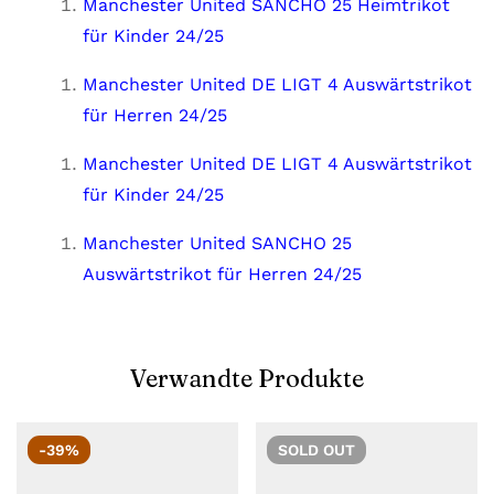
Manchester United SANCHO 25 Heimtrikot
für Kinder 24/25
Manchester United DE LIGT 4 Auswärtstrikot
für Herren 24/25
Manchester United DE LIGT 4 Auswärtstrikot
für Kinder 24/25
Manchester United SANCHO 25
Auswärtstrikot für Herren 24/25
Verwandte Produkte
-39%
SOLD
OUT