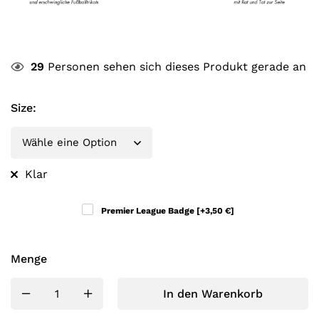
29
Personen sehen sich dieses Produkt gerade an
Size
:
Klar
Premier League Badge
[+3,50 €]
Menge
In den Warenkorb