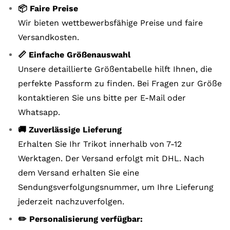
📦 Faire Preise
Wir bieten wettbewerbsfähige Preise und faire
Versandkosten.
📏 Einfache Größenauswahl
Unsere detaillierte Größentabelle hilft Ihnen, die
perfekte Passform zu finden. Bei Fragen zur Größe
kontaktieren Sie uns bitte per E-Mail oder
Whatsapp.
🚚 Zuverlässige Lieferung
Erhalten Sie Ihr Trikot innerhalb von 7-12
Werktagen. Der Versand erfolgt mit DHL. Nach
dem Versand erhalten Sie eine
Sendungsverfolgungsnummer, um Ihre Lieferung
jederzeit nachzuverfolgen.
✏️ Personalisierung verfügbar: