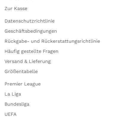
Zur Kasse
Datenschutzrichtlinie
Geschäftsbedingungen
Rückgabe- und Rückerstattungsrichtlinie
Häufig gestellte Fragen
Versand & Lieferung
Größentabelle
Premier League
La Liga
Bundesliga
UEFA