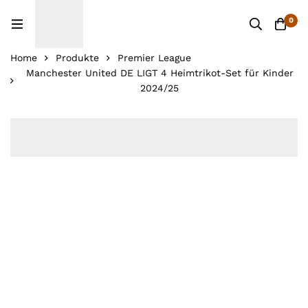
0
Home
Produkte
Premier League
Manchester United DE LIGT 4 Heimtrikot-Set für Kinder
2024/25