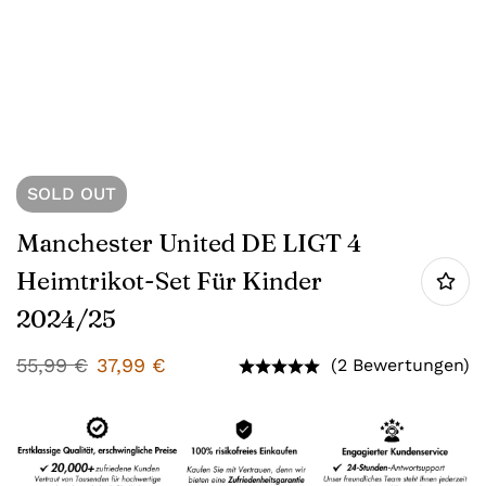
SOLD
OUT
Manchester United DE LIGT 4
Heimtrikot-Set Für Kinder
2024/25
55,99
€
37,99
€
(2 Bewertungen)