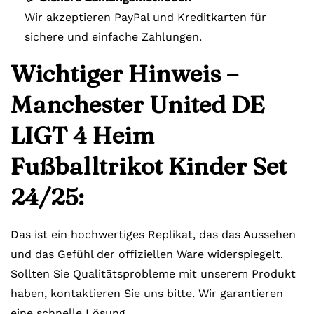
Wir akzeptieren PayPal und Kreditkarten für
sichere und einfache Zahlungen.
Wichtiger Hinweis –
Manchester United DE
LIGT 4 Heim
Fußballtrikot Kinder Set
24/25:
Das ist ein hochwertiges Replikat, das das Aussehen
und das Gefühl der offiziellen Ware widerspiegelt.
Sollten Sie Qualitätsprobleme mit unserem Produkt
haben, kontaktieren Sie uns bitte. Wir garantieren
eine schnelle Lösung.