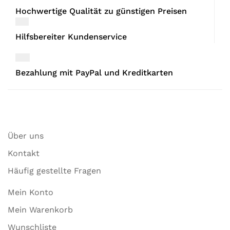
Hochwertige Qualität zu günstigen Preisen
Hilfsbereiter Kundenservice
Bezahlung mit PayPal und Kreditkarten
Über uns
Kontakt
Häufig gestellte Fragen
Mein Konto
Mein Warenkorb
Wunschliste