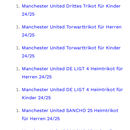
Manchester United Drittes Trikot für Kinder
24/25
Manchester United Torwarttrikot für Herren
24/25
Manchester United Torwarttrikot für Kinder
24/25
Manchester United DE LIGT 4 Heimtrikot für
Herren 24/25
Manchester United DE LIGT 4 Heimtrikot für
Kinder 24/25
Manchester United SANCHO 25 Heimtrikot
für Herren 24/25