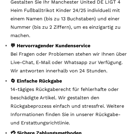
Gestalten Sie Ihr Manchester United DE LIGT 4
Heim Fußballtrikot Kinder 24/25 individuell mit
einem Namen (bis zu 13 Buchstaben) und einer
Nummer (bis zu 2 Ziffern), um es einzigartig zu
machen.
💬 Hervorragender Kundenservice
Bei Fragen oder Problemen stehen wir Ihnen über
Live-Chat, E-Mail oder Whatsapp zur Verfügung.
Wir antworten innerhalb von 24 Stunden.
🔄 Einfache Rückgabe
14-tägiges Rückgaberecht für fehlerhafte oder
beschädigte Artikel. Wir gestalten den
Rückgabeprozess einfach und stressfrei. Weitere
Informationen finden Sie in unserer Rückgabe-
und Erstattungsrichtlinie.
💳 Sichere Zahlungsmethoden