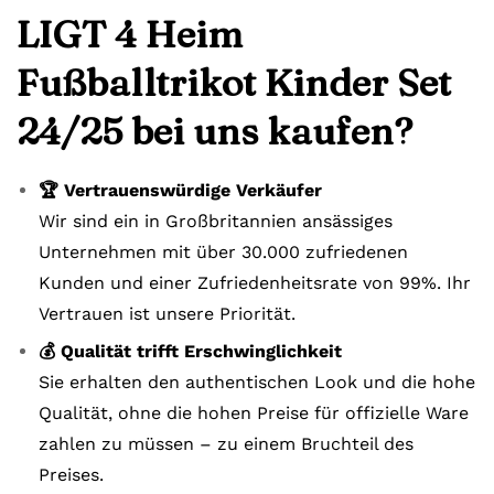
LIGT 4 Heim
Fußballtrikot Kinder Set
24/25 bei uns kaufen?
🏆 Vertrauenswürdige Verkäufer
Wir sind ein in Großbritannien ansässiges
Unternehmen mit über 30.000 zufriedenen
Kunden und einer Zufriedenheitsrate von 99%. Ihr
Vertrauen ist unsere Priorität.
💰 Qualität trifft Erschwinglichkeit
Sie erhalten den authentischen Look und die hohe
Qualität, ohne die hohen Preise für offizielle Ware
zahlen zu müssen – zu einem Bruchteil des
Preises.