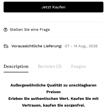
Jetzt Kaufen
Stellen Sie eine Frage
Voraussichtliche Lieferung:
07 - 14 Aug., 2026
Description
Reviews (2)
Fragen
Außergewöhnliche Qualität zu unschlagbaren
Preisen
Erleben Sie authentischen Wert. Kaufen Sie mit
Vertrauen, kaufen Sie sorgenfrei.