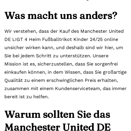
Was macht uns anders?
Wir verstehen, dass der Kauf des Manchester United
DE LIGT 4 Heim Fußballtrikot Kinder 24/25 online
unsicher wirken kann, und deshalb sind wir hier, um
Sie bei jedem Schritt zu unterstützen. Unsere
Mission ist es, sicherzustellen, dass Sie sorgenfrei
einkaufen können, in dem Wissen, dass Sie großartige
Qualität zu einem erschwinglichen Preis erhalten,
zusammen mit einem Kundenserviceteam, das immer
bereit ist zu helfen.
Warum sollten Sie das
Manchester United DE