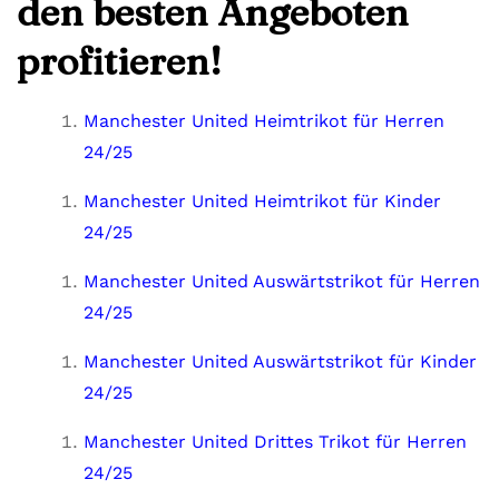
den besten Angeboten
profitieren!
Manchester United Heimtrikot für Herren
24/25
Manchester United Heimtrikot für Kinder
24/25
Manchester United Auswärtstrikot für Herren
24/25
Manchester United Auswärtstrikot für Kinder
24/25
Manchester United Drittes Trikot für Herren
24/25