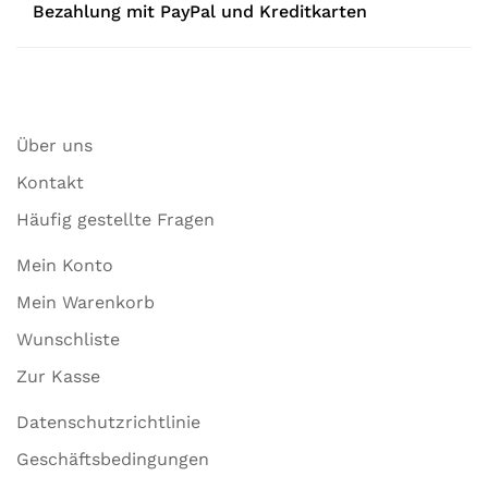
Bezahlung mit PayPal und Kreditkarten
Über uns
Kontakt
Häufig gestellte Fragen
Mein Konto
Mein Warenkorb
Wunschliste
Zur Kasse
Datenschutzrichtlinie
Geschäftsbedingungen