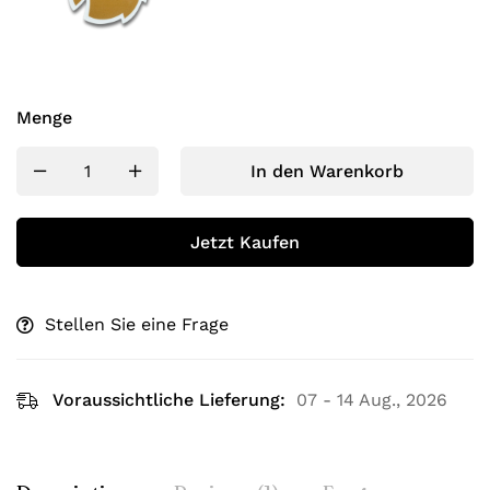
Menge
In den Warenkorb
Jetzt Kaufen
Stellen Sie eine Frage
Voraussichtliche Lieferung:
07 - 14 Aug., 2026