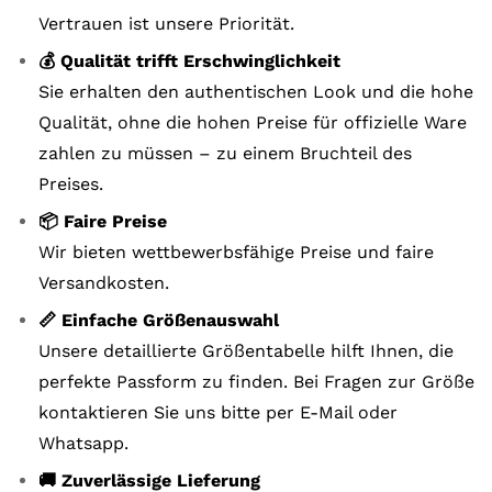
Vertrauen ist unsere Priorität.
💰 Qualität trifft Erschwinglichkeit
Sie erhalten den authentischen Look und die hohe
Qualität, ohne die hohen Preise für offizielle Ware
zahlen zu müssen – zu einem Bruchteil des
Preises.
📦 Faire Preise
Wir bieten wettbewerbsfähige Preise und faire
Versandkosten.
📏 Einfache Größenauswahl
Unsere detaillierte Größentabelle hilft Ihnen, die
perfekte Passform zu finden. Bei Fragen zur Größe
kontaktieren Sie uns bitte per E-Mail oder
Whatsapp.
🚚 Zuverlässige Lieferung