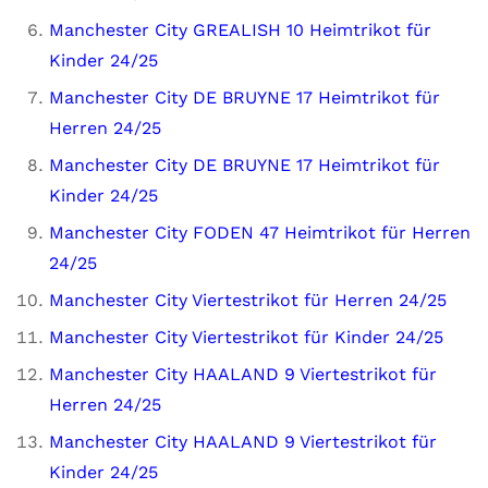
Manchester City GREALISH 10 Heimtrikot für
Kinder 24/25
Manchester City DE BRUYNE 17 Heimtrikot für
Herren 24/25
Manchester City DE BRUYNE 17 Heimtrikot für
Kinder 24/25
Manchester City FODEN 47 Heimtrikot für Herren
24/25
Manchester City Viertestrikot für Herren 24/25
Manchester City Viertestrikot für Kinder 24/25
Manchester City HAALAND 9 Viertestrikot für
Herren 24/25
Manchester City HAALAND 9 Viertestrikot für
Kinder 24/25