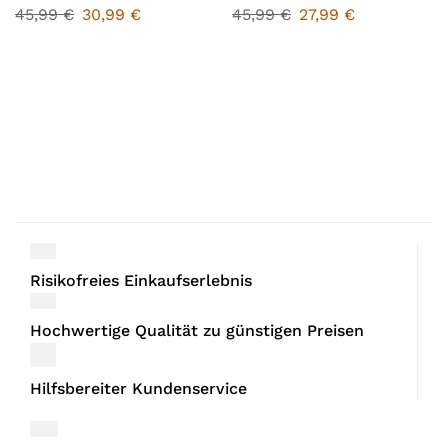
45,99
€
30,99
€
45,99
€
27,99
€
Risikofreies Einkaufserlebnis
Hochwertige Qualität zu günstigen Preisen
Hilfsbereiter Kundenservice