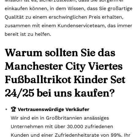
einkaufen können, in dem Wissen, dass Sie großartige
Qualität zu einem erschwinglichen Preis erhalten,
zusammen mit einem Kundenserviceteam, das immer
bereit ist zu helfen.
Warum sollten Sie das
Manchester City Viertes
Fußballtrikot Kinder Set
24/25 bei uns kaufen?
🏆 Vertrauenswürdige Verkäufer
Wir sind ein in Großbritannien ansässiges
Unternehmen mit über 30.000 zufriedenen
Kunden und einer Zufriedenheitsrate von 99%. Ihr