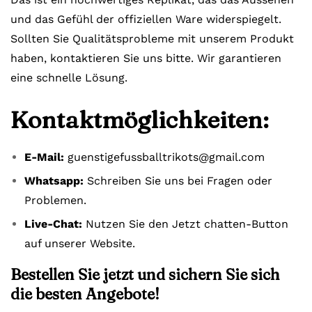
und das Gefühl der offiziellen Ware widerspiegelt.
Sollten Sie Qualitätsprobleme mit unserem Produkt
haben, kontaktieren Sie uns bitte. Wir garantieren
eine schnelle Lösung.
Kontaktmöglichkeiten:
E-Mail:
guenstigefussballtrikots@gmail.com
Whatsapp:
Schreiben Sie uns bei Fragen oder
Problemen.
Live-Chat:
Nutzen Sie den Jetzt chatten-Button
auf unserer Website.
Bestellen Sie jetzt und sichern Sie sich
die besten Angebote!