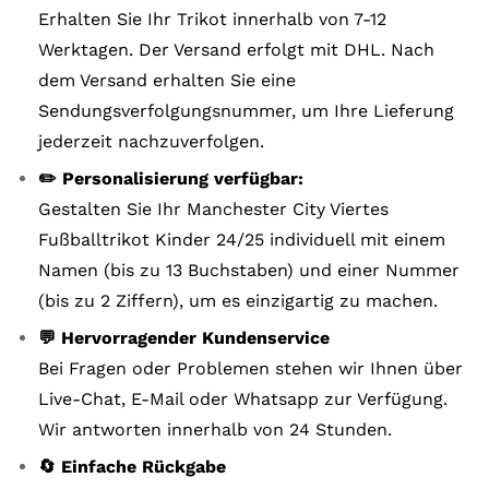
Erhalten Sie Ihr Trikot innerhalb von 7-12
Werktagen. Der Versand erfolgt mit DHL. Nach
dem Versand erhalten Sie eine
Sendungsverfolgungsnummer, um Ihre Lieferung
jederzeit nachzuverfolgen.
✏️ Personalisierung verfügbar:
Gestalten Sie Ihr Manchester City Viertes
Fußballtrikot Kinder 24/25 individuell mit einem
Namen (bis zu 13 Buchstaben) und einer Nummer
(bis zu 2 Ziffern), um es einzigartig zu machen.
💬 Hervorragender Kundenservice
Bei Fragen oder Problemen stehen wir Ihnen über
Live-Chat, E-Mail oder Whatsapp zur Verfügung.
Wir antworten innerhalb von 24 Stunden.
🔄 Einfache Rückgabe