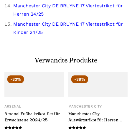
Manchester City DE BRUYNE 17 Viertestrikot für
Herren 24/25
Manchester City DE BRUYNE 17 Viertestrikot für
Kinder 24/25
Verwandte Produkte
-33%
-39%
ARSENAL
MANCHESTER CITY
Arsenal Fußballtrikot-Set für
Manchester City
Erwachsene 2024/25
Auswärtstrikot für Herren
2024/25