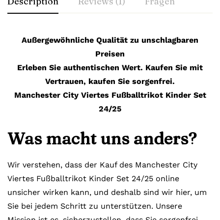
Description
Reviews (1)
Fragen
Außergewöhnliche Qualität zu unschlagbaren
Preisen
Erleben Sie authentischen Wert. Kaufen Sie mit
Vertrauen, kaufen Sie sorgenfrei.
Manchester City Viertes Fußballtrikot Kinder Set
24/25
Was macht uns anders?
Wir verstehen, dass der Kauf des Manchester City
Viertes Fußballtrikot Kinder Set 24/25 online
unsicher wirken kann, und deshalb sind wir hier, um
Sie bei jedem Schritt zu unterstützen. Unsere
Mission ist es, sicherzustellen, dass Sie sorgenfrei