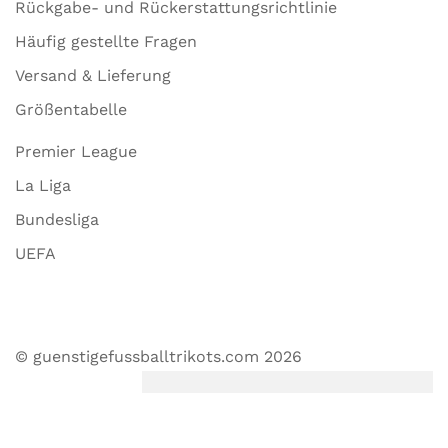
Rückgabe- und Rückerstattungsrichtlinie
Häufig gestellte Fragen
Versand & Lieferung
Größentabelle
Premier League
La Liga
Bundesliga
UEFA
© guenstigefussballtrikots.com 2026