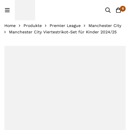
0
Home
Produkte
Premier League
Manchester City
Manchester City Viertestrikot-Set für Kinder 2024/25