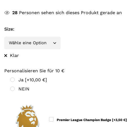
28
Personen sehen sich dieses Produkt gerade an
Size
:
Klar
Personalisieren Sie für 10 €
Ja
[+10,00 €]
NEIN
Premier League Champion Badge
[+3,50 €]