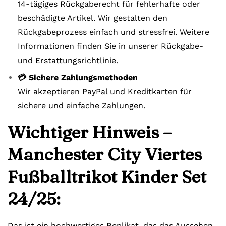
14-tägiges Rückgaberecht für fehlerhafte oder
beschädigte Artikel. Wir gestalten den
Rückgabeprozess einfach und stressfrei. Weitere
Informationen finden Sie in unserer Rückgabe-
und Erstattungsrichtlinie.
💳 Sichere Zahlungsmethoden
Wir akzeptieren PayPal und Kreditkarten für
sichere und einfache Zahlungen.
Wichtiger Hinweis –
Manchester City Viertes
Fußballtrikot Kinder Set
24/25:
Das ist ein hochwertiges Replikat, das das Aussehen