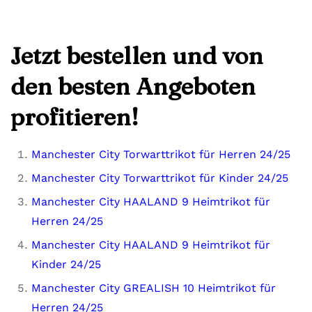
Jetzt bestellen und von
den besten Angeboten
profitieren!
Manchester City Torwarttrikot für Herren 24/25
Manchester City Torwarttrikot für Kinder 24/25
Manchester City HAALAND 9 Heimtrikot für
Herren 24/25
Manchester City HAALAND 9 Heimtrikot für
Kinder 24/25
Manchester City GREALISH 10 Heimtrikot für
Herren 24/25