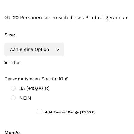
20
Personen sehen sich dieses Produkt gerade an
Size
:
Klar
Personalisieren Sie für 10 €
Ja
[+10,00 €]
NEIN
Add Premier Badge
[+3,50 €]
Menge