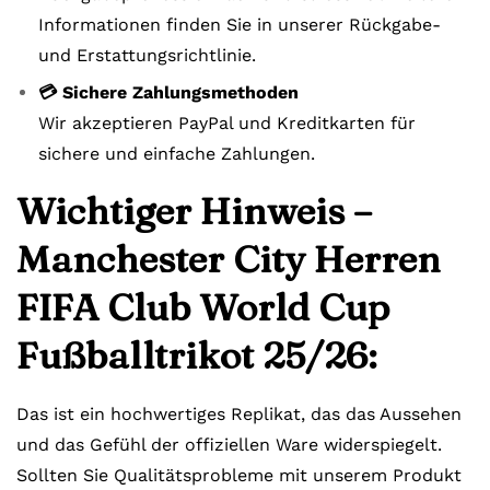
Informationen finden Sie in unserer Rückgabe-
und Erstattungsrichtlinie.
💳 Sichere Zahlungsmethoden
Wir akzeptieren PayPal und Kreditkarten für
sichere und einfache Zahlungen.
Wichtiger Hinweis –
Manchester City Herren
FIFA Club World Cup
Fußballtrikot 25/26:
Das ist ein hochwertiges Replikat, das das Aussehen
und das Gefühl der offiziellen Ware widerspiegelt.
Sollten Sie Qualitätsprobleme mit unserem Produkt