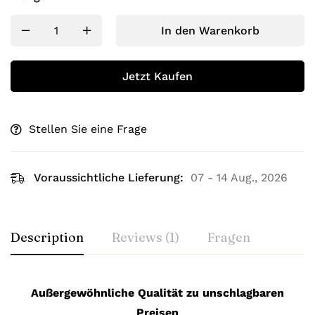
In den Warenkorb
Jetzt Kaufen
Stellen Sie eine Frage
Voraussichtliche Lieferung:
07 - 14 Aug., 2026
Description
Reviews (1)
Fragen
Außergewöhnliche Qualität zu unschlagbaren
Preisen