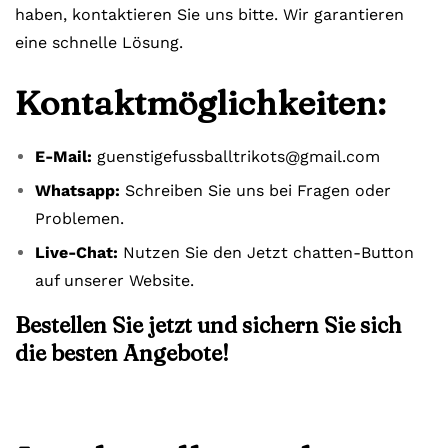
haben, kontaktieren Sie uns bitte. Wir garantieren
eine schnelle Lösung.
Kontaktmöglichkeiten:
E-Mail:
guenstigefussballtrikots@gmail.com
Whatsapp:
Schreiben Sie uns bei Fragen oder
Problemen.
Live-Chat:
Nutzen Sie den Jetzt chatten-Button
auf unserer Website.
Bestellen Sie jetzt und sichern Sie sich
die besten Angebote!