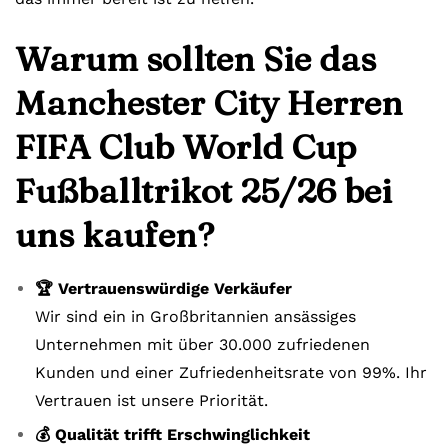
Warum sollten Sie das
Manchester City Herren
FIFA Club World Cup
Fußballtrikot 25/26 bei
uns kaufen?
🏆 Vertrauenswürdige Verkäufer
Wir sind ein in Großbritannien ansässiges
Unternehmen mit über 30.000 zufriedenen
Kunden und einer Zufriedenheitsrate von 99%. Ihr
Vertrauen ist unsere Priorität.
💰 Qualität trifft Erschwinglichkeit