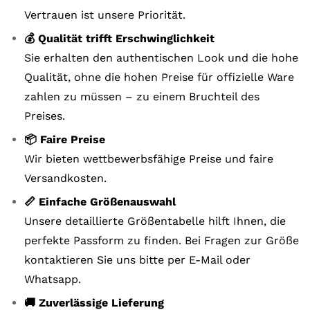
Vertrauen ist unsere Priorität.
💰 Qualität trifft Erschwinglichkeit
Sie erhalten den authentischen Look und die hohe
Qualität, ohne die hohen Preise für offizielle Ware
zahlen zu müssen – zu einem Bruchteil des
Preises.
📦 Faire Preise
Wir bieten wettbewerbsfähige Preise und faire
Versandkosten.
📏 Einfache Größenauswahl
Unsere detaillierte Größentabelle hilft Ihnen, die
perfekte Passform zu finden. Bei Fragen zur Größe
kontaktieren Sie uns bitte per E-Mail oder
Whatsapp.
🚚 Zuverlässige Lieferung