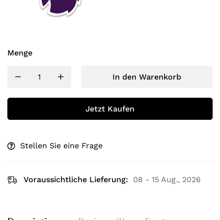
Menge
In den Warenkorb
Jetzt Kaufen
Stellen Sie eine Frage
Voraussichtliche Lieferung:
08 - 15 Aug., 2026