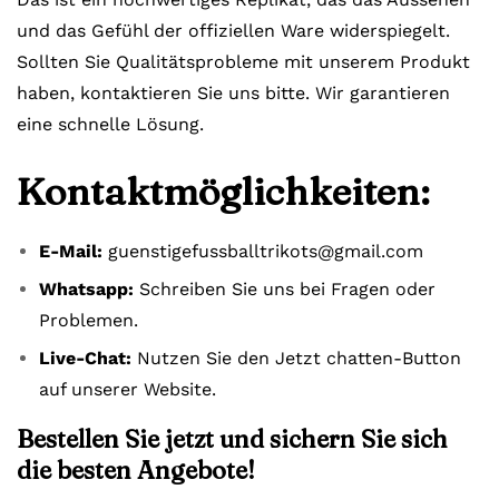
und das Gefühl der offiziellen Ware widerspiegelt.
Sollten Sie Qualitätsprobleme mit unserem Produkt
haben, kontaktieren Sie uns bitte. Wir garantieren
eine schnelle Lösung.
Kontaktmöglichkeiten:
E-Mail:
guenstigefussballtrikots@gmail.com
Whatsapp:
Schreiben Sie uns bei Fragen oder
Problemen.
Live-Chat:
Nutzen Sie den Jetzt chatten-Button
auf unserer Website.
Bestellen Sie jetzt und sichern Sie sich
die besten Angebote!