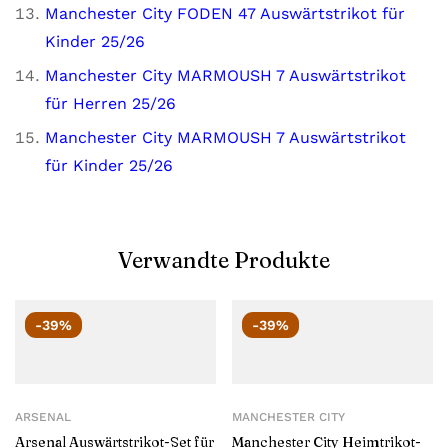
Manchester City FODEN 47 Auswärtstrikot für
Kinder 25/26
Manchester City MARMOUSH 7 Auswärtstrikot
für Herren 25/26
Manchester City MARMOUSH 7 Auswärtstrikot
für Kinder 25/26
Verwandte Produkte
-39%
-39%
ARSENAL
MANCHESTER CITY
Arsenal Auswärtstrikot-Set für
Manchester City Heimtrikot-