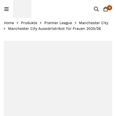
0
Home
Produkte
Premier League
Manchester City
Manchester City Auswärtstrikot für Frauen 2025/26