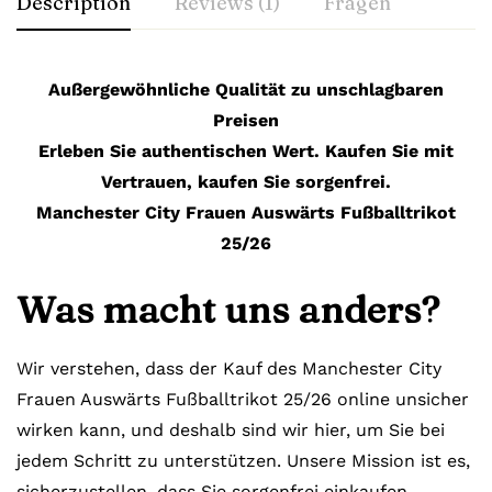
Description
Reviews (1)
Fragen
Außergewöhnliche Qualität zu unschlagbaren
Preisen
Erleben Sie authentischen Wert. Kaufen Sie mit
Vertrauen, kaufen Sie sorgenfrei.
Manchester City Frauen Auswärts Fußballtrikot
25/26
Was macht uns anders?
Wir verstehen, dass der Kauf des Manchester City
Frauen Auswärts Fußballtrikot 25/26 online unsicher
wirken kann, und deshalb sind wir hier, um Sie bei
jedem Schritt zu unterstützen. Unsere Mission ist es,
sicherzustellen, dass Sie sorgenfrei einkaufen