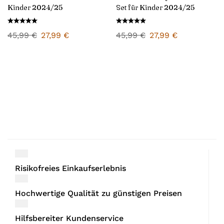
Kinder 2024/25
Set für Kinder 2024/25
45,99
€
27,99
€
45,99
€
27,99
€
Risikofreies Einkaufserlebnis
Hochwertige Qualität zu günstigen Preisen
Hilfsbereiter Kundenservice