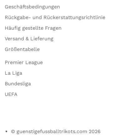
Geschäftsbedingungen
Rückgabe- und Rückerstattungsrichtlinie
Häufig gestellte Fragen
Versand & Lieferung
Größentabelle
Premier League
La Liga
Bundesliga
UEFA
© guenstigefussballtrikots.com 2026