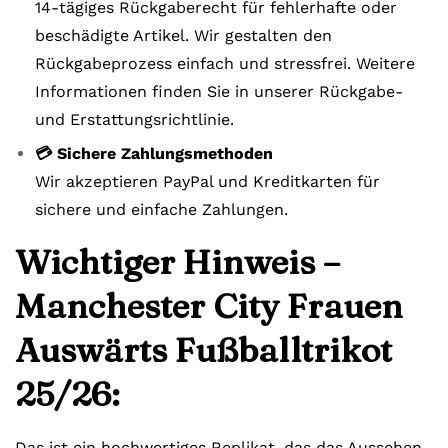
14-tägiges Rückgaberecht für fehlerhafte oder
beschädigte Artikel. Wir gestalten den
Rückgabeprozess einfach und stressfrei. Weitere
Informationen finden Sie in unserer Rückgabe-
und Erstattungsrichtlinie.
💳 Sichere Zahlungsmethoden
Wir akzeptieren PayPal und Kreditkarten für
sichere und einfache Zahlungen.
Wichtiger Hinweis –
Manchester City Frauen
Auswärts Fußballtrikot
25/26:
Das ist ein hochwertiges Replikat, das das Aussehen