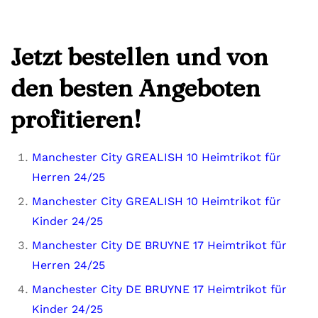
Jetzt bestellen und von
den besten Angeboten
profitieren!
Manchester City GREALISH 10 Heimtrikot für
Herren 24/25
Manchester City GREALISH 10 Heimtrikot für
Kinder 24/25
Manchester City DE BRUYNE 17 Heimtrikot für
Herren 24/25
Manchester City DE BRUYNE 17 Heimtrikot für
Kinder 24/25