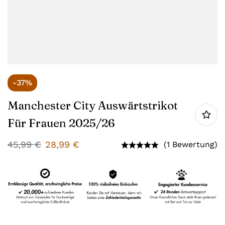
-37%
Manchester City Auswärtstrikot
Für Frauen 2025/26
45,99
€
28,99
€
(1 Bewertung)