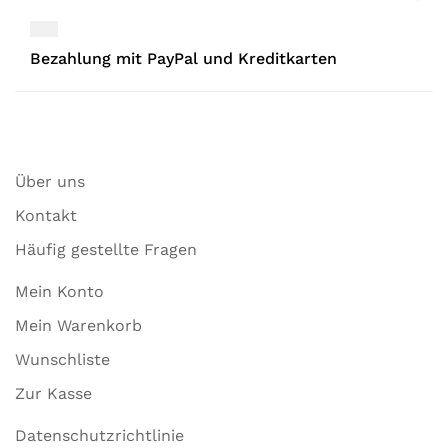
Bezahlung mit PayPal und Kreditkarten
Über uns
Kontakt
Häufig gestellte Fragen
Mein Konto
Mein Warenkorb
Wunschliste
Zur Kasse
Datenschutzrichtlinie