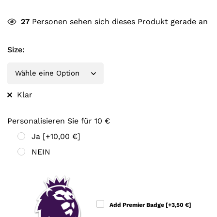
27
Personen sehen sich dieses Produkt gerade an
Size
:
Klar
Personalisieren Sie für 10 €
Ja
[+10,00 €]
NEIN
Add Premier Badge
[+3,50 €]