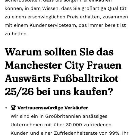
können, in dem Wissen, dass Sie großartige Qualität
zu einem erschwinglichen Preis erhalten, zusammen
mit einem Kundenserviceteam, das immer bereit ist
zu helfen.
Warum sollten Sie das
Manchester City Frauen
Auswärts Fußballtrikot
25/26 bei uns kaufen?
🏆 Vertrauenswürdige Verkäufer
Wir sind ein in Großbritannien ansässiges
Unternehmen mit über 30.000 zufriedenen
Kunden und einer Zufriedenheitsrate von 99%. Ihr