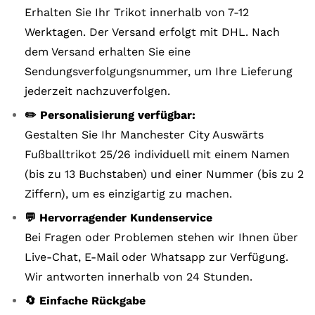
Erhalten Sie Ihr Trikot innerhalb von 7-12
Werktagen. Der Versand erfolgt mit DHL. Nach
dem Versand erhalten Sie eine
Sendungsverfolgungsnummer, um Ihre Lieferung
jederzeit nachzuverfolgen.
✏️ Personalisierung verfügbar:
Gestalten Sie Ihr Manchester City Auswärts
Fußballtrikot 25/26 individuell mit einem Namen
(bis zu 13 Buchstaben) und einer Nummer (bis zu 2
Ziffern), um es einzigartig zu machen.
💬 Hervorragender Kundenservice
Bei Fragen oder Problemen stehen wir Ihnen über
Live-Chat, E-Mail oder Whatsapp zur Verfügung.
Wir antworten innerhalb von 24 Stunden.
🔄 Einfache Rückgabe