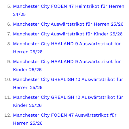
Manchester City FODEN 47 Heimtrikot für Herren
24/25
Manchester City Auswärtstrikot für Herren 25/26
Manchester City Auswärtstrikot für Kinder 25/26
Manchester City HAALAND 9 Auswärtstrikot für
Herren 25/26
Manchester City HAALAND 9 Auswärtstrikot für
Kinder 25/26
Manchester City GREALISH 10 Auswärtstrikot für
Herren 25/26
Manchester City GREALISH 10 Auswärtstrikot für
Kinder 25/26
Manchester City FODEN 47 Auswärtstrikot für
Herren 25/26