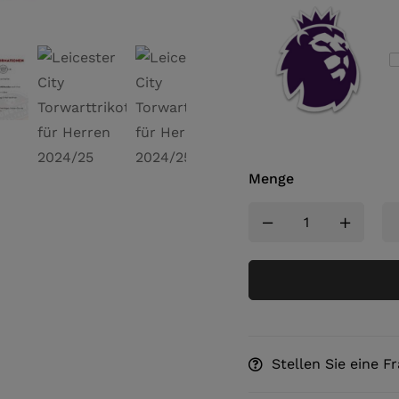
Menge
Stellen Sie eine F