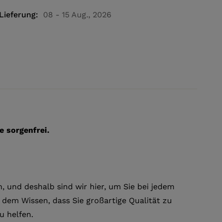
Lieferung:
08 - 15 Aug., 2026
e sorgenfrei.
, und deshalb sind wir hier, um Sie bei jedem
n dem Wissen, dass Sie großartige Qualität zu
u helfen.