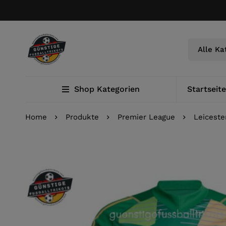
Shop Kategorien
Startseite
Home
Produkte
Premier League
Leiceste