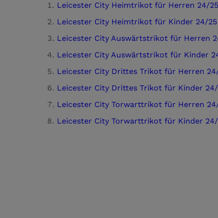
Leicester City Heimtrikot für Herren 24/2
Leicester City Heimtrikot für Kinder 24/25
Leicester City Auswärtstrikot für Herren 
Leicester City Auswärtstrikot für Kinder 2
Leicester City Drittes Trikot für Herren 24
Leicester City Drittes Trikot für Kinder 24
Leicester City Torwarttrikot für Herren 24
Leicester City Torwarttrikot für Kinder 24