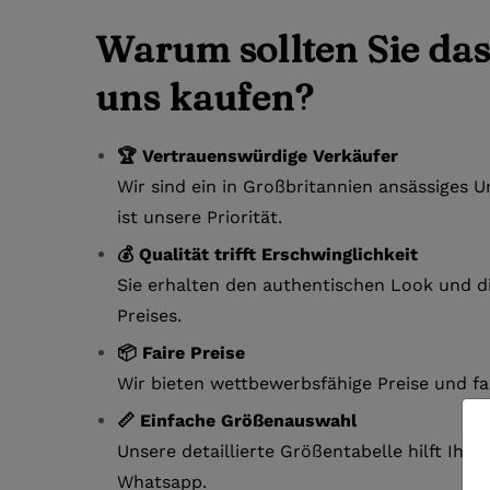
Warum sollten Sie das 
uns kaufen?
🏆 Vertrauenswürdige Verkäufer
Wir sind ein in Großbritannien ansässiges
ist unsere Priorität.
💰 Qualität trifft Erschwinglichkeit
Sie erhalten den authentischen Look und di
Preises.
📦 Faire Preise
Wir bieten wettbewerbsfähige Preise und fa
📏 Einfache Größenauswahl
Unsere detaillierte Größentabelle hilft Ihn
Whatsapp.