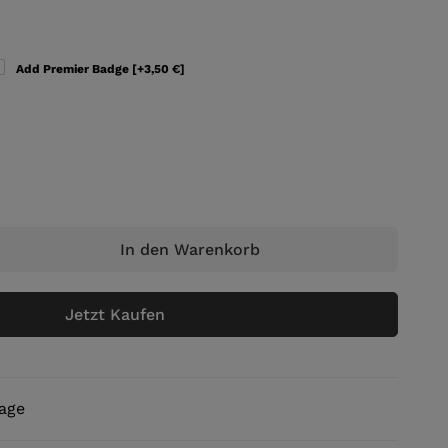
Add Premier Badge
[+3,50 €]
In den Warenkorb
Jetzt Kaufen
rage