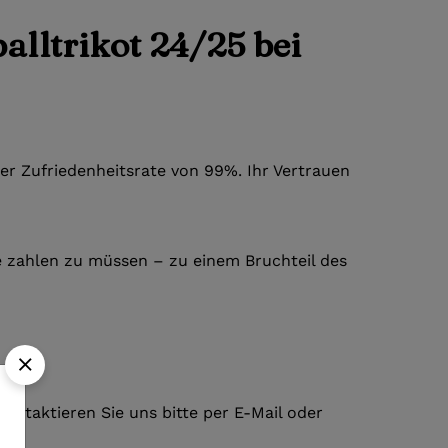
alltrikot 24/25 bei
er Zufriedenheitsrate von 99%. Ihr Vertrauen
re zahlen zu müssen – zu einem Bruchteil des
kontaktieren Sie uns bitte per E-Mail oder