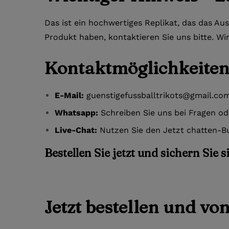
Das ist ein hochwertiges Replikat, das das Au
Produkt haben, kontaktieren Sie uns bitte. Wi
Kontaktmöglichkeiten
E-Mail:
guenstigefussballtrikots@gmail.co
Whatsapp:
Schreiben Sie uns bei Fragen o
Live-Chat:
Nutzen Sie den Jetzt chatten-Bu
Bestellen Sie jetzt und sichern Sie 
Jetzt bestellen und vo