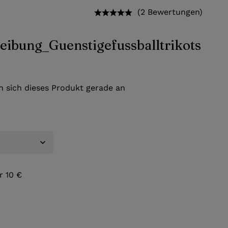
(2 Bewertungen)
 sich dieses Produkt gerade an
r 10 €