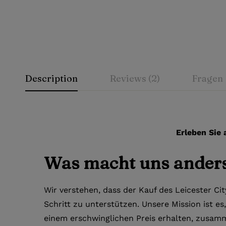
Description
Reviews (2)
Fragen
Erleben Sie 
Was macht uns ander
Wir verstehen, dass der Kauf des Leicester Cit
Schritt zu unterstützen. Unsere Mission ist es
einem erschwinglichen Preis erhalten, zusamm