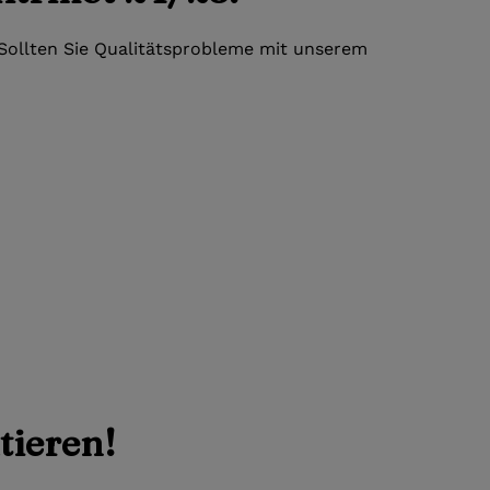
. Sollten Sie Qualitätsprobleme mit unserem
tieren!