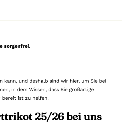
e sorgenfrei.
 kann, und deshalb sind wir hier, um Sie bei
nnen, in dem Wissen, dass Sie großartige
ereit ist zu helfen.
trikot 25/26 bei uns