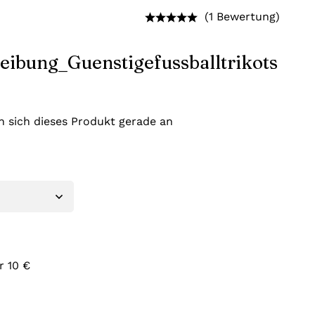
(1 Bewertung)
 sich dieses Produkt gerade an
r 10 €