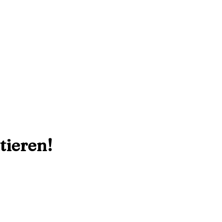
tieren!