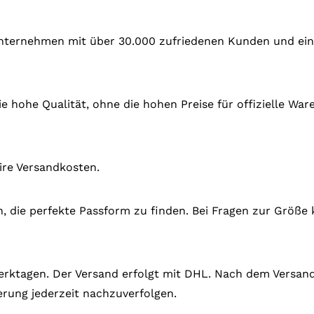
 Unternehmen mit über 30.000 zufriedenen Kunden und ein
e hohe Qualität, ohne die hohen Preise für offizielle Wa
ire Versandkosten.
en, die perfekte Passform zu finden. Bei Fragen zur Größe 
 Werktagen. Der Versand erfolgt mit DHL. Nach dem Versand
rung jederzeit nachzuverfolgen.