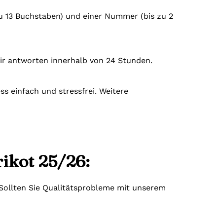
zu 13 Buchstaben) und einer Nummer (bis zu 2
ir antworten innerhalb von 24 Stunden.
s einfach und stressfrei. Weitere
ikot 25/26:
. Sollten Sie Qualitätsprobleme mit unserem