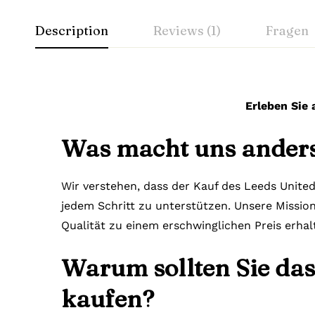
Description
Reviews (1)
Fragen
Erleben Sie 
Was macht uns ander
Wir verstehen, dass der Kauf des Leeds United
jedem Schritt zu unterstützen. Unsere Mission 
Qualität zu einem erschwinglichen Preis erha
Warum sollten Sie das
kaufen?