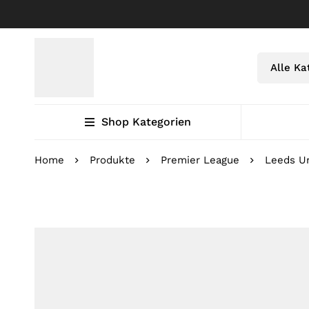
Shop Kategorien
Home
Produkte
Premier League
Leeds U