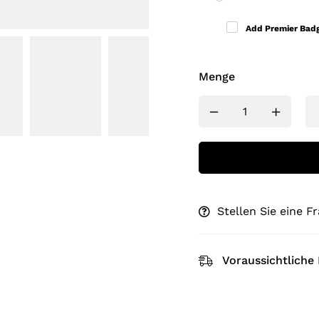
Add Premier Bad
Menge
Stellen Sie eine F
Voraussichtliche 