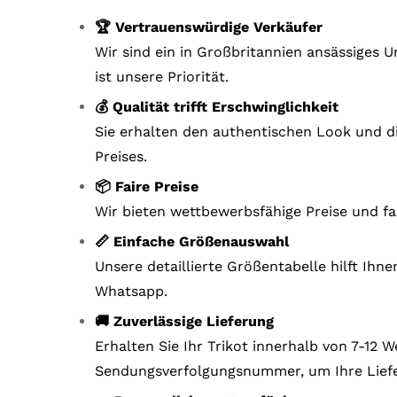
🏆 Vertrauenswürdige Verkäufer
Wir sind ein in Großbritannien ansässiges
ist unsere Priorität.
💰 Qualität trifft Erschwinglichkeit
Sie erhalten den authentischen Look und di
Preises.
📦 Faire Preise
Wir bieten wettbewerbsfähige Preise und fa
📏 Einfache Größenauswahl
Unsere detaillierte Größentabelle hilft Ihn
Whatsapp.
🚚 Zuverlässige Lieferung
Erhalten Sie Ihr Trikot innerhalb von 7-12
Sendungsverfolgungsnummer, um Ihre Liefe