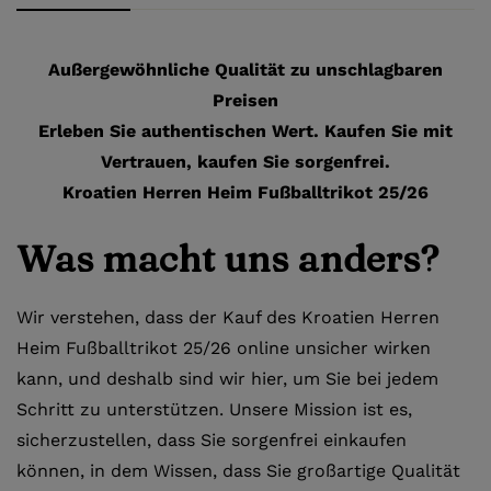
Außergewöhnliche Qualität zu unschlagbaren
Preisen
Erleben Sie authentischen Wert. Kaufen Sie mit
Vertrauen, kaufen Sie sorgenfrei.
Kroatien Herren Heim Fußballtrikot 25/26
Was macht uns anders?
Wir verstehen, dass der Kauf des Kroatien Herren
Heim Fußballtrikot 25/26 online unsicher wirken
kann, und deshalb sind wir hier, um Sie bei jedem
Schritt zu unterstützen. Unsere Mission ist es,
sicherzustellen, dass Sie sorgenfrei einkaufen
können, in dem Wissen, dass Sie großartige Qualität