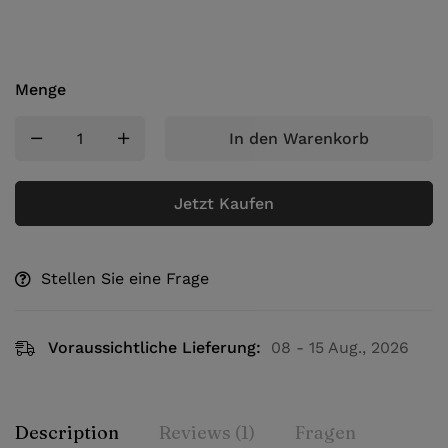
Menge
In den Warenkorb
Jetzt Kaufen
Stellen Sie eine Frage
Voraussichtliche Lieferung:
08 - 15 Aug., 2026
Description
Reviews (1)
Fragen