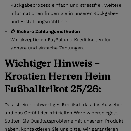
Rückgabeprozess einfach und stressfrei. Weitere
Informationen finden Sie in unserer Rückgabe-
und Erstattungsrichtlinie.
💳 Sichere Zahlungsmethoden
Wir akzeptieren PayPal und Kreditkarten für
sichere und einfache Zahlungen.
Wichtiger Hinweis –
Kroatien Herren Heim
Fußballtrikot 25/26:
Das ist ein hochwertiges Replikat, das das Aussehen
und das Gefühl der offiziellen Ware widerspiegelt.
Sollten Sie Qualitätsprobleme mit unserem Produkt
haben, kontaktieren Sie uns bitte. Wir garantieren