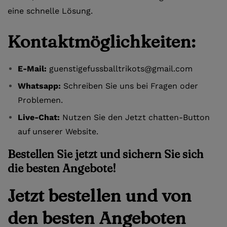
eine schnelle Lösung.
Kontaktmöglichkeiten:
E-Mail:
guenstigefussballtrikots@gmail.com
Whatsapp:
Schreiben Sie uns bei Fragen oder
Problemen.
Live-Chat:
Nutzen Sie den Jetzt chatten-Button
auf unserer Website.
Bestellen Sie jetzt und sichern Sie sich
die besten Angebote!
Jetzt bestellen und von
den besten Angeboten