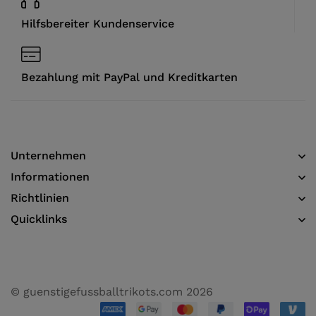
Hilfsbereiter Kundenservice
Bezahlung mit PayPal und Kreditkarten
Unternehmen
Informationen​
Richtlinien
Quicklinks
© guenstigefussballtrikots.com 2026