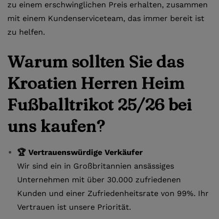
zu einem erschwinglichen Preis erhalten, zusammen
mit einem Kundenserviceteam, das immer bereit ist
zu helfen.
Warum sollten Sie das
Kroatien Herren Heim
Fußballtrikot 25/26 bei
uns kaufen?
🏆 Vertrauenswürdige Verkäufer
Wir sind ein in Großbritannien ansässiges
Unternehmen mit über 30.000 zufriedenen
Kunden und einer Zufriedenheitsrate von 99%. Ihr
Vertrauen ist unsere Priorität.