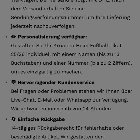
dem Versand erhalten Sie eine
Sendungsverfolgungsnummer, um Ihre Lieferung
jederzeit nachzuverfolgen.
✏️ Personalisierung verfügbar:
Gestalten Sie Ihr Kroatien Heim Fußballtrikot
25/26 individuell mit einem Namen (bis zu 13
Buchstaben) und einer Nummer (bis zu 2 Ziffern),
um es einzigartig zu machen.
💬 Hervorragender Kundenservice
Bei Fragen oder Problemen stehen wir Ihnen über
Live-Chat, E-Mail oder Whatsapp zur Verfügung.
Wir antworten innerhalb von 24 Stunden.
🔄 Einfache Rückgabe
14-tägiges Rückgaberecht für fehlerhafte oder
beschädigte Artikel. Wir gestalten den