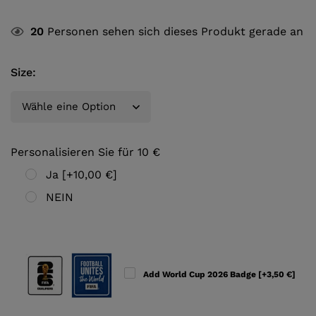
20
Personen sehen sich dieses Produkt gerade an
Size
:
Personalisieren Sie für 10 €
Ja
[+10,00 €]
NEIN
Add World Cup 2026 Badge
[+3,50 €]