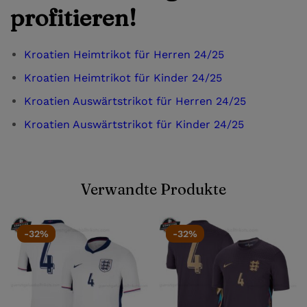
profitieren!
Kroatien Heimtrikot für Herren 24/25
Kroatien Heimtrikot für Kinder 24/25
Kroatien Auswärtstrikot für Herren 24/25
Kroatien Auswärtstrikot für Kinder 24/25
Verwandte Produkte
-32%
-32%