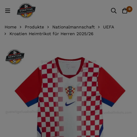
0
Home
Produkte
Nationalmannschaft
UEFA
Kroatien Heimtrikot für Herren 2025/26