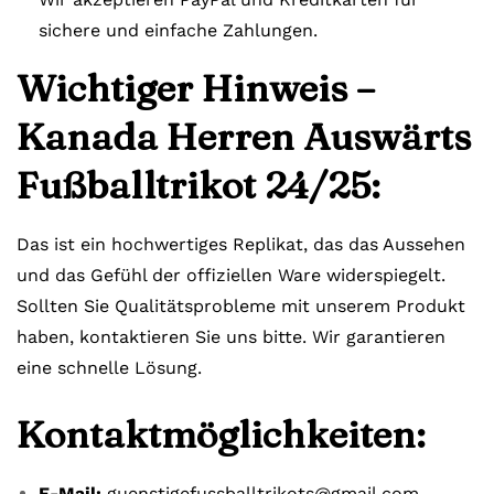
sichere und einfache Zahlungen.
Wichtiger Hinweis –
Kanada Herren Auswärts
Fußballtrikot 24/25:
Das ist ein hochwertiges Replikat, das das Aussehen
und das Gefühl der offiziellen Ware widerspiegelt.
Sollten Sie Qualitätsprobleme mit unserem Produkt
haben, kontaktieren Sie uns bitte. Wir garantieren
eine schnelle Lösung.
Kontaktmöglichkeiten:
E-Mail:
guenstigefussballtrikots@gmail.com