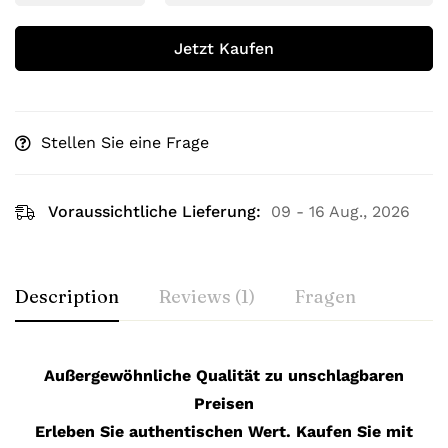
Jetzt Kaufen
Stellen Sie eine Frage
Voraussichtliche Lieferung:
09 - 16 Aug., 2026
Description
Reviews (1)
Fragen
Außergewöhnliche Qualität zu unschlagbaren
Preisen
Erleben Sie authentischen Wert. Kaufen Sie mit