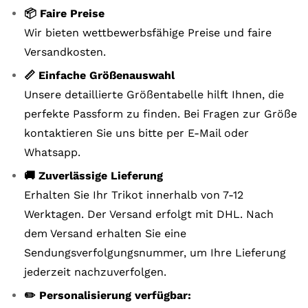
📦 Faire Preise
Wir bieten wettbewerbsfähige Preise und faire
Versandkosten.
📏 Einfache Größenauswahl
Unsere detaillierte Größentabelle hilft Ihnen, die
perfekte Passform zu finden. Bei Fragen zur Größe
kontaktieren Sie uns bitte per E-Mail oder
Whatsapp.
🚚 Zuverlässige Lieferung
Erhalten Sie Ihr Trikot innerhalb von 7-12
Werktagen. Der Versand erfolgt mit DHL. Nach
dem Versand erhalten Sie eine
Sendungsverfolgungsnummer, um Ihre Lieferung
jederzeit nachzuverfolgen.
✏️ Personalisierung verfügbar: