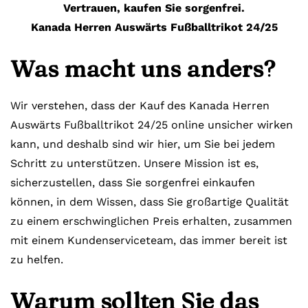
Vertrauen, kaufen Sie sorgenfrei.
Kanada Herren Auswärts Fußballtrikot 24/25
Was macht uns anders?
Wir verstehen, dass der Kauf des Kanada Herren
Auswärts Fußballtrikot 24/25 online unsicher wirken
kann, und deshalb sind wir hier, um Sie bei jedem
Schritt zu unterstützen. Unsere Mission ist es,
sicherzustellen, dass Sie sorgenfrei einkaufen
können, in dem Wissen, dass Sie großartige Qualität
zu einem erschwinglichen Preis erhalten, zusammen
mit einem Kundenserviceteam, das immer bereit ist
zu helfen.
Warum sollten Sie das