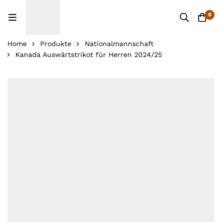
0
Home
Produkte
Nationalmannschaft
Kanada Auswärtstrikot für Herren 2024/25