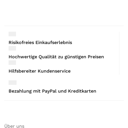
Risikofreies Einkaufserlebnis
Hochwertige Qualität zu günstigen Preisen
Hilfsbereiter Kundenservice
Bezahlung mit PayPal und Kreditkarten
Über uns