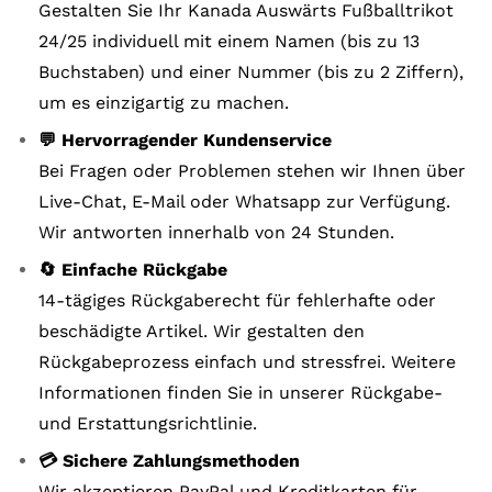
Gestalten Sie Ihr Kanada Auswärts Fußballtrikot
24/25 individuell mit einem Namen (bis zu 13
Buchstaben) und einer Nummer (bis zu 2 Ziffern),
um es einzigartig zu machen.
💬 Hervorragender Kundenservice
Bei Fragen oder Problemen stehen wir Ihnen über
Live-Chat, E-Mail oder Whatsapp zur Verfügung.
Wir antworten innerhalb von 24 Stunden.
🔄 Einfache Rückgabe
14-tägiges Rückgaberecht für fehlerhafte oder
beschädigte Artikel. Wir gestalten den
Rückgabeprozess einfach und stressfrei. Weitere
Informationen finden Sie in unserer Rückgabe-
und Erstattungsrichtlinie.
💳 Sichere Zahlungsmethoden
Wir akzeptieren PayPal und Kreditkarten für