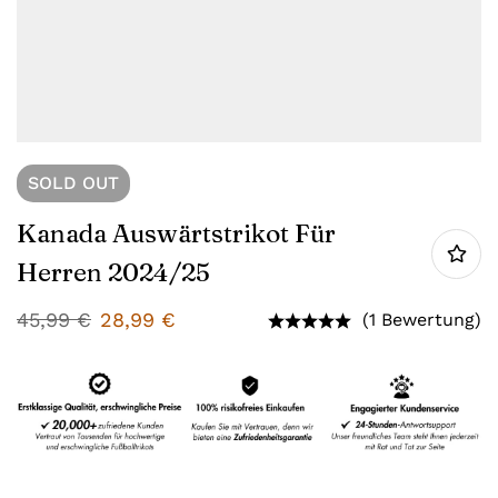
SOLD
OUT
Kanada Auswärtstrikot Für
Herren 2024/25
45,99
€
28,99
€
(1 Bewertung)