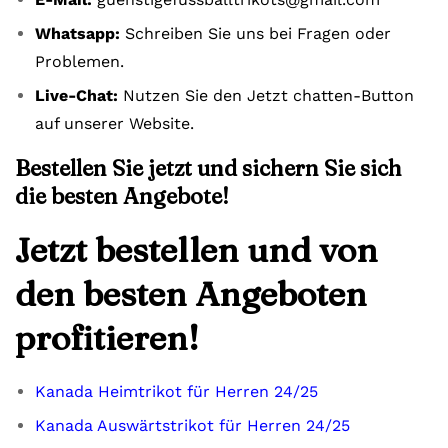
Whatsapp:
Schreiben Sie uns bei Fragen oder
Problemen.
Live-Chat:
Nutzen Sie den Jetzt chatten-Button
auf unserer Website.
Bestellen Sie jetzt und sichern Sie sich
die besten Angebote!
Jetzt bestellen und von
den besten Angeboten
profitieren!
Kanada Heimtrikot für Herren 24/25
Kanada Auswärtstrikot für Herren 24/25