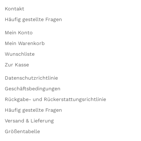
Kontakt
Häufig gestellte Fragen
Mein Konto
Mein Warenkorb
Wunschliste
Zur Kasse
Datenschutzrichtlinie
Geschäftsbedingungen
Rückgabe- und Rückerstattungsrichtlinie
Häufig gestellte Fragen
Versand & Lieferung
Größentabelle