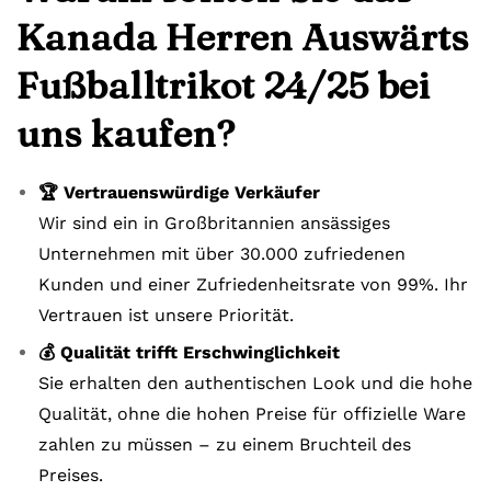
Kanada Herren Auswärts
Fußballtrikot 24/25 bei
uns kaufen?
🏆 Vertrauenswürdige Verkäufer
Wir sind ein in Großbritannien ansässiges
Unternehmen mit über 30.000 zufriedenen
Kunden und einer Zufriedenheitsrate von 99%. Ihr
Vertrauen ist unsere Priorität.
💰 Qualität trifft Erschwinglichkeit
Sie erhalten den authentischen Look und die hohe
Qualität, ohne die hohen Preise für offizielle Ware
zahlen zu müssen – zu einem Bruchteil des
Preises.