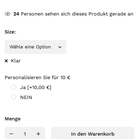
24
Personen sehen sich dieses Produkt gerade an
Size
:
Klar
Personalisieren Sie für 10 €
Ja
[+10,00 €]
NEIN
Menge
In den Warenkorb