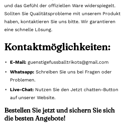
und das Gefühl der offiziellen Ware widerspiegelt.
Sollten Sie Qualitätsprobleme mit unserem Produkt
haben, kontaktieren Sie uns bitte. Wir garantieren
eine schnelle Lösung.
Kontaktmöglichkeiten:
E-Mail:
guenstigefussballtrikots@gmail.com
Whatsapp:
Schreiben Sie uns bei Fragen oder
Problemen.
Live-Chat:
Nutzen Sie den Jetzt chatten-Button
auf unserer Website.
Bestellen Sie jetzt und sichern Sie sich
die besten Angebote!