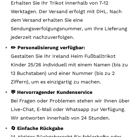
Erhalten Sie Ihr Trikot innerhalb von 7-12
Werktagen. Der Versand erfolgt mit DHL. Nach
dem Versand erhalten Sie eine
Sendungsverfolgungsnummer, um Ihre Lieferung
jederzeit nachzuverfolgen.
✏️ Personalisierung verfügbar:
Gestalten Sie Ihr Ireland Heim Fußballtrikot
Kinder 25/26 individuell mit einem Namen (bis zu
13 Buchstaben) und einer Nummer (bis zu 2
Ziffern), um es einzigartig zu machen.
💬 Hervorragender Kundenservice
Bei Fragen oder Problemen stehen wir Ihnen über
Live-Chat, E-Mail oder Whatsapp zur Verfügung.
Wir antworten innerhalb von 24 Stunden.
🔄 Einfache Rückgabe
14-tägiges Rückgaberecht für fehlerhafte oder