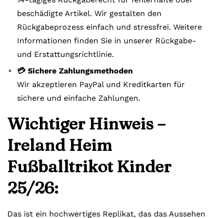
beschädigte Artikel. Wir gestalten den
Rückgabeprozess einfach und stressfrei. Weitere
Informationen finden Sie in unserer Rückgabe-
und Erstattungsrichtlinie.
💳 Sichere Zahlungsmethoden
Wir akzeptieren PayPal und Kreditkarten für
sichere und einfache Zahlungen.
Wichtiger Hinweis –
Ireland Heim
Fußballtrikot Kinder
25/26:
Das ist ein hochwertiges Replikat, das das Aussehen