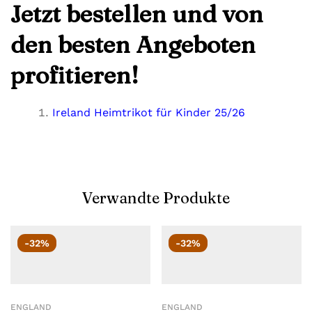
Jetzt bestellen und von
den besten Angeboten
profitieren!
Ireland Heimtrikot für Kinder 25/26
Verwandte Produkte
-32%
-32%
ENGLAND
ENGLAND