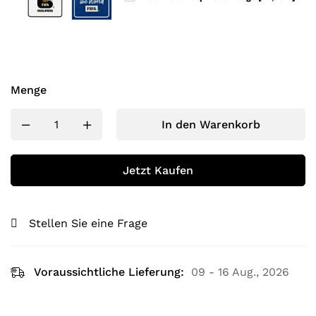
Menge
In den Warenkorb
Jetzt Kaufen
Stellen Sie eine Frage
Voraussichtliche Lieferung:
09 - 16 Aug., 2026