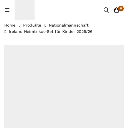
0
Home
Produkte
Nationalmannschaft
Ireland Heimtrikot-Set für Kinder 2025/26