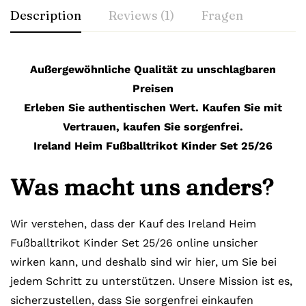
Description
Reviews (1)
Fragen
Außergewöhnliche Qualität zu unschlagbaren
Preisen
Erleben Sie authentischen Wert. Kaufen Sie mit
Vertrauen, kaufen Sie sorgenfrei.
Ireland Heim Fußballtrikot Kinder Set 25/26
Was macht uns anders?
Wir verstehen, dass der Kauf des Ireland Heim
Fußballtrikot Kinder Set 25/26 online unsicher
wirken kann, und deshalb sind wir hier, um Sie bei
jedem Schritt zu unterstützen. Unsere Mission ist es,
sicherzustellen, dass Sie sorgenfrei einkaufen