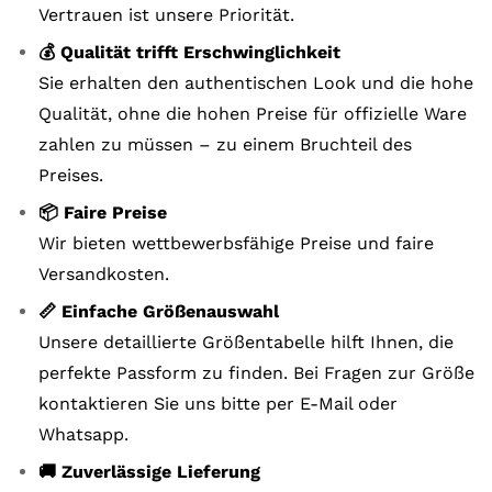
Vertrauen ist unsere Priorität.
💰 Qualität trifft Erschwinglichkeit
Sie erhalten den authentischen Look und die hohe
Qualität, ohne die hohen Preise für offizielle Ware
zahlen zu müssen – zu einem Bruchteil des
Preises.
📦 Faire Preise
Wir bieten wettbewerbsfähige Preise und faire
Versandkosten.
📏 Einfache Größenauswahl
Unsere detaillierte Größentabelle hilft Ihnen, die
perfekte Passform zu finden. Bei Fragen zur Größe
kontaktieren Sie uns bitte per E-Mail oder
Whatsapp.
🚚 Zuverlässige Lieferung