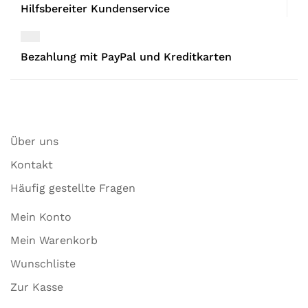
Hilfsbereiter Kundenservice
Bezahlung mit PayPal und Kreditkarten
Über uns
Kontakt
Häufig gestellte Fragen
Mein Konto
Mein Warenkorb
Wunschliste
Zur Kasse