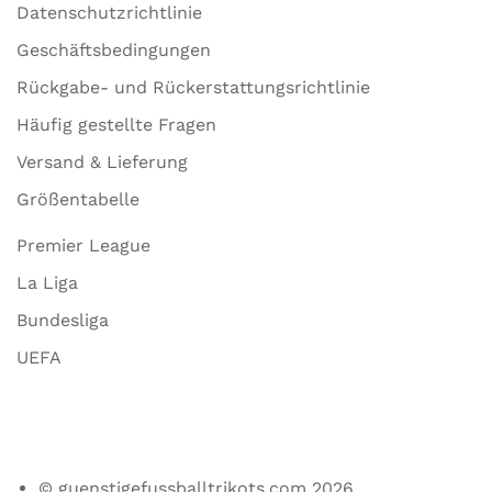
Datenschutzrichtlinie
Geschäftsbedingungen
Rückgabe- und Rückerstattungsrichtlinie
Häufig gestellte Fragen
Versand & Lieferung
Größentabelle
Premier League
La Liga
Bundesliga
UEFA
© guenstigefussballtrikots.com 2026