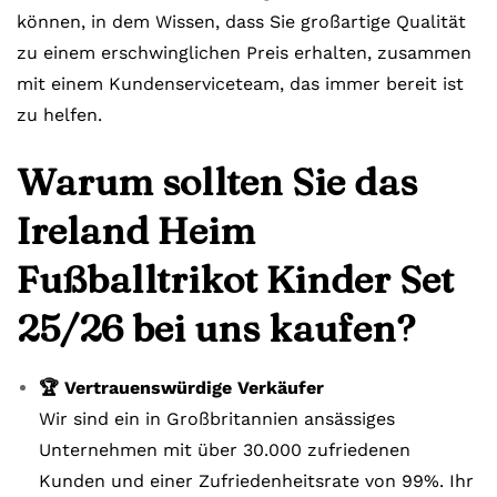
können, in dem Wissen, dass Sie großartige Qualität
zu einem erschwinglichen Preis erhalten, zusammen
mit einem Kundenserviceteam, das immer bereit ist
zu helfen.
Warum sollten Sie das
Ireland Heim
Fußballtrikot Kinder Set
25/26 bei uns kaufen?
🏆 Vertrauenswürdige Verkäufer
Wir sind ein in Großbritannien ansässiges
Unternehmen mit über 30.000 zufriedenen
Kunden und einer Zufriedenheitsrate von 99%. Ihr