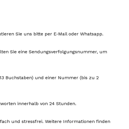
ktieren Sie uns bitte per E-Mail oder Whatsapp.
rhalten Sie eine Sendungsverfolgungsnummer, um
u 13 Buchstaben) und einer Nummer (bis zu 2
tworten innerhalb von 24 Stunden.
fach und stressfrei. Weitere Informationen finden