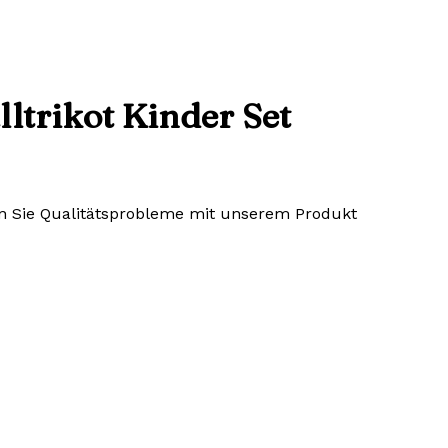
trikot Kinder Set
lten Sie Qualitätsprobleme mit unserem Produkt