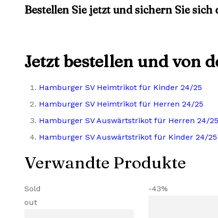
Bestellen Sie jetzt und sichern Sie sich
Jetzt bestellen und von 
Hamburger SV Heimtrikot für Kinder 24/25
Hamburger SV Heimtrikot für Herren 24/25
Hamburger SV Auswärtstrikot für Herren 24/2
Hamburger SV Auswärtstrikot für Kinder 24/25
Verwandte Produkte
Sold
-43%
out