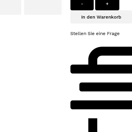
-
+
In den Warenkorb
Stellen Sie eine Frage