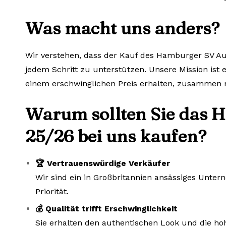
Was macht uns anders?
Wir verstehen, dass der Kauf des Hamburger SV Aus
jedem Schritt zu unterstützen. Unsere Mission ist e
einem erschwinglichen Preis erhalten, zusammen m
Warum sollten Sie das H
25/26 bei uns kaufen?
🏆 Vertrauenswürdige Verkäufer
Wir sind ein in Großbritannien ansässiges Unte
Priorität.
💰 Qualität trifft Erschwinglichkeit
Sie erhalten den authentischen Look und die hoh