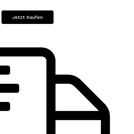
Jetzt Kaufen