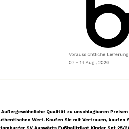
Voraussichtliche Lieferung
07 - 14 Aug., 2026
Außergewöhnliche Qualität zu unschlagbaren Preisen
uthentischen Wert. Kaufen Sie mit Vertrauen, kaufen S
Hamburger SV Auswärts Fußballtrikot Kinder Set 25/2