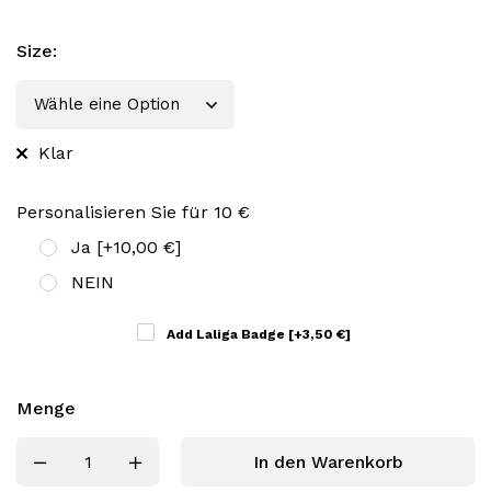
Size
:
Klar
Personalisieren Sie für 10 €
Ja
[+10,00 €]
NEIN
Add Laliga Badge
[+3,50 €]
Menge
In den Warenkorb