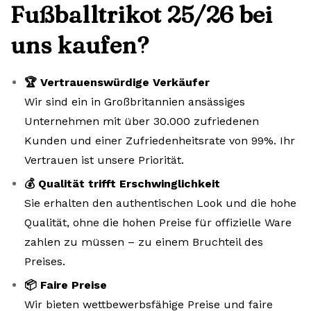
Fußballtrikot 25/26 bei
uns kaufen?
🏆 Vertrauenswürdige Verkäufer
Wir sind ein in Großbritannien ansässiges
Unternehmen mit über 30.000 zufriedenen
Kunden und einer Zufriedenheitsrate von 99%. Ihr
Vertrauen ist unsere Priorität.
💰 Qualität trifft Erschwinglichkeit
Sie erhalten den authentischen Look und die hohe
Qualität, ohne die hohen Preise für offizielle Ware
zahlen zu müssen – zu einem Bruchteil des
Preises.
📦 Faire Preise
Wir bieten wettbewerbsfähige Preise und faire