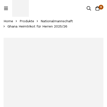
0
Home
Produkte
Nationalmannschaft
Ghana Heimtrikot für Herren 2025/26