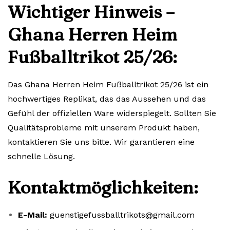
Wichtiger Hinweis –
Ghana Herren Heim
Fußballtrikot 25/26:
Das Ghana Herren Heim Fußballtrikot 25/26 ist ein
hochwertiges Replikat, das das Aussehen und das
Gefühl der offiziellen Ware widerspiegelt. Sollten Sie
Qualitätsprobleme mit unserem Produkt haben,
kontaktieren Sie uns bitte. Wir garantieren eine
schnelle Lösung.
Kontaktmöglichkeiten:
E-Mail:
guenstigefussballtrikots@gmail.com