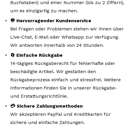
Buchstaben) und einer Nummer (bis zu 2 Ziffern),
um es einzigartig zu machen.
💬 Hervorragender Kundenservice
Bei Fragen oder Problemen stehen wir Ihnen über
Live-Chat, E-Mail oder Whatsapp zur Verfügung.
Wir antworten innerhalb von 24 Stunden.
🔄 Einfache Rückgabe
14-tägiges Rückgaberecht für fehlerhafte oder
beschädigte Artikel. Wir gestalten den
Rückgabeprozess einfach und stressfrei. Weitere
Informationen finden Sie in unserer Rückgabe-
und Erstattungsrichtlinie.
💳 Sichere Zahlungsmethoden
Wir akzeptieren PayPal und Kreditkarten für
sichere und einfache Zahlungen.