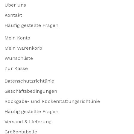
Über uns
Kontakt
Häufig gestellte Fragen
Mein Konto
Mein Warenkorb
Wunschliste
Zur Kasse
Datenschutzrichtlinie
Geschäftsbedingungen
Rückgabe- und Rückerstattungsrichtlinie
Häufig gestellte Fragen
Versand & Lieferung
Größentabelle