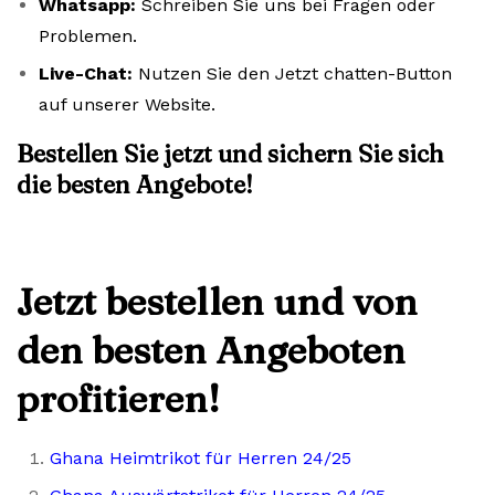
Whatsapp:
Schreiben Sie uns bei Fragen oder
Problemen.
Live-Chat:
Nutzen Sie den Jetzt chatten-Button
auf unserer Website.
Bestellen Sie jetzt und sichern Sie sich
die besten Angebote!
Jetzt bestellen und von
den besten Angeboten
profitieren!
Ghana Heimtrikot für Herren 24/25