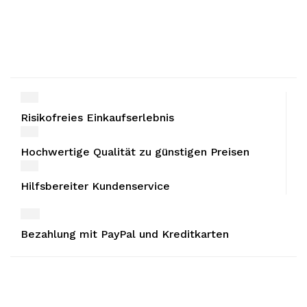
Risikofreies Einkaufserlebnis
Hochwertige Qualität zu günstigen Preisen
Hilfsbereiter Kundenservice
Bezahlung mit PayPal und Kreditkarten