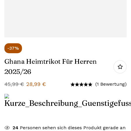
-37%
Ghana Heimtrikot Für Herren
2025/26
45,99
€
28,99
€
(1 Bewertung)
24
Personen sehen sich dieses Produkt gerade an