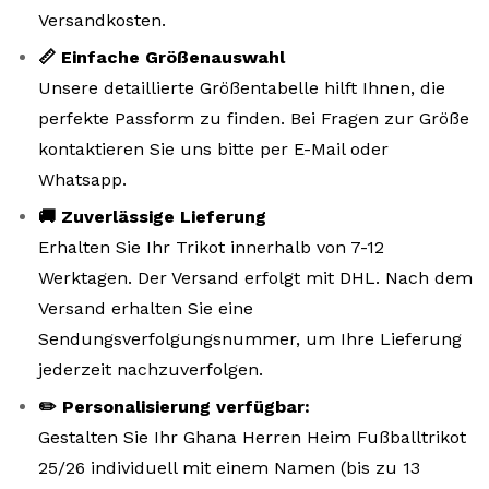
Versandkosten.
📏 Einfache Größenauswahl
Unsere detaillierte Größentabelle hilft Ihnen, die
perfekte Passform zu finden. Bei Fragen zur Größe
kontaktieren Sie uns bitte per E-Mail oder
Whatsapp.
🚚 Zuverlässige Lieferung
Erhalten Sie Ihr Trikot innerhalb von 7-12
Werktagen. Der Versand erfolgt mit DHL. Nach dem
Versand erhalten Sie eine
Sendungsverfolgungsnummer, um Ihre Lieferung
jederzeit nachzuverfolgen.
✏️ Personalisierung verfügbar:
Gestalten Sie Ihr Ghana Herren Heim Fußballtrikot
25/26 individuell mit einem Namen (bis zu 13