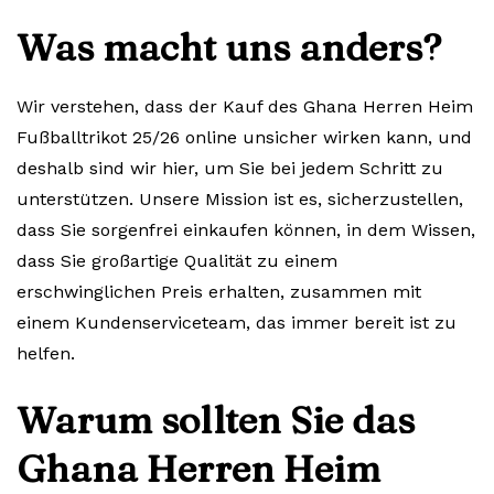
Was macht uns anders?
Wir verstehen, dass der Kauf des Ghana Herren Heim
Fußballtrikot 25/26 online unsicher wirken kann, und
deshalb sind wir hier, um Sie bei jedem Schritt zu
unterstützen. Unsere Mission ist es, sicherzustellen,
dass Sie sorgenfrei einkaufen können, in dem Wissen,
dass Sie großartige Qualität zu einem
erschwinglichen Preis erhalten, zusammen mit
einem Kundenserviceteam, das immer bereit ist zu
helfen.
Warum sollten Sie das
Ghana Herren Heim