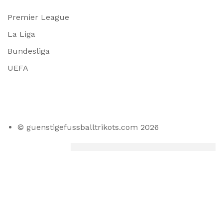
Premier League
La Liga
Bundesliga
UEFA
© guenstigefussballtrikots.com 2026