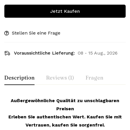
Jetzt Kaufen
Stellen Sie eine Frage
Voraussichtliche Lieferung:
08 - 15 Aug., 2026
Description
Reviews (1)
Fragen
Außergewöhnliche Qualität zu unschlagbaren
Preisen
Erleben Sie authentischen Wert. Kaufen Sie mit
Vertrauen, kaufen Sie sorgenfrei.