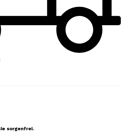
:
ie sorgenfrei.