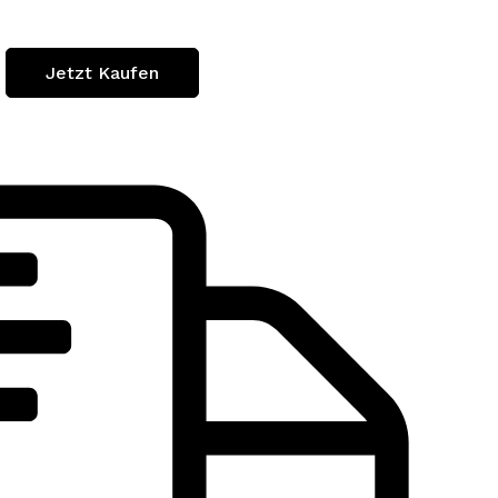
Jetzt Kaufen