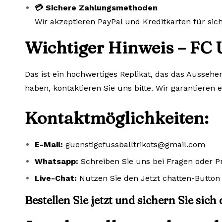
💳 Sichere Zahlungsmethoden
Wir akzeptieren PayPal und Kreditkarten für si
Wichtiger Hinweis – FC 
Das ist ein hochwertiges Replikat, das das Aussehe
haben, kontaktieren Sie uns bitte. Wir garantieren 
Kontaktmöglichkeiten:
E-Mail:
guenstigefussballtrikots@gmail.com
Whatsapp:
Schreiben Sie uns bei Fragen oder 
Live-Chat:
Nutzen Sie den Jetzt chatten-Button 
Bestellen Sie jetzt und sichern Sie sich