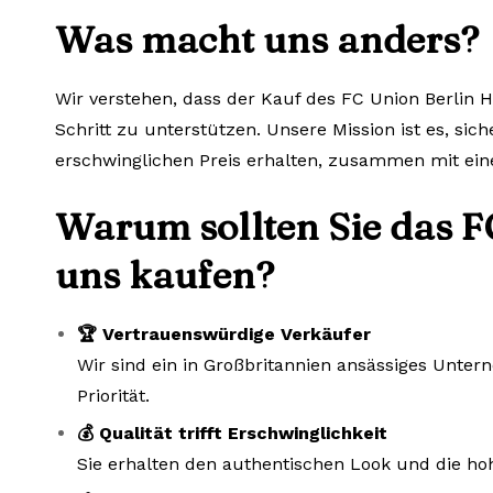
Was macht uns anders?
Wir verstehen, dass der Kauf des FC Union Berlin H
Schritt zu unterstützen. Unsere Mission ist es, sic
erschwinglichen Preis erhalten, zusammen mit ein
Warum sollten Sie das F
uns kaufen?
🏆 Vertrauenswürdige Verkäufer
Wir sind ein in Großbritannien ansässiges Unte
Priorität.
💰 Qualität trifft Erschwinglichkeit
Sie erhalten den authentischen Look und die hoh