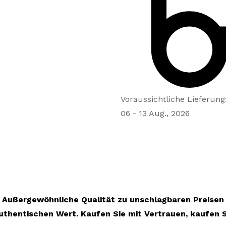
Voraussichtliche Lieferung
06 - 13 Aug., 2026
Außergewöhnliche Qualität zu unschlagbaren Preisen
uthentischen Wert. Kaufen Sie mit Vertrauen, kaufen S