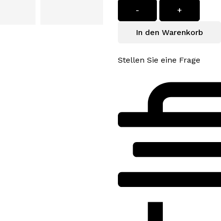
-
+
In den Warenkorb
Stellen Sie eine Frage