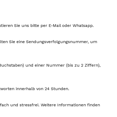
ktieren Sie uns bitte per E-Mail oder Whatsapp.
rhalten Sie eine Sendungsverfolgungsnummer, um
 Buchstaben) und einer Nummer (bis zu 2 Ziffern),
tworten innerhalb von 24 Stunden.
fach und stressfrei. Weitere Informationen finden