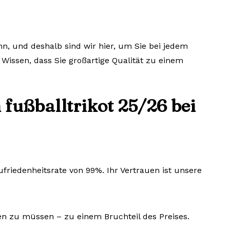
nn, und deshalb sind wir hier, um Sie bei jedem
 Wissen, dass Sie großartige Qualität zu einem
fußballtrikot 25/26 bei
riedenheitsrate von 99%. Ihr Vertrauen ist unsere
len zu müssen – zu einem Bruchteil des Preises.