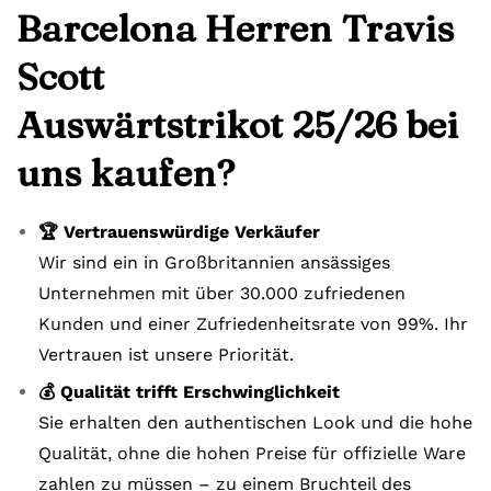
Barcelona Herren Travis
Scott
Auswärtstrikot 25/26 bei
uns kaufen?
🏆 Vertrauenswürdige Verkäufer
Wir sind ein in Großbritannien ansässiges
Unternehmen mit über 30.000 zufriedenen
Kunden und einer Zufriedenheitsrate von 99%. Ihr
Vertrauen ist unsere Priorität.
💰 Qualität trifft Erschwinglichkeit
Sie erhalten den authentischen Look und die hohe
Qualität, ohne die hohen Preise für offizielle Ware
zahlen zu müssen – zu einem Bruchteil des