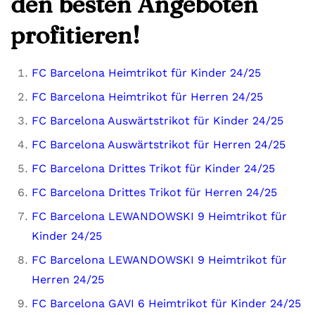
den besten Angeboten
profitieren!
FC Barcelona Heimtrikot für Kinder 24/25
FC Barcelona Heimtrikot für Herren 24/25
FC Barcelona Auswärtstrikot für Kinder 24/25
FC Barcelona Auswärtstrikot für Herren 24/25
FC Barcelona Drittes Trikot für Kinder 24/25
FC Barcelona Drittes Trikot für Herren 24/25
FC Barcelona LEWANDOWSKI 9 Heimtrikot für
Kinder 24/25
FC Barcelona LEWANDOWSKI 9 Heimtrikot für
Herren 24/25
FC Barcelona GAVI 6 Heimtrikot für Kinder 24/25