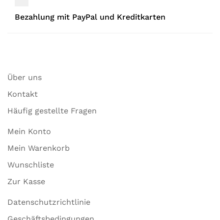
Bezahlung mit PayPal und Kreditkarten
Über uns
Kontakt
Häufig gestellte Fragen
Mein Konto
Mein Warenkorb
Wunschliste
Zur Kasse
Datenschutzrichtlinie
Geschäftsbedingungen