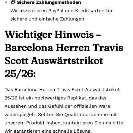
💳 Sichere Zahlungsmethoden
Wir akzeptieren PayPal und Kreditkarten für
sichere und einfache Zahlungen.
Wichtiger Hinweis –
Barcelona Herren Travis
Scott Auswärtstrikot
25/26:
Das Barcelona Herren Travis Scott Auswärtstrikot
25/26 ist ein hochwertiges Replikat, das das
Aussehen und das Gefühl der offiziellen Ware
widerspiegelt. Sollten Sie Qualitätsprobleme mit
unserem Produkt haben, kontaktieren Sie uns bitte.
Wir garantieren eine schnelle Lösung.