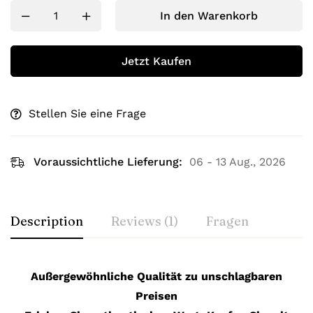
In den Warenkorb
Jetzt Kaufen
Stellen Sie eine Frage
Voraussichtliche Lieferung:
06 - 13 Aug., 2026
Description
Reviews (1)
Fragen
Außergewöhnliche Qualität zu unschlagbaren
Preisen