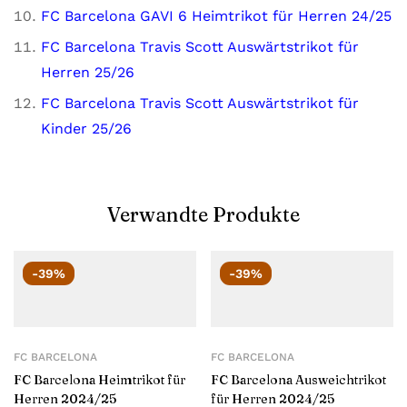
FC Barcelona GAVI 6 Heimtrikot für Herren 24/25
FC Barcelona Travis Scott Auswärtstrikot für
Herren 25/26
FC Barcelona Travis Scott Auswärtstrikot für
Kinder 25/26
Verwandte Produkte
-39%
-39%
FC BARCELONA
FC BARCELONA
FC Barcelona Heimtrikot für
FC Barcelona Ausweichtrikot
Herren 2024/25
für Herren 2024/25