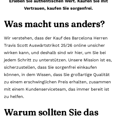
Erleben Sie authentischen Wert. Kaufen Sie mit
Vertrauen, kaufen Sie sorgenfrei.
Was macht uns anders?
Wir verstehen, dass der Kauf des Barcelona Herren
Travis Scott Auswärtstrikot 25/26 online unsicher
wirken kann, und deshalb sind wir hier, um Sie bei
jedem Schritt zu unterstützen. Unsere Mission ist es,
sicherzustellen, dass Sie sorgenfrei einkaufen
können, in dem Wissen, dass Sie großartige Qualität
zu einem erschwinglichen Preis erhalten, zusammen
mit einem Kundenserviceteam, das immer bereit ist
zu helfen.
Warum sollten Sie das