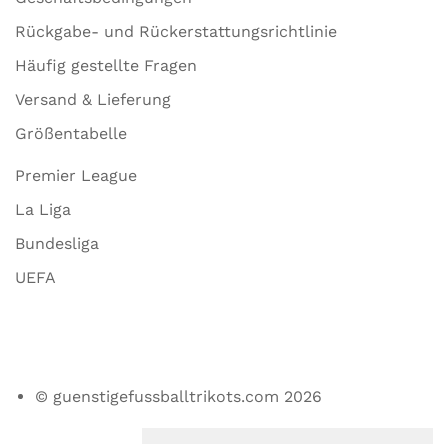
Rückgabe- und Rückerstattungsrichtlinie
Häufig gestellte Fragen
Versand & Lieferung
Größentabelle
Premier League
La Liga
Bundesliga
UEFA
© guenstigefussballtrikots.com 2026