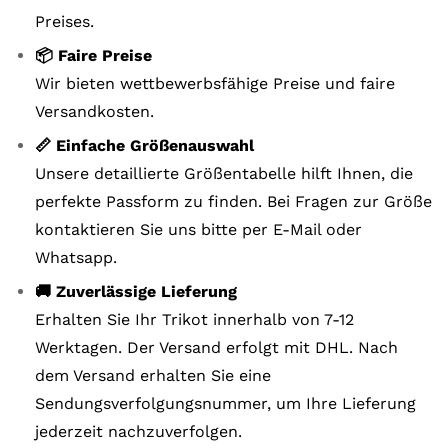
Preises.
📦 Faire Preise
Wir bieten wettbewerbsfähige Preise und faire
Versandkosten.
📏 Einfache Größenauswahl
Unsere detaillierte Größentabelle hilft Ihnen, die
perfekte Passform zu finden. Bei Fragen zur Größe
kontaktieren Sie uns bitte per E-Mail oder
Whatsapp.
🚚 Zuverlässige Lieferung
Erhalten Sie Ihr Trikot innerhalb von 7-12
Werktagen. Der Versand erfolgt mit DHL. Nach
dem Versand erhalten Sie eine
Sendungsverfolgungsnummer, um Ihre Lieferung
jederzeit nachzuverfolgen.