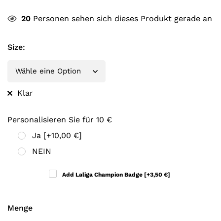
20
Personen sehen sich dieses Produkt gerade an
Size
:
Klar
Personalisieren Sie für 10 €
Ja
[+10,00 €]
NEIN
Add Laliga Champion Badge
[+3,50 €]
Menge