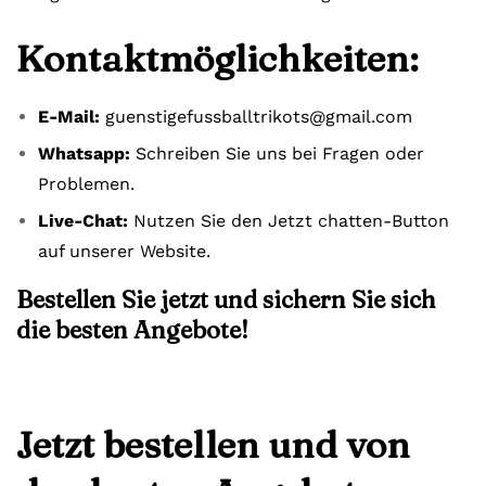
Kontaktmöglichkeiten:
E-Mail:
guenstigefussballtrikots@gmail.com
Whatsapp:
Schreiben Sie uns bei Fragen oder
Problemen.
Live-Chat:
Nutzen Sie den Jetzt chatten-Button
auf unserer Website.
Bestellen Sie jetzt und sichern Sie sich
die besten Angebote!
Jetzt bestellen und von