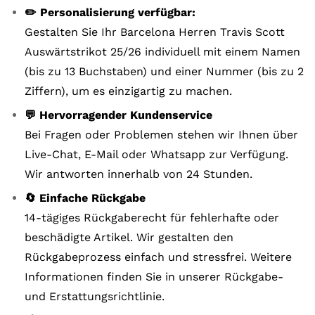
✏️ Personalisierung verfügbar:
Gestalten Sie Ihr Barcelona Herren Travis Scott
Auswärtstrikot 25/26 individuell mit einem Namen
(bis zu 13 Buchstaben) und einer Nummer (bis zu 2
Ziffern), um es einzigartig zu machen.
💬 Hervorragender Kundenservice
Bei Fragen oder Problemen stehen wir Ihnen über
Live-Chat, E-Mail oder Whatsapp zur Verfügung.
Wir antworten innerhalb von 24 Stunden.
🔄 Einfache Rückgabe
14-tägiges Rückgaberecht für fehlerhafte oder
beschädigte Artikel. Wir gestalten den
Rückgabeprozess einfach und stressfrei. Weitere
Informationen finden Sie in unserer Rückgabe-
und Erstattungsrichtlinie.