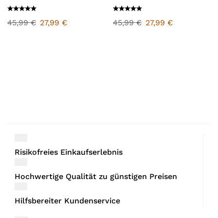
45,99
€
27,99
€
45,99
€
27,99
€
Risikofreies Einkaufserlebnis
Hochwertige Qualität zu günstigen Preisen
Hilfsbereiter Kundenservice