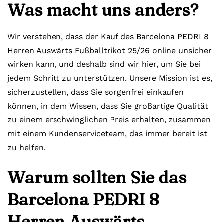
Was macht uns anders?
Wir verstehen, dass der Kauf des Barcelona PEDRI 8
Herren Auswärts Fußballtrikot 25/26 online unsicher
wirken kann, und deshalb sind wir hier, um Sie bei
jedem Schritt zu unterstützen. Unsere Mission ist es,
sicherzustellen, dass Sie sorgenfrei einkaufen
können, in dem Wissen, dass Sie großartige Qualität
zu einem erschwinglichen Preis erhalten, zusammen
mit einem Kundenserviceteam, das immer bereit ist
zu helfen.
Warum sollten Sie das
Barcelona PEDRI 8
Herren Auswärts