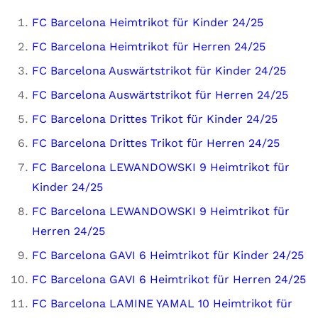
FC Barcelona Heimtrikot für Kinder 24/25
FC Barcelona Heimtrikot für Herren 24/25
FC Barcelona Auswärtstrikot für Kinder 24/25
FC Barcelona Auswärtstrikot für Herren 24/25
FC Barcelona Drittes Trikot für Kinder 24/25
FC Barcelona Drittes Trikot für Herren 24/25
FC Barcelona LEWANDOWSKI 9 Heimtrikot für
Kinder 24/25
FC Barcelona LEWANDOWSKI 9 Heimtrikot für
Herren 24/25
FC Barcelona GAVI 6 Heimtrikot für Kinder 24/25
FC Barcelona GAVI 6 Heimtrikot für Herren 24/25
FC Barcelona LAMINE YAMAL 10 Heimtrikot für