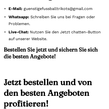
E-Mail:
guenstigefussballtrikots@gmail.com
Whatsapp:
Schreiben Sie uns bei Fragen oder
Problemen.
Live-Chat:
Nutzen Sie den Jetzt chatten-Button
auf unserer Website.
Bestellen Sie jetzt und sichern Sie sich
die besten Angebote!
Jetzt bestellen und von
den besten Angeboten
profitieren!