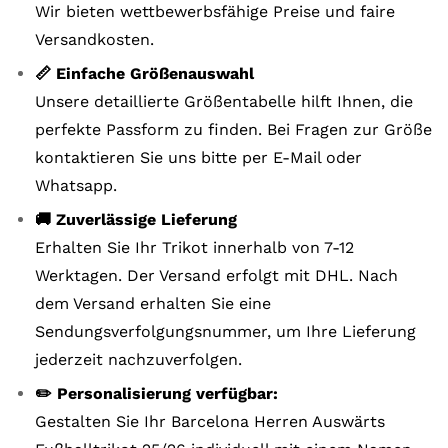
Wir bieten wettbewerbsfähige Preise und faire
Versandkosten.
📏 Einfache Größenauswahl
Unsere detaillierte Größentabelle hilft Ihnen, die
perfekte Passform zu finden. Bei Fragen zur Größe
kontaktieren Sie uns bitte per E-Mail oder
Whatsapp.
🚚 Zuverlässige Lieferung
Erhalten Sie Ihr Trikot innerhalb von 7-12
Werktagen. Der Versand erfolgt mit DHL. Nach
dem Versand erhalten Sie eine
Sendungsverfolgungsnummer, um Ihre Lieferung
jederzeit nachzuverfolgen.
✏️ Personalisierung verfügbar:
Gestalten Sie Ihr Barcelona Herren Auswärts