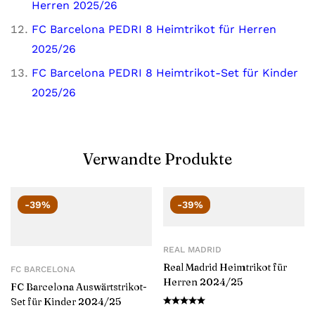
Herren 2025/26
FC Barcelona PEDRI 8 Heimtrikot für Herren
2025/26
FC Barcelona PEDRI 8 Heimtrikot-Set für Kinder
2025/26
Verwandte Produkte
-39%
-39%
REAL MADRID
Real Madrid Heimtrikot für
FC BARCELONA
Herren 2024/25
FC Barcelona Auswärtstrikot-
Set für Kinder 2024/25