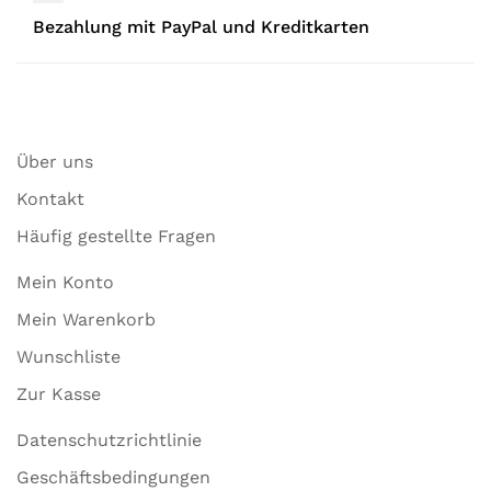
Bezahlung mit PayPal und Kreditkarten
Über uns
Kontakt
Häufig gestellte Fragen
Mein Konto
Mein Warenkorb
Wunschliste
Zur Kasse
Datenschutzrichtlinie
Geschäftsbedingungen