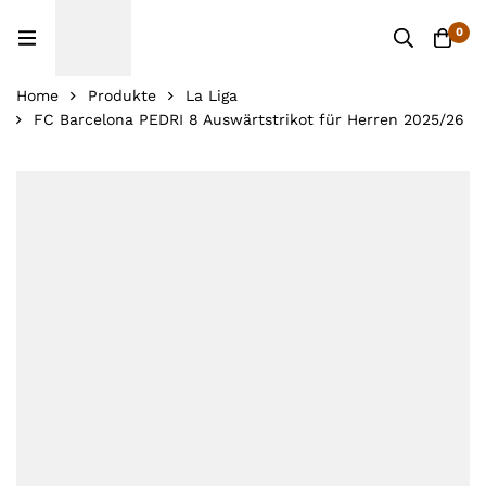
0
Home
Produkte
La Liga
FC Barcelona PEDRI 8 Auswärtstrikot für Herren 2025/26