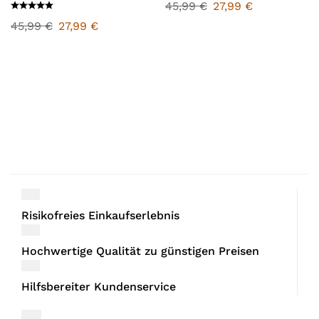
45,99
€
27,99
€
45,99
€
27,99
€
Risikofreies Einkaufserlebnis
Hochwertige Qualität zu günstigen Preisen
Hilfsbereiter Kundenservice