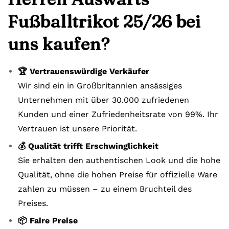
Fußballtrikot 25/26 bei
uns kaufen?
🏆 Vertrauenswürdige Verkäufer
Wir sind ein in Großbritannien ansässiges
Unternehmen mit über 30.000 zufriedenen
Kunden und einer Zufriedenheitsrate von 99%. Ihr
Vertrauen ist unsere Priorität.
💰 Qualität trifft Erschwinglichkeit
Sie erhalten den authentischen Look und die hohe
Qualität, ohne die hohen Preise für offizielle Ware
zahlen zu müssen – zu einem Bruchteil des
Preises.
📦 Faire Preise