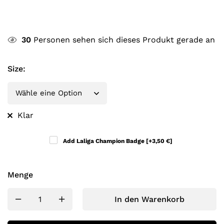
30
Personen sehen sich dieses Produkt gerade an
Size
:
Klar
Add Laliga Champion Badge
[+3,50 €]
Menge
In den Warenkorb