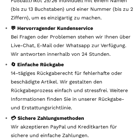
Fußballtrikot 25/26 individuell mit einem Namen
(bis zu 13 Buchstaben) und einer Nummer (bis zu 2
Ziffern), um es einzigartig zu machen.
💬 Hervorragender Kundenservice
Bei Fragen oder Problemen stehen wir Ihnen über
Live-Chat, E-Mail oder Whatsapp zur Verfügung.
Wir antworten innerhalb von 24 Stunden.
🔄 Einfache Rückgabe
14-tägiges Rückgaberecht für fehlerhafte oder
beschädigte Artikel. Wir gestalten den
Rückgabeprozess einfach und stressfrei. Weitere
Informationen finden Sie in unserer Rückgabe-
und Erstattungsrichtlinie.
💳 Sichere Zahlungsmethoden
Wir akzeptieren PayPal und Kreditkarten für
sichere und einfache Zahlungen.