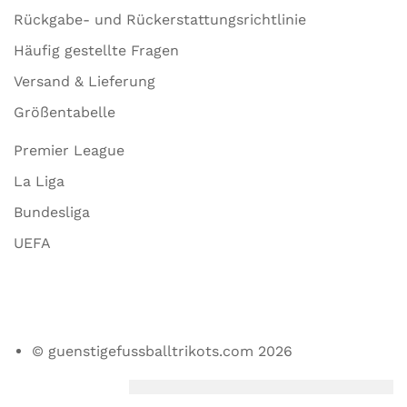
Rückgabe- und Rückerstattungsrichtlinie
Häufig gestellte Fragen
Versand & Lieferung
Größentabelle
Premier League
La Liga
Bundesliga
UEFA
© guenstigefussballtrikots.com 2026