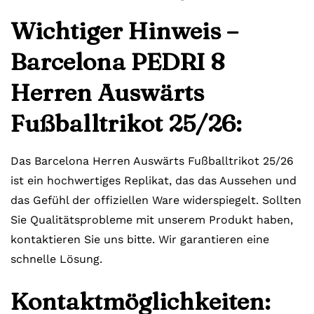
Wichtiger Hinweis –
Barcelona PEDRI 8
Herren Auswärts
Fußballtrikot 25/26:
Das Barcelona Herren Auswärts Fußballtrikot 25/26
ist ein hochwertiges Replikat, das das Aussehen und
das Gefühl der offiziellen Ware widerspiegelt. Sollten
Sie Qualitätsprobleme mit unserem Produkt haben,
kontaktieren Sie uns bitte. Wir garantieren eine
schnelle Lösung.
Kontaktmöglichkeiten: