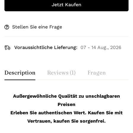
Jetzt Kaufen
Stellen Sie eine Frage
Voraussichtliche Lieferung:
07 - 14 Aug., 2026
Description
Reviews (1)
Fragen
Außergewöhnliche Qualität zu unschlagbaren
Preisen
Erleben Sie authentischen Wert. Kaufen Sie mit
Vertrauen, kaufen Sie sorgenfrei.