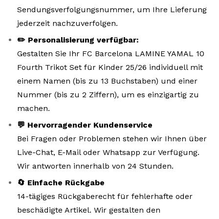
Sendungsverfolgungsnummer, um Ihre Lieferung
jederzeit nachzuverfolgen.
✏️ Personalisierung verfügbar:
Gestalten Sie Ihr FC Barcelona LAMINE YAMAL 10
Fourth Trikot Set für Kinder 25/26 individuell mit
einem Namen (bis zu 13 Buchstaben) und einer
Nummer (bis zu 2 Ziffern), um es einzigartig zu
machen.
💬 Hervorragender Kundenservice
Bei Fragen oder Problemen stehen wir Ihnen über
Live-Chat, E-Mail oder Whatsapp zur Verfügung.
Wir antworten innerhalb von 24 Stunden.
🔄 Einfache Rückgabe
14-tägiges Rückgaberecht für fehlerhafte oder
beschädigte Artikel. Wir gestalten den