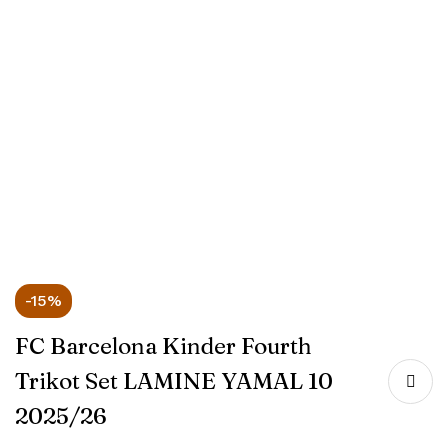
-15%
FC Barcelona Kinder Fourth
Trikot Set LAMINE YAMAL 10
2025/26