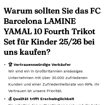
Warum sollten Sie das FC
Barcelona LAMINE
YAMAL 10 Fourth Trikot
Set für Kinder 25/26 bei
uns kaufen?
🏆 Vertrauenswürdige Verkäufer
Wir sind ein in Großbritannien ansässiges
Unternehmen mit über 30.000 zufriedenen
Kunden und einer Zufriedenheitsrate von 99%. Ihr
Vertrauen ist unsere Priorität.
💰 Qualität trifft Erschwinglichkeit