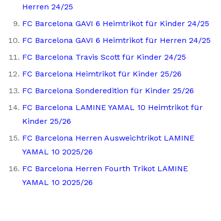
Herren 24/25
FC Barcelona GAVI 6 Heimtrikot für Kinder 24/25
FC Barcelona GAVI 6 Heimtrikot für Herren 24/25
FC Barcelona Travis Scott für Kinder 24/25
FC Barcelona Heimtrikot für Kinder 25/26
FC Barcelona Sonderedition für Kinder 25/26
FC Barcelona LAMINE YAMAL 10 Heimtrikot für
Kinder 25/26
FC Barcelona Herren Ausweichtrikot LAMINE
YAMAL 10 2025/26
FC Barcelona Herren Fourth Trikot LAMINE
YAMAL 10 2025/26