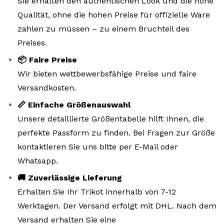
Sie erhalten den authentischen Look und die hohe
Qualität, ohne die hohen Preise für offizielle Ware
zahlen zu müssen – zu einem Bruchteil des
Preises.
📦 Faire Preise
Wir bieten wettbewerbsfähige Preise und faire
Versandkosten.
📏 Einfache Größenauswahl
Unsere detaillierte Größentabelle hilft Ihnen, die
perfekte Passform zu finden. Bei Fragen zur Größe
kontaktieren Sie uns bitte per E-Mail oder
Whatsapp.
🚚 Zuverlässige Lieferung
Erhalten Sie Ihr Trikot innerhalb von 7-12
Werktagen. Der Versand erfolgt mit DHL. Nach dem
Versand erhalten Sie eine