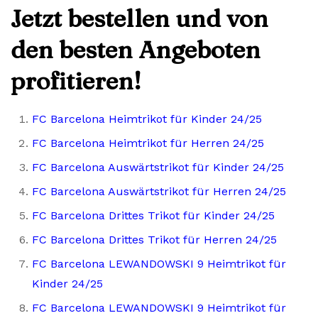
Jetzt bestellen und von
den besten Angeboten
profitieren!
FC Barcelona Heimtrikot für Kinder 24/25
FC Barcelona Heimtrikot für Herren 24/25
FC Barcelona Auswärtstrikot für Kinder 24/25
FC Barcelona Auswärtstrikot für Herren 24/25
FC Barcelona Drittes Trikot für Kinder 24/25
FC Barcelona Drittes Trikot für Herren 24/25
FC Barcelona LEWANDOWSKI 9 Heimtrikot für
Kinder 24/25
FC Barcelona LEWANDOWSKI 9 Heimtrikot für