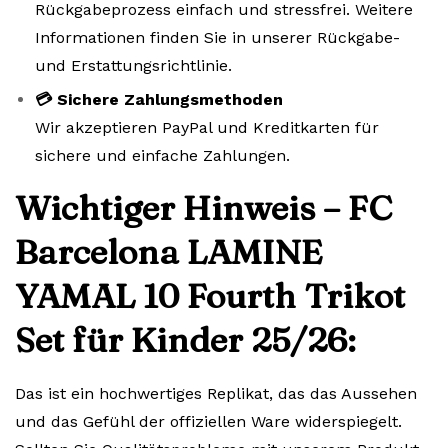
Rückgabeprozess einfach und stressfrei. Weitere
Informationen finden Sie in unserer Rückgabe-
und Erstattungsrichtlinie.
💳 Sichere Zahlungsmethoden
Wir akzeptieren PayPal und Kreditkarten für
sichere und einfache Zahlungen.
Wichtiger Hinweis – FC
Barcelona LAMINE
YAMAL 10 Fourth Trikot
Set für Kinder 25/26:
Das ist ein hochwertiges Replikat, das das Aussehen
und das Gefühl der offiziellen Ware widerspiegelt.