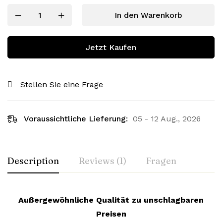
In den Warenkorb
Jetzt Kaufen
Stellen Sie eine Frage
Voraussichtliche Lieferung:
05 - 12 Aug., 2026
Description
Reviews (1)
Fragen
Außergewöhnliche Qualität zu unschlagbaren
Preisen