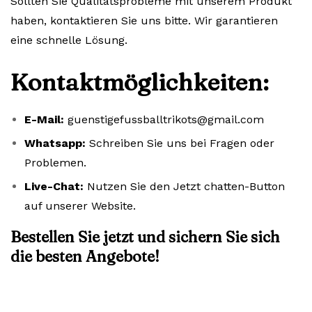
Sollten Sie Qualitätsprobleme mit unserem Produkt
haben, kontaktieren Sie uns bitte. Wir garantieren
eine schnelle Lösung.
Kontaktmöglichkeiten:
E-Mail:
guenstigefussballtrikots@gmail.com
Whatsapp:
Schreiben Sie uns bei Fragen oder
Problemen.
Live-Chat:
Nutzen Sie den Jetzt chatten-Button
auf unserer Website.
Bestellen Sie jetzt und sichern Sie sich
die besten Angebote!