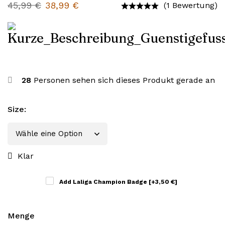
45,99
€
38,99
€
(1 Bewertung)
28
Personen sehen sich dieses Produkt gerade an
Size
:
Klar
Add Laliga Champion Badge
[+3,50 €]
Menge