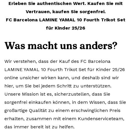
Erleben Sie authentischen Wert. Kaufen Sie mit
Vertrauen, kaufen Sie sorgenfrei.
FC Barcelona LAMINE YAMAL 10 Fourth Trikot Set
für Kinder 25/26
Was macht uns anders?
Wir verstehen, dass der Kauf des FC Barcelona
LAMINE YAMAL 10 Fourth Trikot Set für Kinder 25/26
online unsicher wirken kann, und deshalb sind wir
hier, um Sie bei jedem Schritt zu unterstützen.
Unsere Mission ist es, sicherzustellen, dass Sie
sorgenfrei einkaufen können, in dem Wissen, dass Sie
großartige Qualität zu einem erschwinglichen Preis
erhalten, zusammen mit einem Kundenserviceteam,
das immer bereit ist zu helfen.