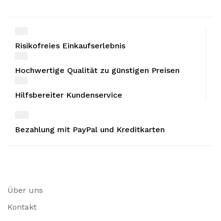
Risikofreies Einkaufserlebnis
Hochwertige Qualität zu günstigen Preisen
Hilfsbereiter Kundenservice
Bezahlung mit PayPal und Kreditkarten
Über uns
Kontakt