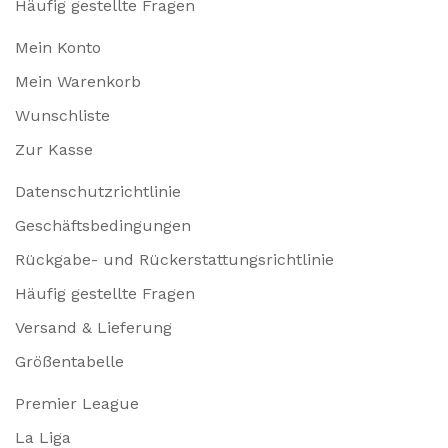
Häufig gestellte Fragen
Mein Konto
Mein Warenkorb
Wunschliste
Zur Kasse
Datenschutzrichtlinie
Geschäftsbedingungen
Rückgabe- und Rückerstattungsrichtlinie
Häufig gestellte Fragen
Versand & Lieferung
Größentabelle
Premier League
La Liga