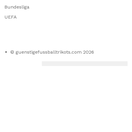
Bundesliga
UEFA
© guenstigefussballtrikots.com 2026