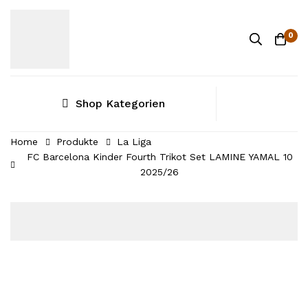
0
Shop Kategorien
Home
Produkte
La Liga
FC Barcelona Kinder Fourth Trikot Set LAMINE YAMAL 10
2025/26