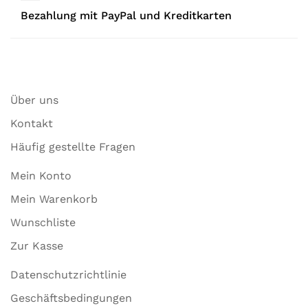
Bezahlung mit PayPal und Kreditkarten
Über uns
Kontakt
Häufig gestellte Fragen
Mein Konto
Mein Warenkorb
Wunschliste
Zur Kasse
Datenschutzrichtlinie
Geschäftsbedingungen