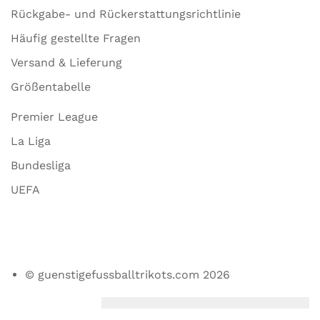
Rückgabe- und Rückerstattungsrichtlinie
Häufig gestellte Fragen
Versand & Lieferung
Größentabelle
Premier League
La Liga
Bundesliga
UEFA
© guenstigefussballtrikots.com 2026