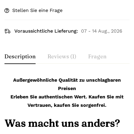
Stellen Sie eine Frage
Voraussichtliche Lieferung:
07 - 14 Aug., 2026
Description
Reviews (1)
Fragen
Außergewöhnliche Qualität zu unschlagbaren
Preisen
Erleben Sie authentischen Wert. Kaufen Sie mit
Vertrauen, kaufen Sie sorgenfrei.
Was macht uns anders?