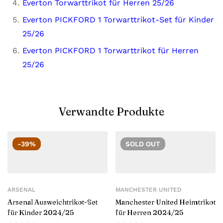
Everton Torwarttrikot für Herren 25/26
Everton PICKFORD 1 Torwarttrikot-Set für Kinder
25/26
Everton PICKFORD 1 Torwarttrikot für Herren
25/26
Verwandte Produkte
-39%
SOLD
OUT
ARSENAL
MANCHESTER UNITED
Arsenal Ausweichtrikot-Set
Manchester United Heimtrikot
für Kinder 2024/25
für Herren 2024/25