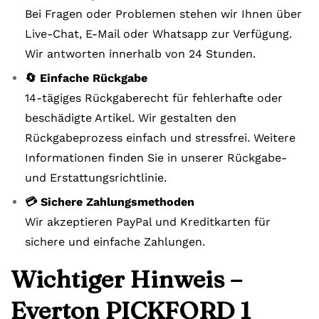
Bei Fragen oder Problemen stehen wir Ihnen über
Live-Chat, E-Mail oder Whatsapp zur Verfügung.
Wir antworten innerhalb von 24 Stunden.
🔄 Einfache Rückgabe
14-tägiges Rückgaberecht für fehlerhafte oder
beschädigte Artikel. Wir gestalten den
Rückgabeprozess einfach und stressfrei. Weitere
Informationen finden Sie in unserer Rückgabe-
und Erstattungsrichtlinie.
💳 Sichere Zahlungsmethoden
Wir akzeptieren PayPal und Kreditkarten für
sichere und einfache Zahlungen.
Wichtiger Hinweis –
Everton PICKFORD 1