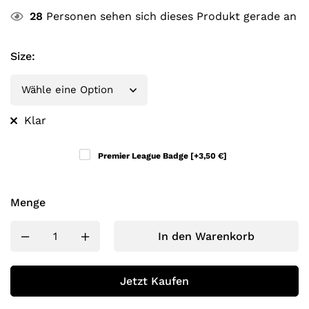
28
Personen sehen sich dieses Produkt gerade an
Size
:
Klar
Premier League Badge
[+3,50 €]
Menge
In den Warenkorb
Jetzt Kaufen