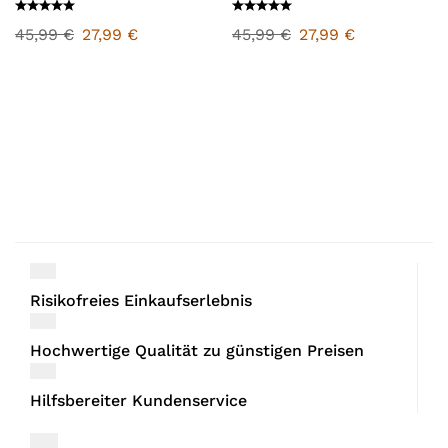
45,99
€
27,99
€
45,99
€
27,99
€
Risikofreies Einkaufserlebnis
Hochwertige Qualität zu günstigen Preisen
Hilfsbereiter Kundenservice