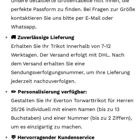
Unsere detaillierte Größentabelle hilft Ihnen, die
perfekte Passform zu finden. Bei Fragen zur Größe
kontaktieren Sie uns bitte per E-Mail oder
Whatsapp.
🚚 Zuverlässige Lieferung
Erhalten Sie Ihr Trikot innerhalb von 7-12
Werktagen. Der Versand erfolgt mit DHL. Nach
dem Versand erhalten Sie eine
Sendungsverfolgungsnummer, um Ihre Lieferung
jederzeit nachzuverfolgen.
✏️ Personalisierung verfügbar:
Gestalten Sie Ihr Everton Torwarttrikot für Herren
25/26 individuell mit einem Namen (bis zu 13
Buchstaben) und einer Nummer (bis zu 2 Ziffern),
um es einzigartig zu machen.
💬 Hervorragender Kundenservice