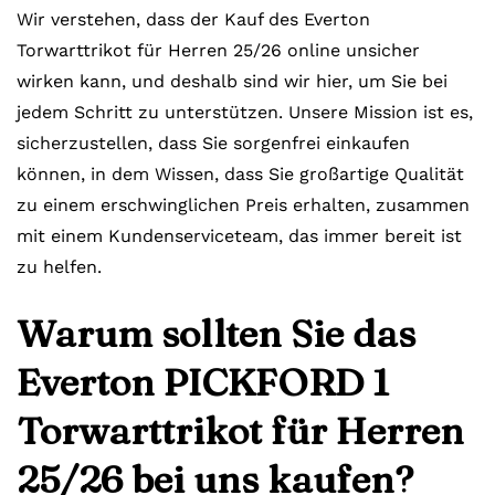
Wir verstehen, dass der Kauf des Everton
Torwarttrikot für Herren 25/26 online unsicher
wirken kann, und deshalb sind wir hier, um Sie bei
jedem Schritt zu unterstützen. Unsere Mission ist es,
sicherzustellen, dass Sie sorgenfrei einkaufen
können, in dem Wissen, dass Sie großartige Qualität
zu einem erschwinglichen Preis erhalten, zusammen
mit einem Kundenserviceteam, das immer bereit ist
zu helfen.
Warum sollten Sie das
Everton PICKFORD 1
Torwarttrikot für Herren
25/26 bei uns kaufen?