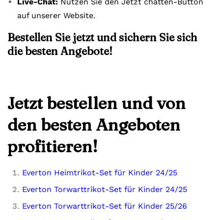
Live-Chat:
Nutzen Sie den Jetzt chatten-Button
auf unserer Website.
Bestellen Sie jetzt und sichern Sie sich
die besten Angebote!
Jetzt bestellen und von
den besten Angeboten
profitieren!
Everton Heimtrikot-Set für Kinder 24/25
Everton Torwarttrikot-Set für Kinder 24/25
Everton Torwarttrikot-Set für Kinder 25/26