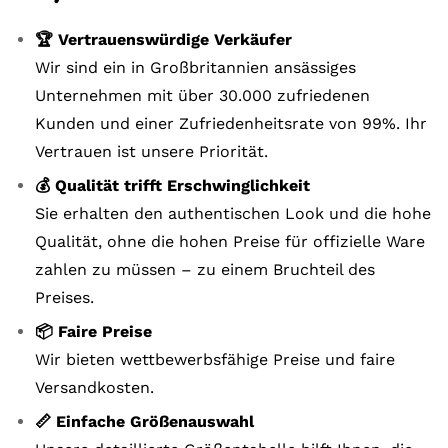
🏆 Vertrauenswürdige Verkäufer
Wir sind ein in Großbritannien ansässiges
Unternehmen mit über 30.000 zufriedenen
Kunden und einer Zufriedenheitsrate von 99%. Ihr
Vertrauen ist unsere Priorität.
💰 Qualität trifft Erschwinglichkeit
Sie erhalten den authentischen Look und die hohe
Qualität, ohne die hohen Preise für offizielle Ware
zahlen zu müssen – zu einem Bruchteil des
Preises.
📦 Faire Preise
Wir bieten wettbewerbsfähige Preise und faire
Versandkosten.
📏 Einfache Größenauswahl