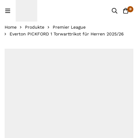
0
Home
Produkte
Premier League
Everton PICKFORD 1 Torwarttrikot für Herren 2025/26