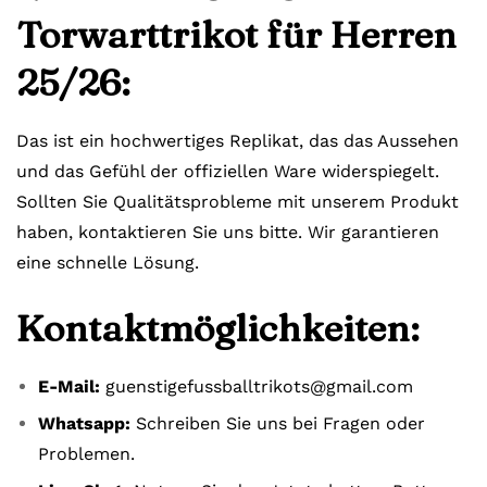
Torwarttrikot für Herren
25/26:
Das ist ein hochwertiges Replikat, das das Aussehen
und das Gefühl der offiziellen Ware widerspiegelt.
Sollten Sie Qualitätsprobleme mit unserem Produkt
haben, kontaktieren Sie uns bitte. Wir garantieren
eine schnelle Lösung.
Kontaktmöglichkeiten:
E-Mail:
guenstigefussballtrikots@gmail.com
Whatsapp:
Schreiben Sie uns bei Fragen oder
Problemen.