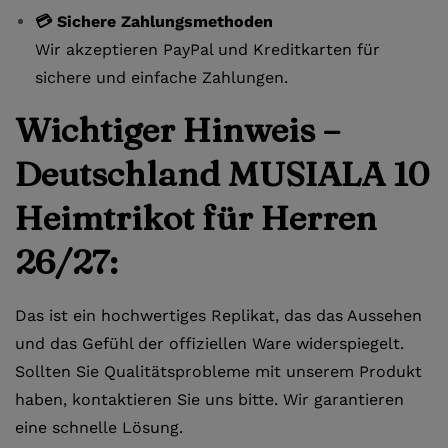
💳 Sichere Zahlungsmethoden
Wir akzeptieren PayPal und Kreditkarten für
sichere und einfache Zahlungen.
Wichtiger Hinweis –
Deutschland MUSIALA 10
Heimtrikot für Herren
26/27:
Das ist ein hochwertiges Replikat, das das Aussehen
und das Gefühl der offiziellen Ware widerspiegelt.
Sollten Sie Qualitätsprobleme mit unserem Produkt
haben, kontaktieren Sie uns bitte. Wir garantieren
eine schnelle Lösung.