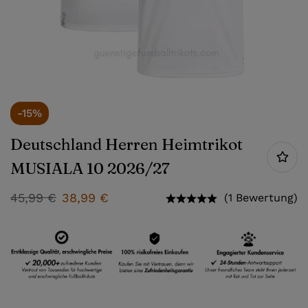
-15%
Deutschland Herren Heimtrikot
MUSIALA 10 2026/27
45,99
€
38,99
€
(1 Bewertung)