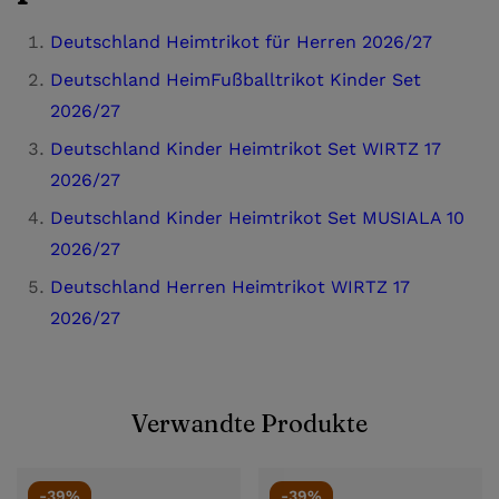
Deutschland Heimtrikot für Herren 2026/27
Deutschland HeimFußballtrikot Kinder Set
2026/27
Deutschland Kinder Heimtrikot Set WIRTZ 17
2026/27
Deutschland Kinder Heimtrikot Set MUSIALA 10
2026/27
Deutschland Herren Heimtrikot WIRTZ 17
2026/27
Verwandte Produkte
-39%
-39%