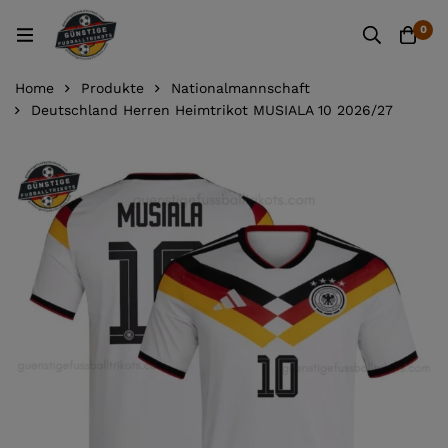
0
Home
Produkte
Nationalmannschaft
Deutschland Herren Heimtrikot MUSIALA 10 2026/27