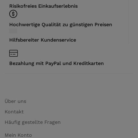
Risikofreies Einkaufserlebnis
Hochwertige Qualität zu günstigen Preisen
Hilfsbereiter Kundenservice
Bezahlung mit PayPal und Kreditkarten
Über uns
Kontakt
Häufig gestellte Fragen
Mein Konto