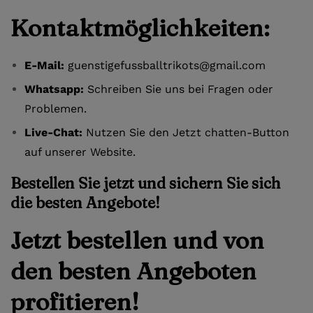
Kontaktmöglichkeiten:
E-Mail:
guenstigefussballtrikots@gmail.com
Whatsapp:
Schreiben Sie uns bei Fragen oder
Problemen.
Live-Chat:
Nutzen Sie den Jetzt chatten-Button
auf unserer Website.
Bestellen Sie jetzt und sichern Sie sich
die besten Angebote!
Jetzt bestellen und von
den besten Angeboten
profitieren!