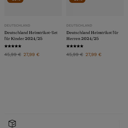
DEUTSCHLAND
DEUTSCHLAND
Deutschland Heimtrikot-Set
Deutschland Heimtrikot für
für Kinder 2024/25
Herren 2024/25
45,99
€
27,99
€
45,99
€
27,99
€