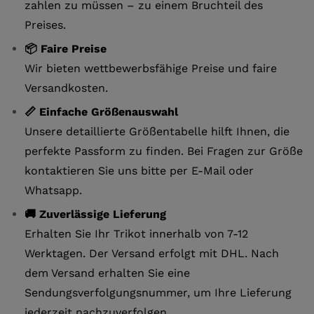
zahlen zu müssen – zu einem Bruchteil des
Preises.
📦 Faire Preise
Wir bieten wettbewerbsfähige Preise und faire
Versandkosten.
📏 Einfache Größenauswahl
Unsere detaillierte Größentabelle hilft Ihnen, die
perfekte Passform zu finden. Bei Fragen zur Größe
kontaktieren Sie uns bitte per E-Mail oder
Whatsapp.
🚚 Zuverlässige Lieferung
Erhalten Sie Ihr Trikot innerhalb von 7-12
Werktagen. Der Versand erfolgt mit DHL. Nach
dem Versand erhalten Sie eine
Sendungsverfolgungsnummer, um Ihre Lieferung
jederzeit nachzuverfolgen.