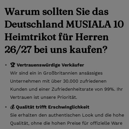
Warum sollten Sie das
Deutschland MUSIALA 10
Heimtrikot für Herren
26/27 bei uns kaufen?
🏆 Vertrauenswürdige Verkäufer
Wir sind ein in Großbritannien ansässiges
Unternehmen mit über 30.000 zufriedenen
Kunden und einer Zufriedenheitsrate von 99%. Ihr
Vertrauen ist unsere Priorität.
💰 Qualität trifft Erschwinglichkeit
Sie erhalten den authentischen Look und die hohe
Qualität, ohne die hohen Preise für offizielle Ware