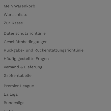
Mein Warenkorb
Wunschliste
Zur Kasse
Datenschutzrichtlinie
Geschäftsbedingungen
Rückgabe- und Rückerstattungsrichtlinie
Häufig gestellte Fragen
Versand & Lieferung
Größentabelle
Premier League
La Liga
Bundesliga