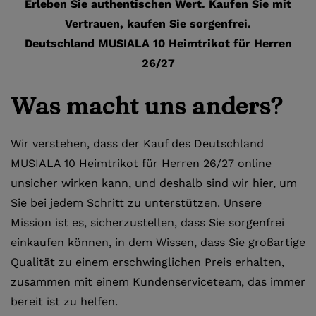
Erleben Sie authentischen Wert. Kaufen Sie mit
Vertrauen, kaufen Sie sorgenfrei.
Deutschland MUSIALA 10 Heimtrikot für Herren
26/27
Was macht uns anders?
Wir verstehen, dass der Kauf des Deutschland
MUSIALA 10 Heimtrikot für Herren 26/27 online
unsicher wirken kann, und deshalb sind wir hier, um
Sie bei jedem Schritt zu unterstützen. Unsere
Mission ist es, sicherzustellen, dass Sie sorgenfrei
einkaufen können, in dem Wissen, dass Sie großartige
Qualität zu einem erschwinglichen Preis erhalten,
zusammen mit einem Kundenserviceteam, das immer
bereit ist zu helfen.