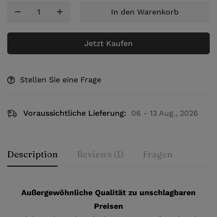
In den Warenkorb
Jetzt Kaufen
Stellen Sie eine Frage
Voraussichtliche Lieferung:
06 - 13 Aug., 2026
Description
Reviews (1)
Fragen
Außergewöhnliche Qualität zu unschlagbaren
Preisen