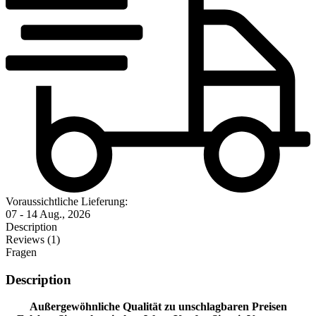
Voraussichtliche Lieferung:
07 - 14 Aug., 2026
Description
Reviews (1)
Fragen
Description
Außergewöhnliche Qualität zu unschlagbaren Preisen