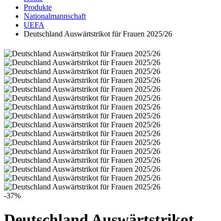
Produkte
Nationalmannschaft
UEFA
Deutschland Auswärtstrikot für Frauen 2025/26
-37%
Deutschland Auswärtstrikot