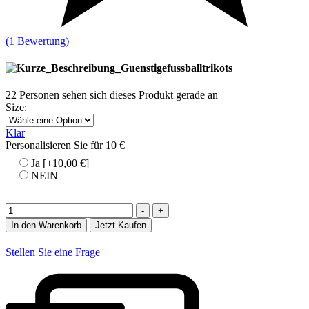
(1 Bewertung)
22
Personen sehen sich dieses Produkt gerade an
Size
:
Klar
Personalisieren Sie für 10 €
Ja
[+10,00 €]
NEIN
Menge
-
+
In den Warenkorb
Jetzt Kaufen
Stellen Sie eine Frage