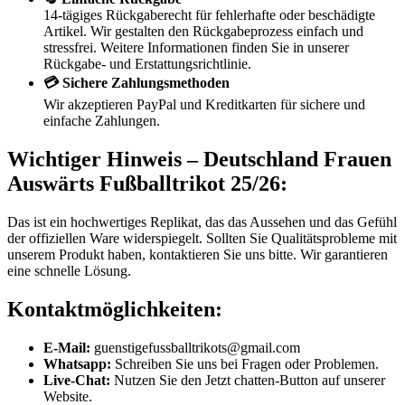
14-tägiges Rückgaberecht für fehlerhafte oder beschädigte
Artikel. Wir gestalten den Rückgabeprozess einfach und
stressfrei. Weitere Informationen finden Sie in unserer
Rückgabe- und Erstattungsrichtlinie.
💳 Sichere Zahlungsmethoden
Wir akzeptieren PayPal und Kreditkarten für sichere und
einfache Zahlungen.
Wichtiger Hinweis – Deutschland Frauen
Auswärts Fußballtrikot 25/26:
Das ist ein hochwertiges Replikat, das das Aussehen und das Gefühl
der offiziellen Ware widerspiegelt. Sollten Sie Qualitätsprobleme mit
unserem Produkt haben, kontaktieren Sie uns bitte. Wir garantieren
eine schnelle Lösung.
Kontaktmöglichkeiten:
E-Mail:
guenstigefussballtrikots@gmail.com
Whatsapp:
Schreiben Sie uns bei Fragen oder Problemen.
Live-Chat:
Nutzen Sie den Jetzt chatten-Button auf unserer
Website.