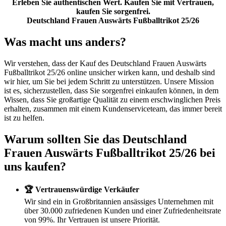
Erleben Sie authentischen Wert. Kaufen Sie mit Vertrauen,
kaufen Sie sorgenfrei.
Deutschland Frauen Auswärts Fußballtrikot 25/26
Was macht uns anders?
Wir verstehen, dass der Kauf des Deutschland Frauen Auswärts
Fußballtrikot 25/26 online unsicher wirken kann, und deshalb sind
wir hier, um Sie bei jedem Schritt zu unterstützen. Unsere Mission
ist es, sicherzustellen, dass Sie sorgenfrei einkaufen können, in dem
Wissen, dass Sie großartige Qualität zu einem erschwinglichen Preis
erhalten, zusammen mit einem Kundenserviceteam, das immer bereit
ist zu helfen.
Warum sollten Sie das Deutschland
Frauen Auswärts Fußballtrikot 25/26 bei
uns kaufen?
🏆 Vertrauenswürdige Verkäufer
Wir sind ein in Großbritannien ansässiges Unternehmen mit
über 30.000 zufriedenen Kunden und einer Zufriedenheitsrate
von 99%. Ihr Vertrauen ist unsere Priorität.