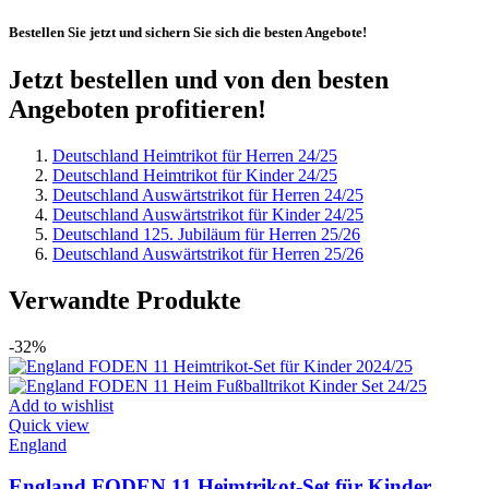
Bestellen Sie jetzt und sichern Sie sich die besten Angebote!
Jetzt bestellen und von den besten
Angeboten profitieren!
Deutschland Heimtrikot für Herren 24/25
Deutschland Heimtrikot für Kinder 24/25
Deutschland Auswärtstrikot für Herren 24/25
Deutschland Auswärtstrikot für Kinder 24/25
Deutschland 125. Jubiläum für Herren 25/26
Deutschland Auswärtstrikot für Herren 25/26
Verwandte Produkte
-32%
Add to wishlist
Quick view
England
England FODEN 11 Heimtrikot-Set für Kinder