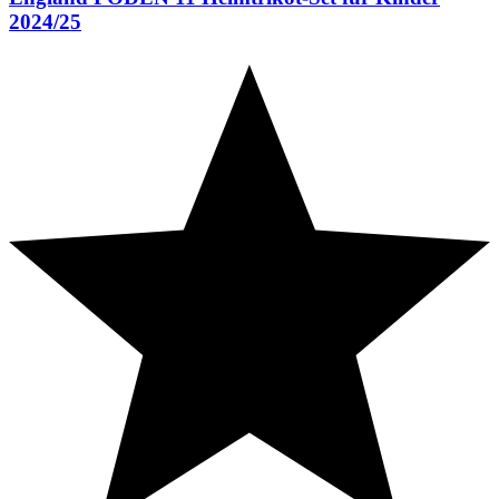
2024/25