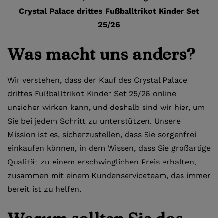
Crystal Palace drittes Fußballtrikot Kinder Set
25/26
Was macht uns anders?
Wir verstehen, dass der Kauf des Crystal Palace
drittes Fußballtrikot Kinder Set 25/26 online
unsicher wirken kann, und deshalb sind wir hier, um
Sie bei jedem Schritt zu unterstützen. Unsere
Mission ist es, sicherzustellen, dass Sie sorgenfrei
einkaufen können, in dem Wissen, dass Sie großartige
Qualität zu einem erschwinglichen Preis erhalten,
zusammen mit einem Kundenserviceteam, das immer
bereit ist zu helfen.