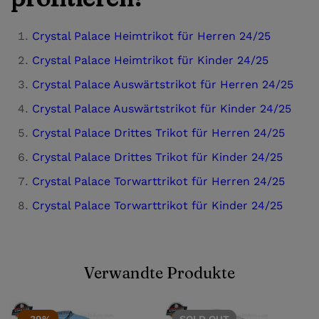
Crystal Palace Heimtrikot für Herren 24/25
Crystal Palace Heimtrikot für Kinder 24/25
Crystal Palace Auswärtstrikot für Herren 24/25
Crystal Palace Auswärtstrikot für Kinder 24/25
Crystal Palace Drittes Trikot für Herren 24/25
Crystal Palace Drittes Trikot für Kinder 24/25
Crystal Palace Torwarttrikot für Herren 24/25
Crystal Palace Torwarttrikot für Kinder 24/25
Verwandte Produkte
-39%
SOLD
OUT