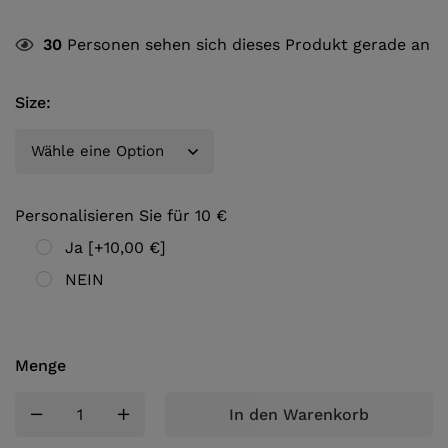
30
Personen sehen sich dieses Produkt gerade an
Size
:
Personalisieren Sie für 10 €
Ja
[+10,00 €]
NEIN
Menge
In den Warenkorb