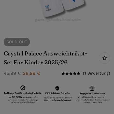
SOLD
OUT
Crystal Palace Ausweichtrikot-
Set Für Kinder 2025/26
45,99
€
28,99
€
(1 Bewertung)