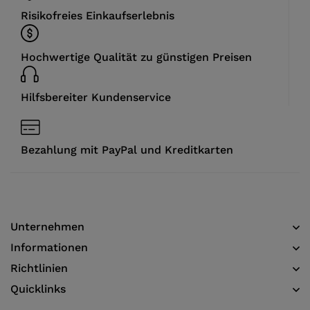
Risikofreies Einkaufserlebnis
Hochwertige Qualität zu günstigen Preisen
Hilfsbereiter Kundenservice
Bezahlung mit PayPal und Kreditkarten
Unternehmen
Informationen​
Richtlinien
Quicklinks