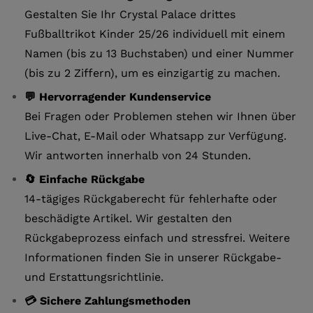
Gestalten Sie Ihr Crystal Palace drittes
Fußballtrikot Kinder 25/26 individuell mit einem
Namen (bis zu 13 Buchstaben) und einer Nummer
(bis zu 2 Ziffern), um es einzigartig zu machen.
💬 Hervorragender Kundenservice
Bei Fragen oder Problemen stehen wir Ihnen über
Live-Chat, E-Mail oder Whatsapp zur Verfügung.
Wir antworten innerhalb von 24 Stunden.
🔄 Einfache Rückgabe
14-tägiges Rückgaberecht für fehlerhafte oder
beschädigte Artikel. Wir gestalten den
Rückgabeprozess einfach und stressfrei. Weitere
Informationen finden Sie in unserer Rückgabe-
und Erstattungsrichtlinie.
💳 Sichere Zahlungsmethoden