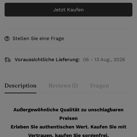
Jetzt Kaufen
Stellen Sie eine Frage
Voraussichtliche Lieferung:
06 - 13 Aug., 2026
Description
Reviews (1)
Fragen
Außergewöhnliche Qualität zu unschlagbaren
Preisen
Erleben Sie authentischen Wert. Kaufen Sie mit
Vertrauen, kaufen Sie sorgenfrei.