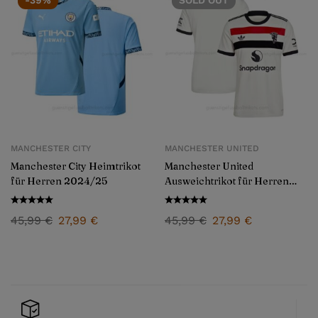
MANCHESTER CITY
MANCHESTER UNITED
Manchester City Heimtrikot
Manchester United
für Herren 2024/25
Ausweichtrikot für Herren
2024/25
45,99
€
27,99
€
45,99
€
27,99
€