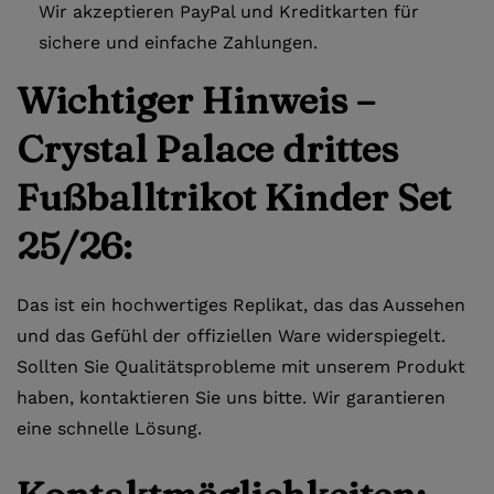
Wir akzeptieren PayPal und Kreditkarten für
sichere und einfache Zahlungen.
Wichtiger Hinweis –
Crystal Palace drittes
Fußballtrikot Kinder Set
25/26:
Das ist ein hochwertiges Replikat, das das Aussehen
und das Gefühl der offiziellen Ware widerspiegelt.
Sollten Sie Qualitätsprobleme mit unserem Produkt
haben, kontaktieren Sie uns bitte. Wir garantieren
eine schnelle Lösung.