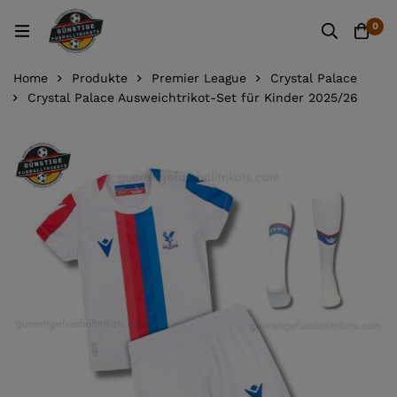
0
Home
Produkte
Premier League
Crystal Palace
Crystal Palace Ausweichtrikot-Set für Kinder 2025/26