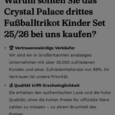
Warum sollten Sie das
Crystal Palace drittes
Fußballtrikot Kinder Set
25/26 bei uns kaufen?
🏆 Vertrauenswürdige Verkäufer
Wir sind ein in Großbritannien ansässiges
Unternehmen mit über 30.000 zufriedenen
Kunden und einer Zufriedenheitsrate von 99%. Ihr
Vertrauen ist unsere Priorität.
💰 Qualität trifft Erschwinglichkeit
Sie erhalten den authentischen Look und die hohe
Qualität, ohne die hohen Preise für offizielle Ware
zahlen zu müssen – zu einem Bruchteil des
Preises.