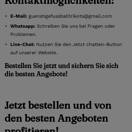
Kontaktmöglichkeiten:
E-Mail:
guenstigefussballtrikots@gmail.com
Whatsapp:
Schreiben Sie uns bei Fragen oder
Problemen.
Live-Chat:
Nutzen Sie den Jetzt chatten-Button
auf unserer Website.
Bestellen Sie jetzt und sichern Sie sich
die besten Angebote!
Jetzt bestellen und von
den besten Angeboten
profitieren!