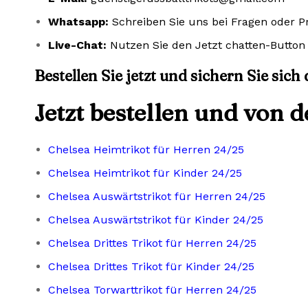
Whatsapp:
Schreiben Sie uns bei Fragen oder 
Live-Chat:
Nutzen Sie den Jetzt chatten-Button 
Bestellen Sie jetzt und sichern Sie sich
Jetzt bestellen und von 
Chelsea Heimtrikot für Herren 24/25
Chelsea Heimtrikot für Kinder 24/25
Chelsea Auswärtstrikot für Herren 24/25
Chelsea Auswärtstrikot für Kinder 24/25
Chelsea Drittes Trikot für Herren 24/25
Chelsea Drittes Trikot für Kinder 24/25
Chelsea Torwarttrikot für Herren 24/25