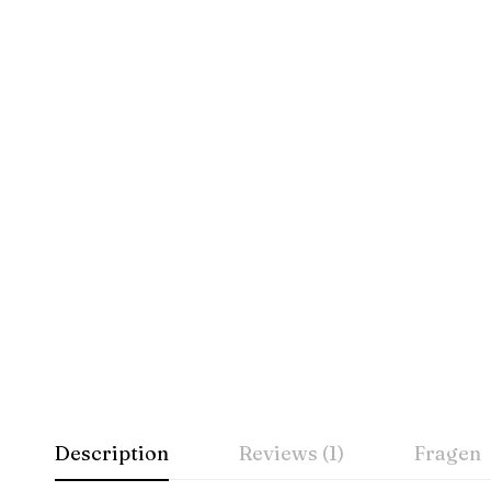
Description
Reviews (1)
Fragen