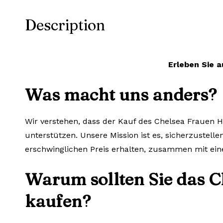
Description
Erleben Sie a
Was macht uns anders?
Wir verstehen, dass der Kauf des Chelsea Frauen He
unterstützen. Unsere Mission ist es, sicherzustelle
erschwinglichen Preis erhalten, zusammen mit ein
Warum sollten Sie das C
kaufen?