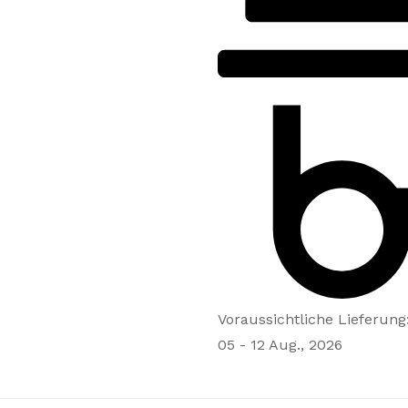
Voraussichtliche Lieferung
05 - 12 Aug., 2026