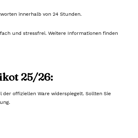
tworten innerhalb von 24 Stunden.
fach und stressfrei. Weitere Informationen finden
ikot 25/26:
er offiziellen Ware widerspiegelt. Sollten Sie
sung.