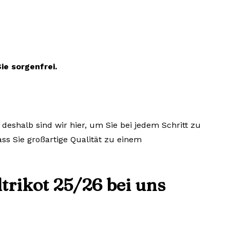
ie sorgenfrei.
deshalb sind wir hier, um Sie bei jedem Schritt zu
ass Sie großartige Qualität zu einem
trikot 25/26 bei uns