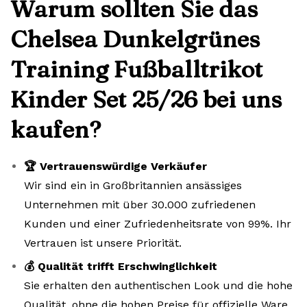
Warum sollten Sie das
Chelsea Dunkelgrünes
Training Fußballtrikot
Kinder Set 25/26 bei uns
kaufen?
🏆 Vertrauenswürdige Verkäufer
Wir sind ein in Großbritannien ansässiges
Unternehmen mit über 30.000 zufriedenen
Kunden und einer Zufriedenheitsrate von 99%. Ihr
Vertrauen ist unsere Priorität.
💰 Qualität trifft Erschwinglichkeit
Sie erhalten den authentischen Look und die hohe
Qualität, ohne die hohen Preise für offizielle Ware