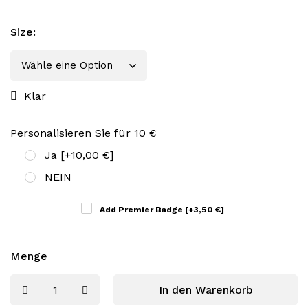
Size
:
Klar
Personalisieren Sie für 10 €
Ja
[+10,00 €]
NEIN
Add Premier Badge
[+3,50 €]
Menge
In den Warenkorb