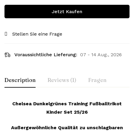
Jetzt Kaufen
Stellen Sie eine Frage
Voraussichtliche Lieferung:
07 - 14 Aug., 2026
Description
Reviews (1)
Fragen
Chelsea Dunkelgrünes Training Fußballtrikot
Kinder Set 25/26
Außergewöhnliche Qualität zu unschlagbaren