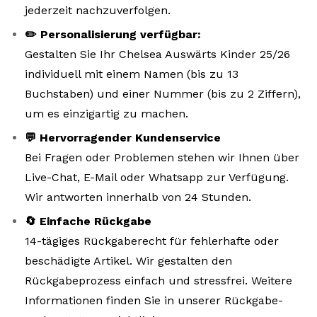
jederzeit nachzuverfolgen.
✏️ Personalisierung verfügbar:
Gestalten Sie Ihr Chelsea Auswärts Kinder 25/26
individuell mit einem Namen (bis zu 13
Buchstaben) und einer Nummer (bis zu 2 Ziffern),
um es einzigartig zu machen.
💬 Hervorragender Kundenservice
Bei Fragen oder Problemen stehen wir Ihnen über
Live-Chat, E-Mail oder Whatsapp zur Verfügung.
Wir antworten innerhalb von 24 Stunden.
🔄 Einfache Rückgabe
14-tägiges Rückgaberecht für fehlerhafte oder
beschädigte Artikel. Wir gestalten den
Rückgabeprozess einfach und stressfrei. Weitere
Informationen finden Sie in unserer Rückgabe-