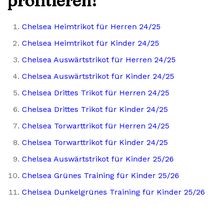
profitieren!
Chelsea Heimtrikot für Herren 24/25
Chelsea Heimtrikot für Kinder 24/25
Chelsea Auswärtstrikot für Herren 24/25
Chelsea Auswärtstrikot für Kinder 24/25
Chelsea Drittes Trikot für Herren 24/25
Chelsea Drittes Trikot für Kinder 24/25
Chelsea Torwarttrikot für Herren 24/25
Chelsea Torwarttrikot für Kinder 24/25
Chelsea Auswärtstrikot für Kinder 25/26
Chelsea Grünes Training für Kinder 25/26
Chelsea Dunkelgrünes Training für Kinder 25/26