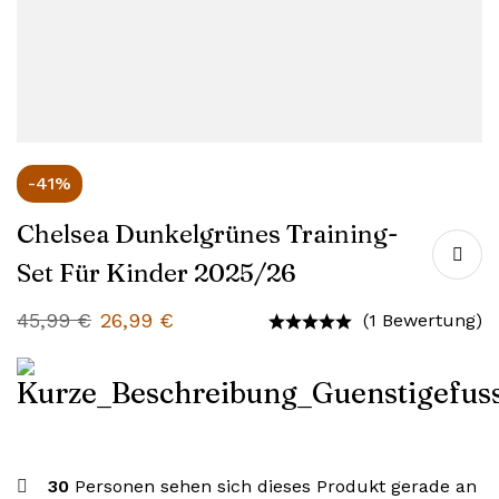
-41%
Chelsea Dunkelgrünes Training-
Set Für Kinder 2025/26
45,99
€
26,99
€
(1 Bewertung)
30
Personen sehen sich dieses Produkt gerade an