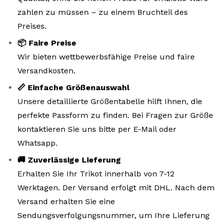
zahlen zu müssen – zu einem Bruchteil des
Preises.
📦 Faire Preise
Wir bieten wettbewerbsfähige Preise und faire
Versandkosten.
📏 Einfache Größenauswahl
Unsere detaillierte Größentabelle hilft Ihnen, die
perfekte Passform zu finden. Bei Fragen zur Größe
kontaktieren Sie uns bitte per E-Mail oder
Whatsapp.
🚚 Zuverlässige Lieferung
Erhalten Sie Ihr Trikot innerhalb von 7-12
Werktagen. Der Versand erfolgt mit DHL. Nach dem
Versand erhalten Sie eine
Sendungsverfolgungsnummer, um Ihre Lieferung