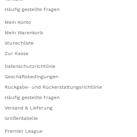
Häufig gestellte Fragen
Mein Konto
Mein Warenkorb
Wunschliste
Zur Kasse
Datenschutzrichtlinie
Geschäftsbedingungen
Rückgabe- und Rückerstattungsrichtlinie
Häufig gestellte Fragen
Versand & Lieferung
Größentabelle
Premier League