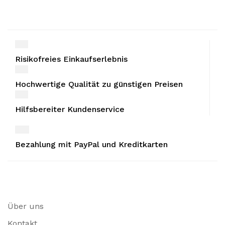
Risikofreies Einkaufserlebnis
Hochwertige Qualität zu günstigen Preisen
Hilfsbereiter Kundenservice
Bezahlung mit PayPal und Kreditkarten
Über uns
Kontakt