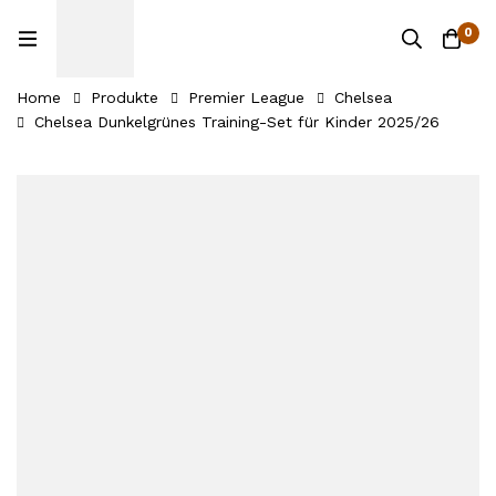
0
Home
Produkte
Premier League
Chelsea
Chelsea Dunkelgrünes Training-Set für Kinder 2025/26