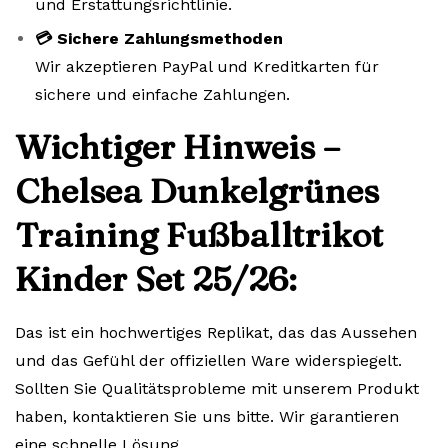
und Erstattungsrichtlinie.
💳 Sichere Zahlungsmethoden
Wir akzeptieren PayPal und Kreditkarten für
sichere und einfache Zahlungen.
Wichtiger Hinweis –
Chelsea Dunkelgrünes
Training Fußballtrikot
Kinder Set 25/26:
Das ist ein hochwertiges Replikat, das das Aussehen
und das Gefühl der offiziellen Ware widerspiegelt.
Sollten Sie Qualitätsprobleme mit unserem Produkt
haben, kontaktieren Sie uns bitte. Wir garantieren
eine schnelle Lösung.