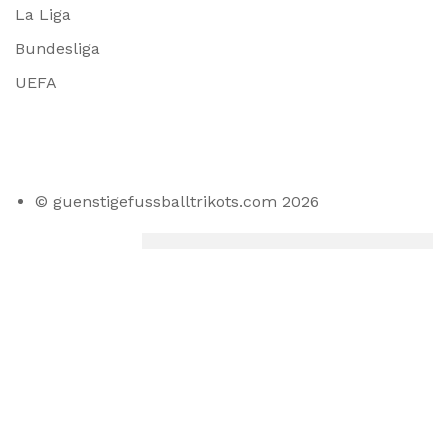
La Liga
Bundesliga
UEFA
© guenstigefussballtrikots.com 2026