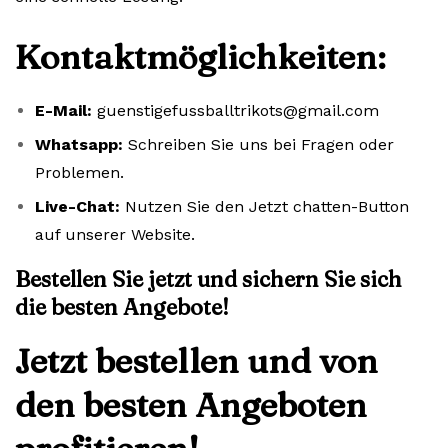
Kontaktmöglichkeiten:
E-Mail:
guenstigefussballtrikots@gmail.com
Whatsapp:
Schreiben Sie uns bei Fragen oder
Problemen.
Live-Chat:
Nutzen Sie den Jetzt chatten-Button
auf unserer Website.
Bestellen Sie jetzt und sichern Sie sich
die besten Angebote!
Jetzt bestellen und von
den besten Angeboten