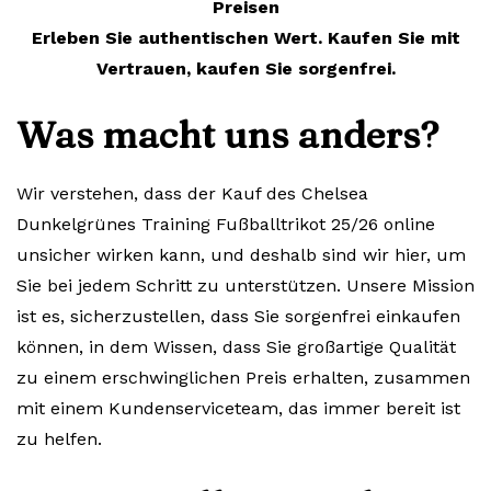
Preisen
Erleben Sie authentischen Wert. Kaufen Sie mit
Vertrauen, kaufen Sie sorgenfrei.
Was macht uns anders?
Wir verstehen, dass der Kauf des Chelsea
Dunkelgrünes Training Fußballtrikot 25/26 online
unsicher wirken kann, und deshalb sind wir hier, um
Sie bei jedem Schritt zu unterstützen. Unsere Mission
ist es, sicherzustellen, dass Sie sorgenfrei einkaufen
können, in dem Wissen, dass Sie großartige Qualität
zu einem erschwinglichen Preis erhalten, zusammen
mit einem Kundenserviceteam, das immer bereit ist
zu helfen.