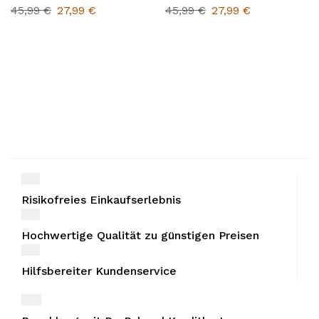
45,99
€
27,99
€
45,99
€
27,99
€
Risikofreies Einkaufserlebnis
Hochwertige Qualität zu günstigen Preisen
Hilfsbereiter Kundenservice