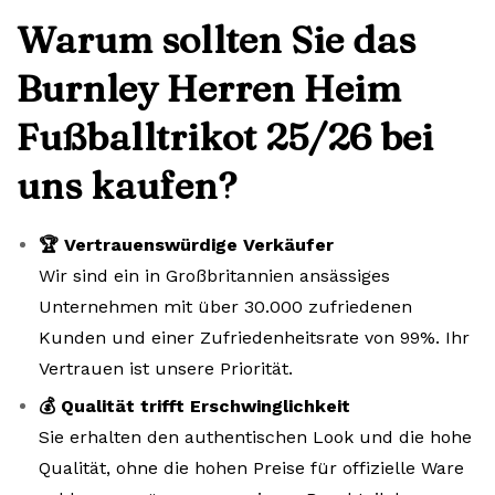
Warum sollten Sie das
Burnley Herren Heim
Fußballtrikot 25/26 bei
uns kaufen?
🏆 Vertrauenswürdige Verkäufer
Wir sind ein in Großbritannien ansässiges
Unternehmen mit über 30.000 zufriedenen
Kunden und einer Zufriedenheitsrate von 99%. Ihr
Vertrauen ist unsere Priorität.
💰 Qualität trifft Erschwinglichkeit
Sie erhalten den authentischen Look und die hohe
Qualität, ohne die hohen Preise für offizielle Ware