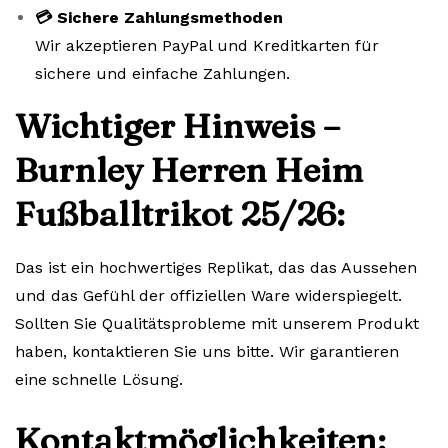
💳 Sichere Zahlungsmethoden
Wir akzeptieren PayPal und Kreditkarten für
sichere und einfache Zahlungen.
Wichtiger Hinweis –
Burnley Herren Heim
Fußballtrikot 25/26:
Das ist ein hochwertiges Replikat, das das Aussehen
und das Gefühl der offiziellen Ware widerspiegelt.
Sollten Sie Qualitätsprobleme mit unserem Produkt
haben, kontaktieren Sie uns bitte. Wir garantieren
eine schnelle Lösung.
Kontaktmöglichkeiten: