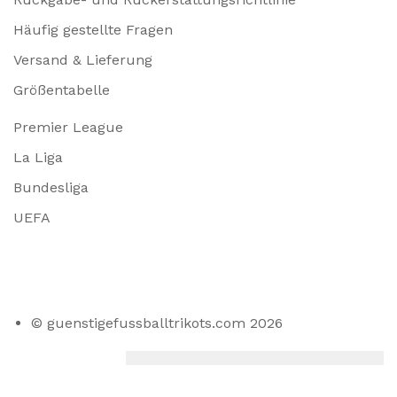
Häufig gestellte Fragen
Versand & Lieferung
Größentabelle
Premier League
La Liga
Bundesliga
UEFA
© guenstigefussballtrikots.com 2026