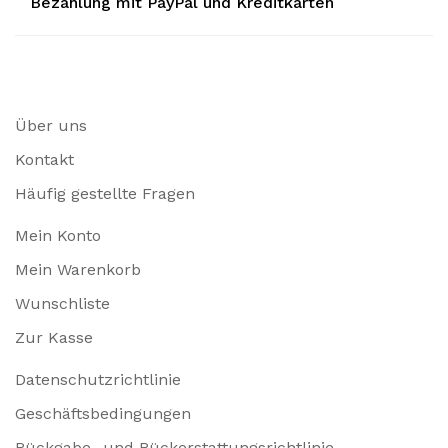
Bezahlung mit PayPal und Kreditkarten
Über uns
Kontakt
Häufig gestellte Fragen
Mein Konto
Mein Warenkorb
Wunschliste
Zur Kasse
Datenschutzrichtlinie
Geschäftsbedingungen
Rückgabe- und Rückerstattungsrichtlinie