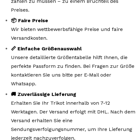
zahlen zu müssen – zu einem Bruchteil des
Preises.
📦 Faire Preise
Wir bieten wettbewerbsfähige Preise und faire
Versandkosten.
📏 Einfache Größenauswahl
Unsere detaillierte Größentabelle hilft Ihnen, die
perfekte Passform zu finden. Bei Fragen zur Größe
kontaktieren Sie uns bitte per E-Mail oder
Whatsapp.
🚚 Zuverlässige Lieferung
Erhalten Sie Ihr Trikot innerhalb von 7-12
Werktagen. Der Versand erfolgt mit DHL. Nach dem
Versand erhalten Sie eine
Sendungsverfolgungsnummer, um Ihre Lieferung
jederzeit nachzuverfolgen.