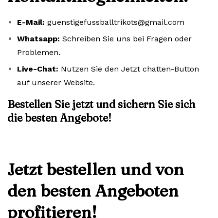
E-Mail:
guenstigefussballtrikots@gmail.com
Whatsapp:
Schreiben Sie uns bei Fragen oder
Problemen.
Live-Chat:
Nutzen Sie den Jetzt chatten-Button
auf unserer Website.
Bestellen Sie jetzt und sichern Sie sich
die besten Angebote!
Jetzt bestellen und von
den besten Angeboten
profitieren!