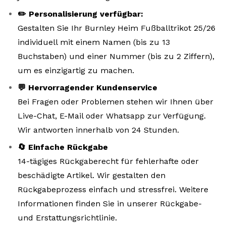
✏️ Personalisierung verfügbar:
Gestalten Sie Ihr Burnley Heim Fußballtrikot 25/26
individuell mit einem Namen (bis zu 13
Buchstaben) und einer Nummer (bis zu 2 Ziffern),
um es einzigartig zu machen.
💬 Hervorragender Kundenservice
Bei Fragen oder Problemen stehen wir Ihnen über
Live-Chat, E-Mail oder Whatsapp zur Verfügung.
Wir antworten innerhalb von 24 Stunden.
🔄 Einfache Rückgabe
14-tägiges Rückgaberecht für fehlerhafte oder
beschädigte Artikel. Wir gestalten den
Rückgabeprozess einfach und stressfrei. Weitere
Informationen finden Sie in unserer Rückgabe-
und Erstattungsrichtlinie.