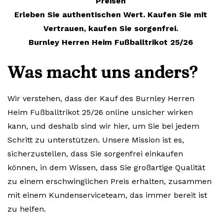
Preisen
Erleben Sie authentischen Wert. Kaufen Sie mit
Vertrauen, kaufen Sie sorgenfrei.
Burnley Herren Heim Fußballtrikot 25/26
Was macht uns anders?
Wir verstehen, dass der Kauf des Burnley Herren
Heim Fußballtrikot 25/26 online unsicher wirken
kann, und deshalb sind wir hier, um Sie bei jedem
Schritt zu unterstützen. Unsere Mission ist es,
sicherzustellen, dass Sie sorgenfrei einkaufen
können, in dem Wissen, dass Sie großartige Qualität
zu einem erschwinglichen Preis erhalten, zusammen
mit einem Kundenserviceteam, das immer bereit ist
zu helfen.