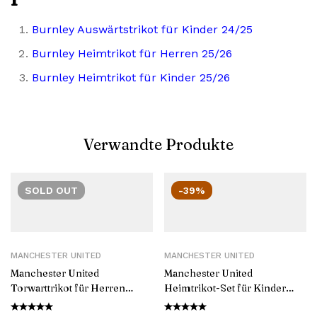
Burnley Auswärtstrikot für Kinder 24/25
Burnley Heimtrikot für Herren 25/26
Burnley Heimtrikot für Kinder 25/26
Verwandte Produkte
SOLD
OUT
-39%
MANCHESTER UNITED
MANCHESTER UNITED
Manchester United
Manchester United
Torwarttrikot für Herren
Heimtrikot-Set für Kinder
2024/25
2024/25