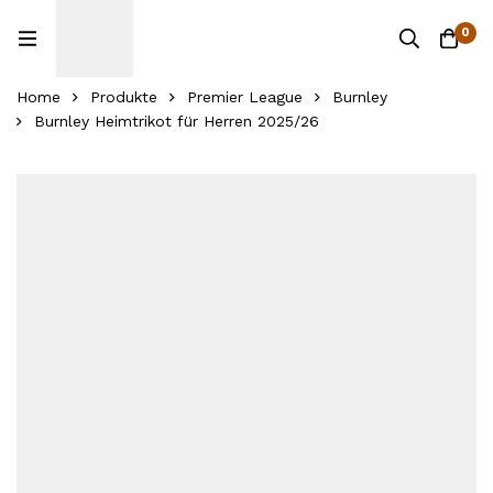
0
Home
Produkte
Premier League
Burnley
Burnley Heimtrikot für Herren 2025/26