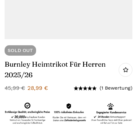
SOLD
OUT
Burnley Heimtrikot Für Herren
2025/26
45,99
€
28,99
€
(1 Bewertung)