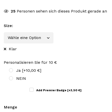
25
Personen sehen sich dieses Produkt gerade an
Size
:
Klar
Personalisieren Sie für 10 €
Ja
[+10,00 €]
NEIN
Add Premier Badge
[+3,50 €]
Menge