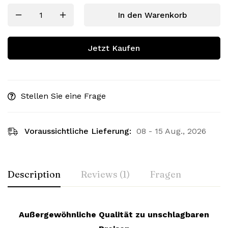
In den Warenkorb
Jetzt Kaufen
Stellen Sie eine Frage
Voraussichtliche Lieferung:
08 - 15 Aug., 2026
Description
Reviews (1)
Fragen
Außergewöhnliche Qualität zu unschlagbaren