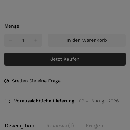
Menge
In den Warenkorb
Jetzt Kaufen
Stellen Sie eine Frage
Voraussichtliche Lieferung:
09 - 16 Aug., 2026
Description
Reviews (1)
Fragen