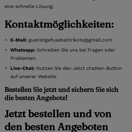
eine schnelle Lösung.
Kontaktmöglichkeiten:
E-Mail:
guenstigefussballtrikots@gmail.com
Whatsapp:
Schreiben Sie uns bei Fragen oder
Problemen.
Live-Chat:
Nutzen Sie den Jetzt chatten-Button
auf unserer Website.
Bestellen Sie jetzt und sichern Sie sich
die besten Angebote!
Jetzt bestellen und von
den besten Angeboten