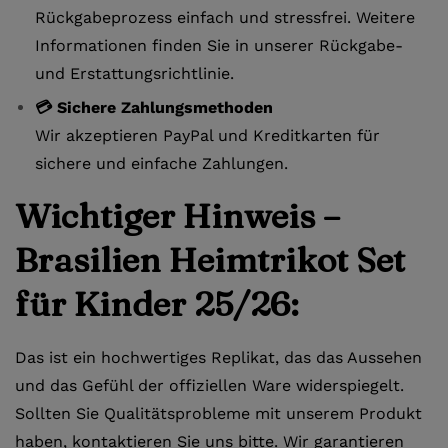
Rückgabeprozess einfach und stressfrei. Weitere
Informationen finden Sie in unserer Rückgabe-
und Erstattungsrichtlinie.
💳 Sichere Zahlungsmethoden
Wir akzeptieren PayPal und Kreditkarten für
sichere und einfache Zahlungen.
Wichtiger Hinweis –
Brasilien Heimtrikot Set
für Kinder 25/26:
Das ist ein hochwertiges Replikat, das das Aussehen
und das Gefühl der offiziellen Ware widerspiegelt.
Sollten Sie Qualitätsprobleme mit unserem Produkt
haben, kontaktieren Sie uns bitte. Wir garantieren