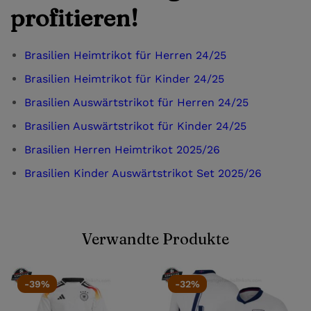
profitieren!
Brasilien Heimtrikot für Herren 24/25
Brasilien Heimtrikot für Kinder 24/25
Brasilien Auswärtstrikot für Herren 24/25
Brasilien Auswärtstrikot für Kinder 24/25
Brasilien Herren Heimtrikot 2025/26
Brasilien Kinder Auswärtstrikot Set 2025/26
Verwandte Produkte
-39%
-32%