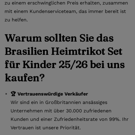
zu einem erschwinglichen Preis erhalten, zusammen
mit einem Kundenserviceteam, das immer bereit ist
zu helfen.
Warum sollten Sie das
Brasilien Heimtrikot Set
für Kinder 25/26 bei uns
kaufen?
🏆 Vertrauenswürdige Verkäufer
Wir sind ein in Großbritannien ansässiges
Unternehmen mit über 30.000 zufriedenen
Kunden und einer Zufriedenheitsrate von 99%. Ihr
Vertrauen ist unsere Priorität.