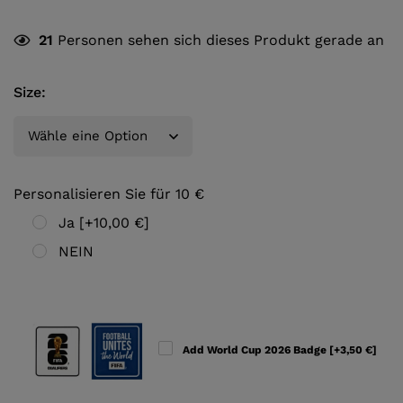
21
Personen sehen sich dieses Produkt gerade an
Size
:
Personalisieren Sie für 10 €
Ja
[+10,00 €]
NEIN
Add World Cup 2026 Badge
[+3,50 €]