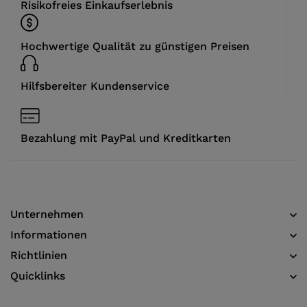
Risikofreies Einkaufserlebnis
Hochwertige Qualität zu günstigen Preisen
Hilfsbereiter Kundenservice
Bezahlung mit PayPal und Kreditkarten
Unternehmen
Informationen​
Richtlinien
Quicklinks