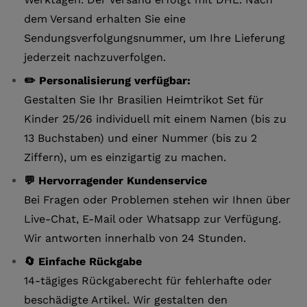
dem Versand erhalten Sie eine
Sendungsverfolgungsnummer, um Ihre Lieferung
jederzeit nachzuverfolgen.
✏️ Personalisierung verfügbar:
Gestalten Sie Ihr Brasilien Heimtrikot Set für
Kinder 25/26 individuell mit einem Namen (bis zu
13 Buchstaben) und einer Nummer (bis zu 2
Ziffern), um es einzigartig zu machen.
💬 Hervorragender Kundenservice
Bei Fragen oder Problemen stehen wir Ihnen über
Live-Chat, E-Mail oder Whatsapp zur Verfügung.
Wir antworten innerhalb von 24 Stunden.
🔄 Einfache Rückgabe
14-tägiges Rückgaberecht für fehlerhafte oder
beschädigte Artikel. Wir gestalten den