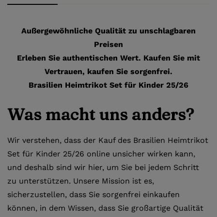
Außergewöhnliche Qualität zu unschlagbaren
Preisen
Erleben Sie authentischen Wert. Kaufen Sie mit
Vertrauen, kaufen Sie sorgenfrei.
Brasilien Heimtrikot Set für Kinder 25/26
Was macht uns anders?
Wir verstehen, dass der Kauf des Brasilien Heimtrikot
Set für Kinder 25/26 online unsicher wirken kann,
und deshalb sind wir hier, um Sie bei jedem Schritt
zu unterstützen. Unsere Mission ist es,
sicherzustellen, dass Sie sorgenfrei einkaufen
können, in dem Wissen, dass Sie großartige Qualität