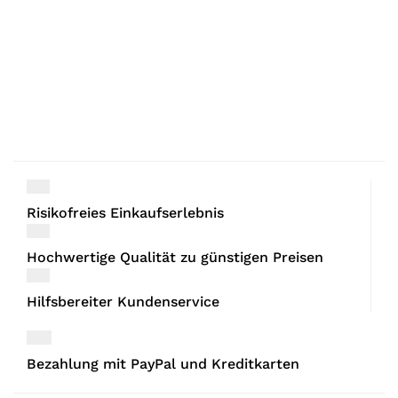
Risikofreies Einkaufserlebnis
Hochwertige Qualität zu günstigen Preisen
Hilfsbereiter Kundenservice
Bezahlung mit PayPal und Kreditkarten