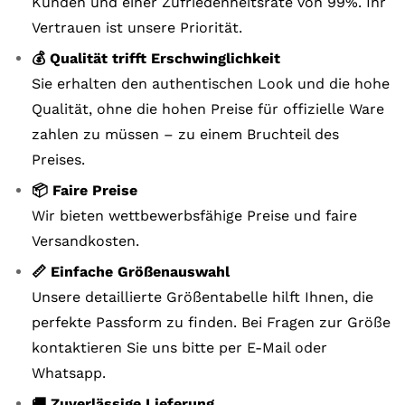
Kunden und einer Zufriedenheitsrate von 99%. Ihr
Vertrauen ist unsere Priorität.
💰 Qualität trifft Erschwinglichkeit
Sie erhalten den authentischen Look und die hohe
Qualität, ohne die hohen Preise für offizielle Ware
zahlen zu müssen – zu einem Bruchteil des
Preises.
📦 Faire Preise
Wir bieten wettbewerbsfähige Preise und faire
Versandkosten.
📏 Einfache Größenauswahl
Unsere detaillierte Größentabelle hilft Ihnen, die
perfekte Passform zu finden. Bei Fragen zur Größe
kontaktieren Sie uns bitte per E-Mail oder
Whatsapp.
🚚 Zuverlässige Lieferung