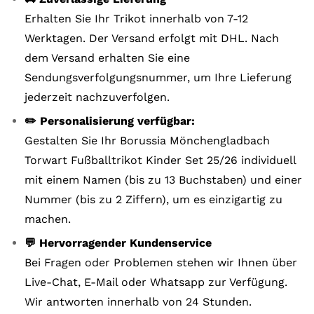
Erhalten Sie Ihr Trikot innerhalb von 7-12
Werktagen. Der Versand erfolgt mit DHL. Nach
dem Versand erhalten Sie eine
Sendungsverfolgungsnummer, um Ihre Lieferung
jederzeit nachzuverfolgen.
✏️ Personalisierung verfügbar:
Gestalten Sie Ihr Borussia Mönchengladbach
Torwart Fußballtrikot Kinder Set 25/26 individuell
mit einem Namen (bis zu 13 Buchstaben) und einer
Nummer (bis zu 2 Ziffern), um es einzigartig zu
machen.
💬 Hervorragender Kundenservice
Bei Fragen oder Problemen stehen wir Ihnen über
Live-Chat, E-Mail oder Whatsapp zur Verfügung.
Wir antworten innerhalb von 24 Stunden.