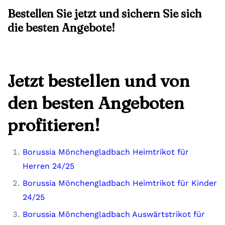
Bestellen Sie jetzt und sichern Sie sich
die besten Angebote!
Jetzt bestellen und von
den besten Angeboten
profitieren!
Borussia Mönchengladbach Heimtrikot für
Herren 24/25
Borussia Mönchengladbach Heimtrikot für Kinder
24/25
Borussia Mönchengladbach Auswärtstrikot für