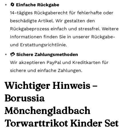
🔄 Einfache Rückgabe
14-tägiges Rückgaberecht für fehlerhafte oder
beschädigte Artikel. Wir gestalten den
Rückgabeprozess einfach und stressfrei. Weitere
Informationen finden Sie in unserer Rückgabe-
und Erstattungsrichtlinie.
💳 Sichere Zahlungsmethoden
Wir akzeptieren PayPal und Kreditkarten für
sichere und einfache Zahlungen.
Wichtiger Hinweis –
Borussia
Mönchengladbach
Torwarttrikot Kinder Set