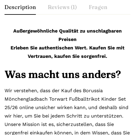
Description
Reviews (1)
Fragen
Außergewöhnliche Qualität zu unschlagbaren
Preisen
Erleben Sie authentischen Wert. Kaufen Sie mit
Vertrauen, kaufen Sie sorgenfrei.
Was macht uns anders?
Wir verstehen, dass der Kauf des Borussia
Mönchengladbach Torwart Fußballtrikot Kinder Set
25/26 online unsicher wirken kann, und deshalb sind
wir hier, um Sie bei jedem Schritt zu unterstützen.
Unsere Mission ist es, sicherzustellen, dass Sie
sorgenfrei einkaufen können, in dem Wissen, dass Sie