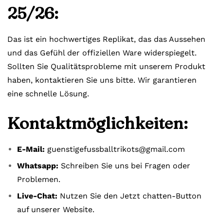
25/26:
Das ist ein hochwertiges Replikat, das das Aussehen
und das Gefühl der offiziellen Ware widerspiegelt.
Sollten Sie Qualitätsprobleme mit unserem Produkt
haben, kontaktieren Sie uns bitte. Wir garantieren
eine schnelle Lösung.
Kontaktmöglichkeiten:
E-Mail:
guenstigefussballtrikots@gmail.com
Whatsapp:
Schreiben Sie uns bei Fragen oder
Problemen.
Live-Chat:
Nutzen Sie den Jetzt chatten-Button
auf unserer Website.