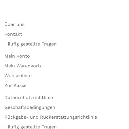
Über uns
Kontakt
Häufig gestellte Fragen
Mein Konto
Mein Warenkorb
Wunschliste
Zur Kasse
Datenschutzrichtlinie
Geschäftsbedingungen
Rückgabe- und Rückerstattungsrichtlinie
Häufig gestellte Fragen