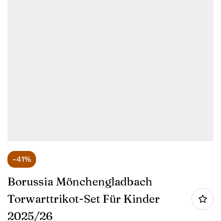
-41%
Borussia Mönchengladbach
Torwarttrikot-Set Für Kinder
2025/26