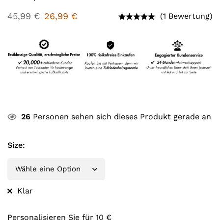
45,99
€
26,99
€
(1 Bewertung)
26
Personen sehen sich dieses Produkt gerade an
Size
:
Klar
Personalisieren Sie für 10 €