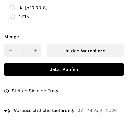
Ja
[+10,00 €]
NEIN
Menge
In den Warenkorb
Jetzt Kaufen
Stellen Sie eine Frage
Voraussichtliche Lieferung:
07 - 14 Aug., 2026