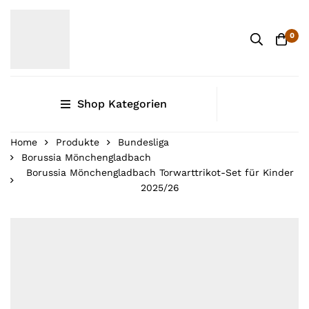
0
Shop Kategorien
Home
Produkte
Bundesliga
Borussia Mönchengladbach
Borussia Mönchengladbach Torwarttrikot-Set für Kinder
2025/26