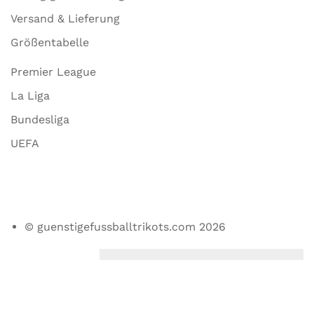
Versand & Lieferung
Größentabelle
Premier League
La Liga
Bundesliga
UEFA
© guenstigefussballtrikots.com 2026