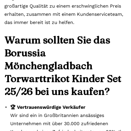
großartige Qualität zu einem erschwinglichen Preis
erhalten, zusammen mit einem Kundenserviceteam,
das immer bereit ist zu helfen.
Warum sollten Sie das
Borussia
Mönchengladbach
Torwarttrikot Kinder Set
25/26 bei uns kaufen?
🏆 Vertrauenswürdige Verkäufer
Wir sind ein in Großbritannien ansässiges
Unternehmen mit über 30.000 zufriedenen