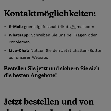
Kontaktmöglichkeiten:
E-Mail:
guenstigefussballtrikots@gmail.com
Whatsapp:
Schreiben Sie uns bei Fragen oder
Problemen.
Live-Chat:
Nutzen Sie den Jetzt chatten-Button
auf unserer Website.
Bestellen Sie jetzt und sichern Sie sich
die besten Angebote!
Jetzt bestellen und von