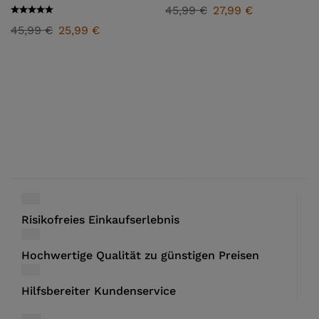
45,99
€
27,99
€
45,99
€
25,99
€
Risikofreies Einkaufserlebnis
Hochwertige Qualität zu günstigen Preisen
Hilfsbereiter Kundenservice