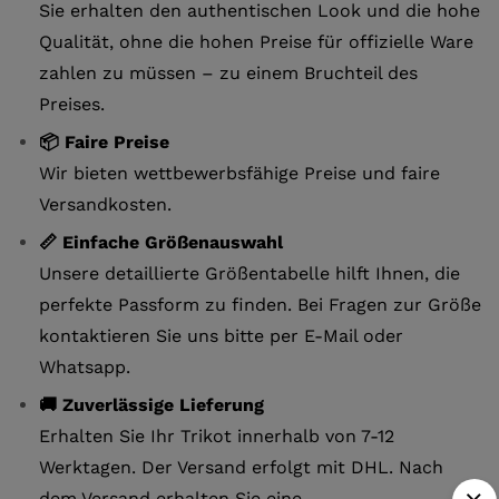
Sie erhalten den authentischen Look und die hohe
Qualität, ohne die hohen Preise für offizielle Ware
zahlen zu müssen – zu einem Bruchteil des
Preises.
📦 Faire Preise
Wir bieten wettbewerbsfähige Preise und faire
Versandkosten.
📏 Einfache Größenauswahl
Unsere detaillierte Größentabelle hilft Ihnen, die
perfekte Passform zu finden. Bei Fragen zur Größe
kontaktieren Sie uns bitte per E-Mail oder
Whatsapp.
🚚 Zuverlässige Lieferung
Erhalten Sie Ihr Trikot innerhalb von 7-12
Werktagen. Der Versand erfolgt mit DHL. Nach
dem Versand erhalten Sie eine