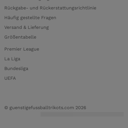
Rückgabe- und Rückerstattungsrichtlinie
Häufig gestellte Fragen
Versand & Lieferung
Größentabelle
Premier League
La Liga
Bundesliga
UEFA
© guenstigefussballtrikots.com 2026