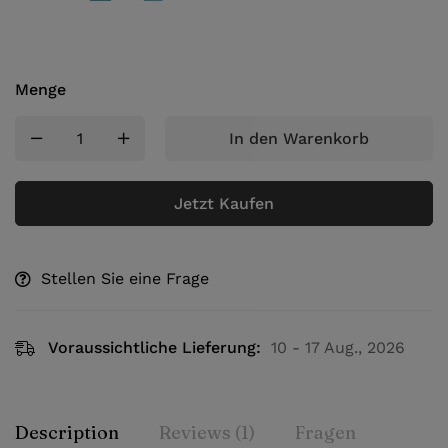
Menge
In den Warenkorb
Jetzt Kaufen
Stellen Sie eine Frage
Voraussichtliche Lieferung:
10 - 17 Aug., 2026
Description
Reviews (1)
Fragen