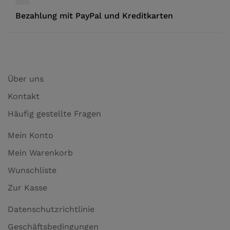
Bezahlung mit PayPal und Kreditkarten
Über uns
Kontakt
Häufig gestellte Fragen
Mein Konto
Mein Warenkorb
Wunschliste
Zur Kasse
Datenschutzrichtlinie
Geschäftsbedingungen