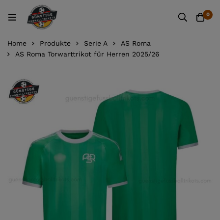
0
Home
Produkte
Serie A
AS Roma
AS Roma Torwarttrikot für Herren 2025/26