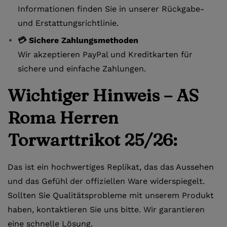
Informationen finden Sie in unserer Rückgabe-
und Erstattungsrichtlinie.
💳 Sichere Zahlungsmethoden
Wir akzeptieren PayPal und Kreditkarten für
sichere und einfache Zahlungen.
Wichtiger Hinweis – AS
Roma Herren
Torwarttrikot 25/26:
Das ist ein hochwertiges Replikat, das das Aussehen
und das Gefühl der offiziellen Ware widerspiegelt.
Sollten Sie Qualitätsprobleme mit unserem Produkt
haben, kontaktieren Sie uns bitte. Wir garantieren
eine schnelle Lösung.