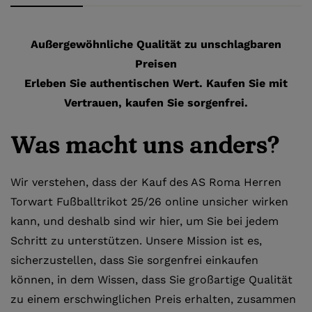
Außergewöhnliche Qualität zu unschlagbaren
Preisen
Erleben Sie authentischen Wert. Kaufen Sie mit
Vertrauen, kaufen Sie sorgenfrei.
Was macht uns anders?
Wir verstehen, dass der Kauf des AS Roma Herren
Torwart Fußballtrikot 25/26 online unsicher wirken
kann, und deshalb sind wir hier, um Sie bei jedem
Schritt zu unterstützen. Unsere Mission ist es,
sicherzustellen, dass Sie sorgenfrei einkaufen
können, in dem Wissen, dass Sie großartige Qualität
zu einem erschwinglichen Preis erhalten, zusammen