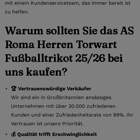
mit einem Kundenserviceteam, das immer bereit ist
zu helfen.
Warum sollten Sie das AS
Roma Herren Torwart
Fußballtrikot 25/26 bei
uns kaufen?
🏆 Vertrauenswürdige Verkäufer
Wir sind ein in Großbritannien ansässiges
Unternehmen mit über 30.000 zufriedenen
Kunden und einer Zufriedenheitsrate von 99%. Ihr
Vertrauen ist unsere Priorität.
💰 Qualität trifft Erschwinglichkeit