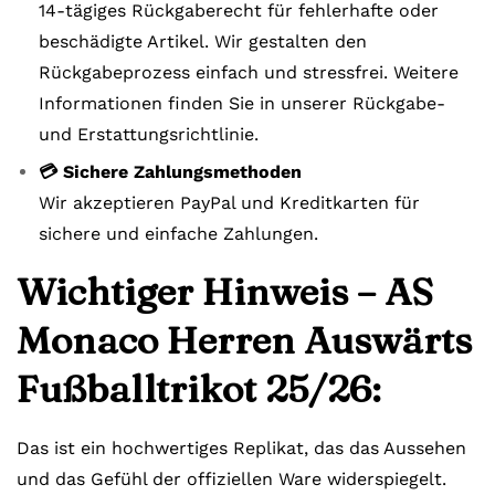
14-tägiges Rückgaberecht für fehlerhafte oder
beschädigte Artikel. Wir gestalten den
Rückgabeprozess einfach und stressfrei. Weitere
Informationen finden Sie in unserer Rückgabe-
und Erstattungsrichtlinie.
💳 Sichere Zahlungsmethoden
Wir akzeptieren PayPal und Kreditkarten für
sichere und einfache Zahlungen.
Wichtiger Hinweis – AS
Monaco Herren Auswärts
Fußballtrikot 25/26:
Das ist ein hochwertiges Replikat, das das Aussehen
und das Gefühl der offiziellen Ware widerspiegelt.