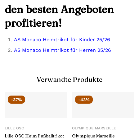
den besten Angeboten
profitieren!
AS Monaco Heimtrikot für Kinder 25/26
AS Monaco Heimtrikot für Herren 25/26
Verwandte Produkte
-37%
-43%
LILLE OSC
OLYMPIQUE MARSEILLE
Lille OSC Heim Fußballtrikot
Olympique Marseille