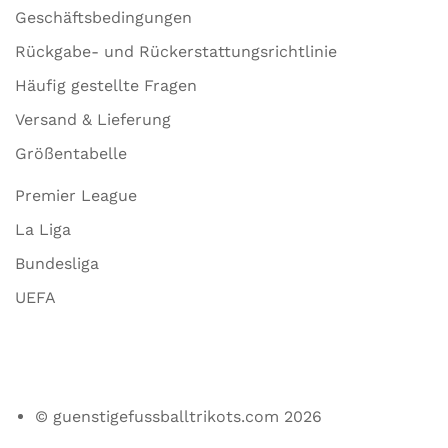
Geschäftsbedingungen
Rückgabe- und Rückerstattungsrichtlinie
Häufig gestellte Fragen
Versand & Lieferung
Größentabelle
Premier League
La Liga
Bundesliga
UEFA
© guenstigefussballtrikots.com 2026