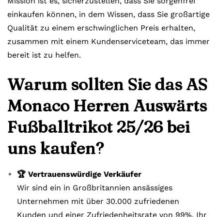
Mission ist es, sicherzustellen, dass Sie sorgenfrei
einkaufen können, in dem Wissen, dass Sie großartige
Qualität zu einem erschwinglichen Preis erhalten,
zusammen mit einem Kundenserviceteam, das immer
bereit ist zu helfen.
Warum sollten Sie das AS
Monaco Herren Auswärts
Fußballtrikot 25/26 bei
uns kaufen?
🏆 Vertrauenswürdige Verkäufer
Wir sind ein in Großbritannien ansässiges
Unternehmen mit über 30.000 zufriedenen
Kunden und einer Zufriedenheitsrate von 99%. Ihr