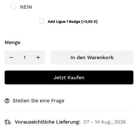
NEIN
Add Ligue 1 Badge
[+3,50 €]
Menge
In den Warenkorb
Jetzt Kaufen
Stellen Sie eine Frage
Voraussichtliche Lieferung:
07 - 14 Aug., 2026