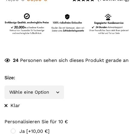
24
Personen sehen sich dieses Produkt gerade an
Size
:
Klar
Personalisieren Sie für 10 €
Ja
[+10,00 €]