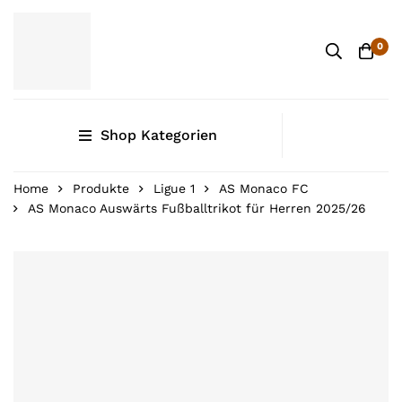
0
Shop Kategorien
Home
Produkte
Ligue 1
AS Monaco FC
AS Monaco Auswärts Fußballtrikot für Herren 2025/26