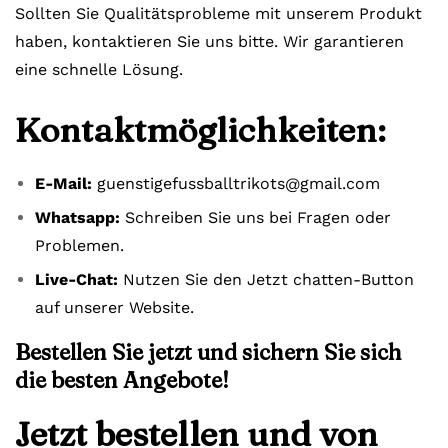
Sollten Sie Qualitätsprobleme mit unserem Produkt
haben, kontaktieren Sie uns bitte. Wir garantieren
eine schnelle Lösung.
Kontaktmöglichkeiten:
E-Mail:
guenstigefussballtrikots@gmail.com
Whatsapp:
Schreiben Sie uns bei Fragen oder
Problemen.
Live-Chat:
Nutzen Sie den Jetzt chatten-Button
auf unserer Website.
Bestellen Sie jetzt und sichern Sie sich
die besten Angebote!
Jetzt bestellen und von