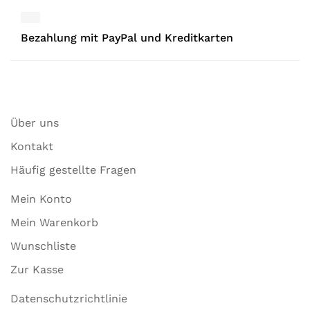
Bezahlung mit PayPal und Kreditkarten
Über uns
Kontakt
Häufig gestellte Fragen
Mein Konto
Mein Warenkorb
Wunschliste
Zur Kasse
Datenschutzrichtlinie