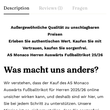
Description
Reviews (1)
Fragen
Außergewöhnliche Qualität zu unschlagbaren
Preisen
Erleben Sie authentischen Wert. Kaufen Sie mit
Vertrauen, kaufen Sie sorgenfrei.
AS Monaco Herren Auswärts Fußballtrikot 25/26
Was macht uns anders?
Wir verstehen, dass der Kauf des AS Monaco
Auswärts Fußballtrikot für Herren 2025/26 online
unsicher wirken kann, und deshalb sind wir hier, um
Sie bei jedem Schritt zu unterstützen. Unsere