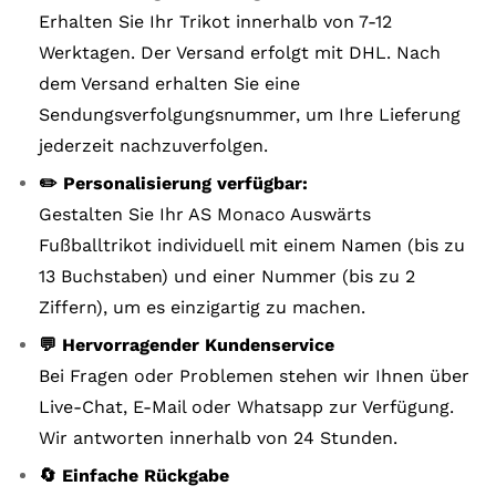
Erhalten Sie Ihr Trikot innerhalb von 7-12
Werktagen. Der Versand erfolgt mit DHL. Nach
dem Versand erhalten Sie eine
Sendungsverfolgungsnummer, um Ihre Lieferung
jederzeit nachzuverfolgen.
✏️ Personalisierung verfügbar:
Gestalten Sie Ihr AS Monaco Auswärts
Fußballtrikot individuell mit einem Namen (bis zu
13 Buchstaben) und einer Nummer (bis zu 2
Ziffern), um es einzigartig zu machen.
💬 Hervorragender Kundenservice
Bei Fragen oder Problemen stehen wir Ihnen über
Live-Chat, E-Mail oder Whatsapp zur Verfügung.
Wir antworten innerhalb von 24 Stunden.
🔄 Einfache Rückgabe