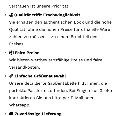
Vertrauen ist unsere Priorität.
💰 Qualität trifft Erschwinglichkeit
Sie erhalten den authentischen Look und die hohe
Qualität, ohne die hohen Preise für offizielle Ware
zahlen zu müssen – zu einem Bruchteil des
Preises.
📦 Faire Preise
Wir bieten wettbewerbsfähige Preise und faire
Versandkosten.
📏 Einfache Größenauswahl
Unsere detaillierte Größentabelle hilft Ihnen, die
perfekte Passform zu finden. Bei Fragen zur Größe
kontaktieren Sie uns bitte per E-Mail oder
Whatsapp.
🚚 Zuverlässige Lieferung