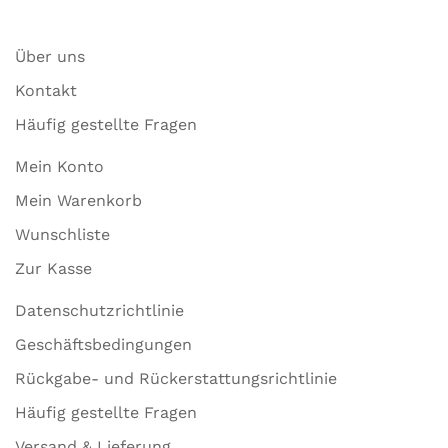
Über uns
Kontakt
Häufig gestellte Fragen
Mein Konto
Mein Warenkorb
Wunschliste
Zur Kasse
Datenschutzrichtlinie
Geschäftsbedingungen
Rückgabe- und Rückerstattungsrichtlinie
Häufig gestellte Fragen
Versand & Lieferung