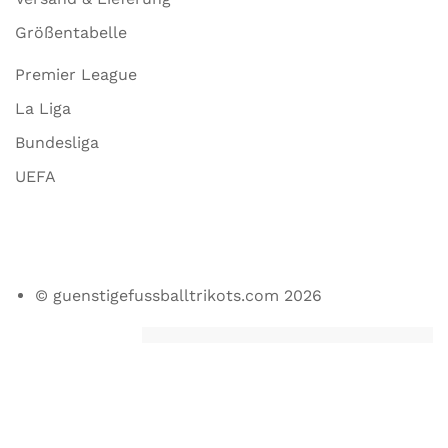
Größentabelle
Premier League
La Liga
Bundesliga
UEFA
© guenstigefussballtrikots.com 2026