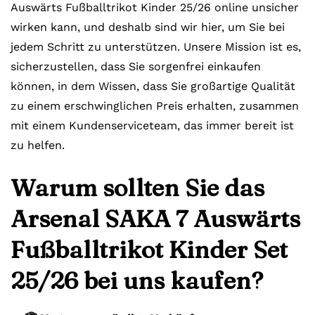
Auswärts Fußballtrikot Kinder 25/26 online unsicher
wirken kann, und deshalb sind wir hier, um Sie bei
jedem Schritt zu unterstützen. Unsere Mission ist es,
sicherzustellen, dass Sie sorgenfrei einkaufen
können, in dem Wissen, dass Sie großartige Qualität
zu einem erschwinglichen Preis erhalten, zusammen
mit einem Kundenserviceteam, das immer bereit ist
zu helfen.
Warum sollten Sie das
Arsenal SAKA 7 Auswärts
Fußballtrikot Kinder Set
25/26 bei uns kaufen?