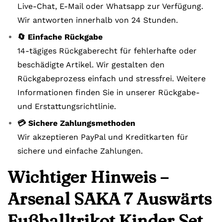
Live-Chat, E-Mail oder Whatsapp zur Verfügung.
Wir antworten innerhalb von 24 Stunden.
🔄 Einfache Rückgabe
14-tägiges Rückgaberecht für fehlerhafte oder
beschädigte Artikel. Wir gestalten den
Rückgabeprozess einfach und stressfrei. Weitere
Informationen finden Sie in unserer Rückgabe-
und Erstattungsrichtlinie.
💳 Sichere Zahlungsmethoden
Wir akzeptieren PayPal und Kreditkarten für
sichere und einfache Zahlungen.
Wichtiger Hinweis –
Arsenal SAKA 7 Auswärts
Fußballtrikot Kinder Set