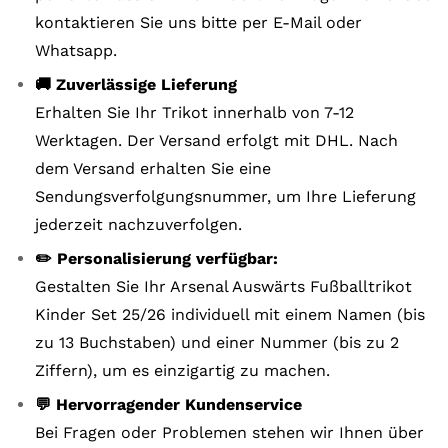
kontaktieren Sie uns bitte per E-Mail oder
Whatsapp.
🚚 Zuverlässige Lieferung
Erhalten Sie Ihr Trikot innerhalb von 7-12
Werktagen. Der Versand erfolgt mit DHL. Nach
dem Versand erhalten Sie eine
Sendungsverfolgungsnummer, um Ihre Lieferung
jederzeit nachzuverfolgen.
✏️ Personalisierung verfügbar:
Gestalten Sie Ihr Arsenal Auswärts Fußballtrikot
Kinder Set 25/26 individuell mit einem Namen (bis
zu 13 Buchstaben) und einer Nummer (bis zu 2
Ziffern), um es einzigartig zu machen.
💬 Hervorragender Kundenservice
Bei Fragen oder Problemen stehen wir Ihnen über