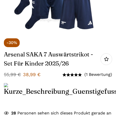
-30%
Arsenal SAKA 7 Auswärtstrikot -
Set Für Kinder 2025/26
55,99
€
38,99
€
(1 Bewertung)
28
Personen sehen sich dieses Produkt gerade an