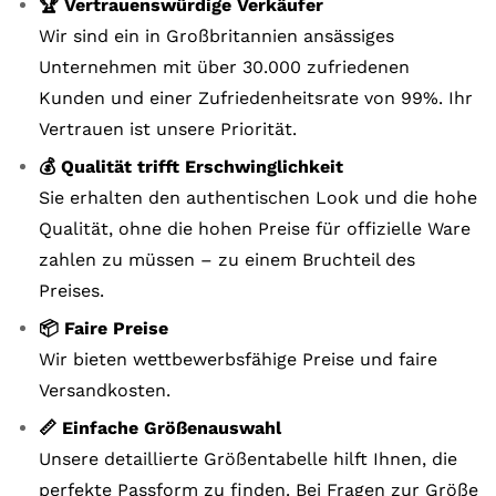
🏆 Vertrauenswürdige Verkäufer
Wir sind ein in Großbritannien ansässiges
Unternehmen mit über 30.000 zufriedenen
Kunden und einer Zufriedenheitsrate von 99%. Ihr
Vertrauen ist unsere Priorität.
💰 Qualität trifft Erschwinglichkeit
Sie erhalten den authentischen Look und die hohe
Qualität, ohne die hohen Preise für offizielle Ware
zahlen zu müssen – zu einem Bruchteil des
Preises.
📦 Faire Preise
Wir bieten wettbewerbsfähige Preise und faire
Versandkosten.
📏 Einfache Größenauswahl
Unsere detaillierte Größentabelle hilft Ihnen, die
perfekte Passform zu finden. Bei Fragen zur Größe