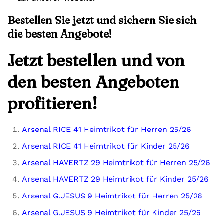
Bestellen Sie jetzt und sichern Sie sich
die besten Angebote!
Jetzt bestellen und von
den besten Angeboten
profitieren!
Arsenal RICE 41 Heimtrikot für Herren 25/26
Arsenal RICE 41 Heimtrikot für Kinder 25/26
Arsenal HAVERTZ 29 Heimtrikot für Herren 25/26
Arsenal HAVERTZ 29 Heimtrikot für Kinder 25/26
Arsenal G.JESUS 9 Heimtrikot für Herren 25/26
Arsenal G.JESUS 9 Heimtrikot für Kinder 25/26