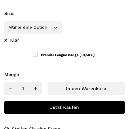
Size
:
Klar
Premier League Badge
[+3,50 €]
Menge
In den Warenkorb
Jetzt Kaufen
Stellen Sie eine Frage