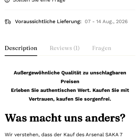
Voraussichtliche Lieferung:
07 - 14 Aug., 2026
Description
Reviews (1)
Fragen
Außergewöhnliche Qualität zu unschlagbaren
Preisen
Erleben Sie authentischen Wert. Kaufen Sie mit
Vertrauen, kaufen Sie sorgenfrei.
Was macht uns anders?
Wir verstehen, dass der Kauf des Arsenal SAKA 7