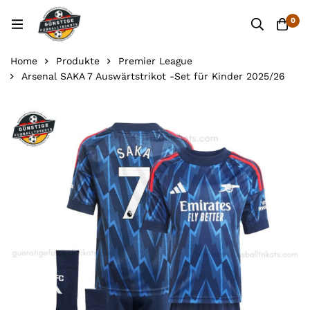
0
Home
Produkte
Premier League
Arsenal SAKA 7 Auswärtstrikot -Set für Kinder 2025/26