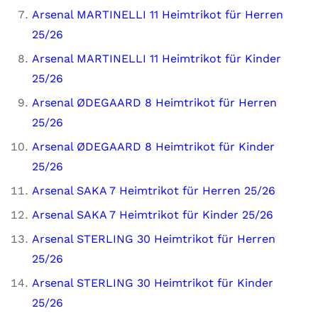
Arsenal MARTINELLI 11 Heimtrikot für Herren
25/26
Arsenal MARTINELLI 11 Heimtrikot für Kinder
25/26
Arsenal ØDEGAARD 8 Heimtrikot für Herren
25/26
Arsenal ØDEGAARD 8 Heimtrikot für Kinder
25/26
Arsenal SAKA 7 Heimtrikot für Herren 25/26
Arsenal SAKA 7 Heimtrikot für Kinder 25/26
Arsenal STERLING 30 Heimtrikot für Herren
25/26
Arsenal STERLING 30 Heimtrikot für Kinder
25/26