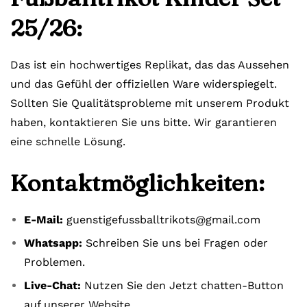
25/26:
Das ist ein hochwertiges Replikat, das das Aussehen
und das Gefühl der offiziellen Ware widerspiegelt.
Sollten Sie Qualitätsprobleme mit unserem Produkt
haben, kontaktieren Sie uns bitte. Wir garantieren
eine schnelle Lösung.
Kontaktmöglichkeiten:
E-Mail:
guenstigefussballtrikots@gmail.com
Whatsapp:
Schreiben Sie uns bei Fragen oder
Problemen.
Live-Chat:
Nutzen Sie den Jetzt chatten-Button
auf unserer Website.