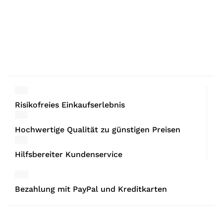
Risikofreies Einkaufserlebnis
Hochwertige Qualität zu günstigen Preisen
Hilfsbereiter Kundenservice
Bezahlung mit PayPal und Kreditkarten