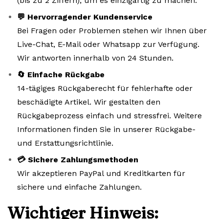
(bis zu 2 Ziffern), um es einzigartig zu machen.
💬 Hervorragender Kundenservice
Bei Fragen oder Problemen stehen wir Ihnen über
Live-Chat, E-Mail oder Whatsapp zur Verfügung.
Wir antworten innerhalb von 24 Stunden.
🔄 Einfache Rückgabe
14-tägiges Rückgaberecht für fehlerhafte oder
beschädigte Artikel. Wir gestalten den
Rückgabeprozess einfach und stressfrei. Weitere
Informationen finden Sie in unserer Rückgabe-
und Erstattungsrichtlinie.
💳 Sichere Zahlungsmethoden
Wir akzeptieren PayPal und Kreditkarten für
sichere und einfache Zahlungen.
Wichtiger Hinweis: