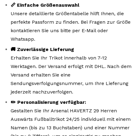
📏 Einfache Größenauswahl
Unsere detaillierte Größentabelle hilft Ihnen, die
perfekte Passform zu finden. Bei Fragen zur Größe
kontaktieren Sie uns bitte per E-Mail oder
Whatsapp.
🚚 Zuverlässige Lieferung
Erhalten Sie Ihr Trikot innerhalb von 7-12
Werktagen. Der Versand erfolgt mit DHL. Nach dem
Versand erhalten Sie eine
Sendungsverfolgungsnummer, um Ihre Lieferung
jederzeit nachzuverfolgen.
✏️ Personalisierung verfügbar:
Gestalten Sie Ihr Arsenal HAVERTZ 29 Herren
Auswärts Fußballtrikot 24/25 individuell mit einem
Namen (bis zu 13 Buchstaben) und einer Nummer