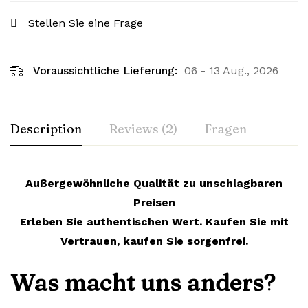
Stellen Sie eine Frage
Voraussichtliche Lieferung:
06 - 13 Aug., 2026
Description
Reviews (2)
Fragen
Außergewöhnliche Qualität zu unschlagbaren
Preisen
Erleben Sie authentischen Wert. Kaufen Sie mit
Vertrauen, kaufen Sie sorgenfrei.
Was macht uns anders?