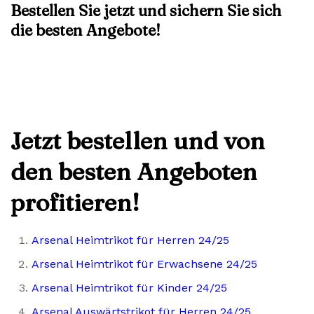
Bestellen Sie jetzt und sichern Sie sich
die besten Angebote!
Jetzt bestellen und von
den besten Angeboten
profitieren!
Arsenal Heimtrikot für Herren 24/25
Arsenal Heimtrikot für Erwachsene 24/25
Arsenal Heimtrikot für Kinder 24/25
Arsenal Auswärtstrikot für Herren 24/25