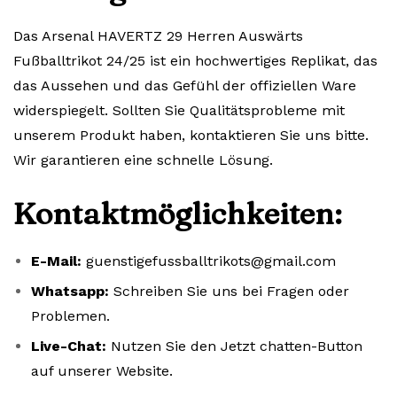
Das Arsenal HAVERTZ 29 Herren Auswärts
Fußballtrikot 24/25 ist ein hochwertiges Replikat, das
das Aussehen und das Gefühl der offiziellen Ware
widerspiegelt. Sollten Sie Qualitätsprobleme mit
unserem Produkt haben, kontaktieren Sie uns bitte.
Wir garantieren eine schnelle Lösung.
Kontaktmöglichkeiten:
E-Mail:
guenstigefussballtrikots@gmail.com
Whatsapp:
Schreiben Sie uns bei Fragen oder
Problemen.
Live-Chat:
Nutzen Sie den Jetzt chatten-Button
auf unserer Website.