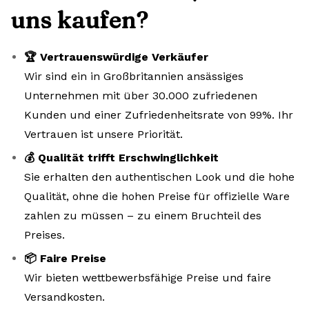
uns kaufen?
🏆 Vertrauenswürdige Verkäufer
Wir sind ein in Großbritannien ansässiges
Unternehmen mit über 30.000 zufriedenen
Kunden und einer Zufriedenheitsrate von 99%. Ihr
Vertrauen ist unsere Priorität.
💰 Qualität trifft Erschwinglichkeit
Sie erhalten den authentischen Look und die hohe
Qualität, ohne die hohen Preise für offizielle Ware
zahlen zu müssen – zu einem Bruchteil des
Preises.
📦 Faire Preise
Wir bieten wettbewerbsfähige Preise und faire
Versandkosten.