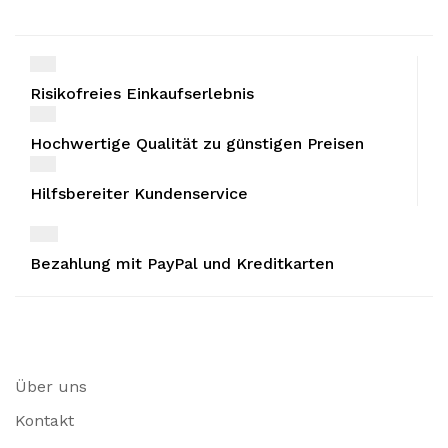
Risikofreies Einkaufserlebnis
Hochwertige Qualität zu günstigen Preisen
Hilfsbereiter Kundenservice
Bezahlung mit PayPal und Kreditkarten
Über uns
Kontakt