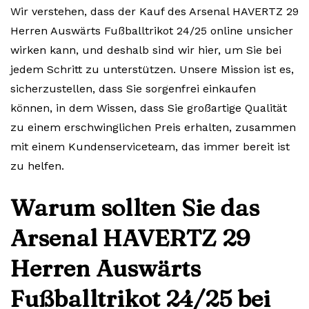
Wir verstehen, dass der Kauf des Arsenal HAVERTZ 29
Herren Auswärts Fußballtrikot 24/25 online unsicher
wirken kann, und deshalb sind wir hier, um Sie bei
jedem Schritt zu unterstützen. Unsere Mission ist es,
sicherzustellen, dass Sie sorgenfrei einkaufen
können, in dem Wissen, dass Sie großartige Qualität
zu einem erschwinglichen Preis erhalten, zusammen
mit einem Kundenserviceteam, das immer bereit ist
zu helfen.
Warum sollten Sie das
Arsenal HAVERTZ 29
Herren Auswärts
Fußballtrikot 24/25 bei