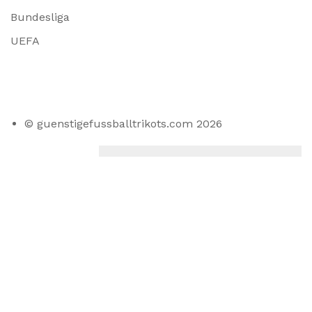
Bundesliga
UEFA
© guenstigefussballtrikots.com 2026