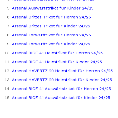
Arsenal Auswärtstrikot für Kinder 24/25
Arsenal Drittes Trikot für Herren 24/25
Arsenal Drittes Trikot für Kinder 24/25
Arsenal Torwarttrikot für Herren 24/25
Arsenal Torwarttrikot für Kinder 24/25
Arsenal RICE 41 Heimtrikot für Herren 24/25
Arsenal RICE 41 Heimtrikot für Kinder 24/25
Arsenal HAVERTZ 29 Heimtrikot für Herren 24/25
Arsenal HAVERTZ 29 Heimtrikot für Kinder 24/25
Arsenal RICE 41 Auswärtstrikot für Herren 24/25
Arsenal RICE 41 Auswärtstrikot für Kinder 24/25