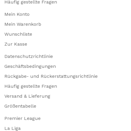
Häufig gestellte Fragen
Mein Konto
Mein Warenkorb
Wunschliste
Zur Kasse
Datenschutzrichtlinie
Geschäftsbedingungen
Rückgabe- und Rückerstattungsrichtlinie
Häufig gestellte Fragen
Versand & Lieferung
Größentabelle
Premier League
La Liga