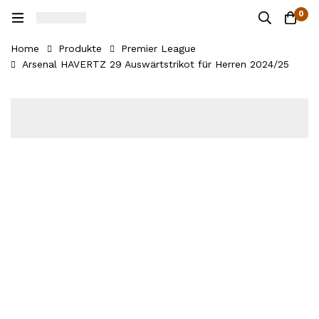
0
Home
Produkte
Premier League
Arsenal HAVERTZ 29 Auswärtstrikot für Herren 2024/25