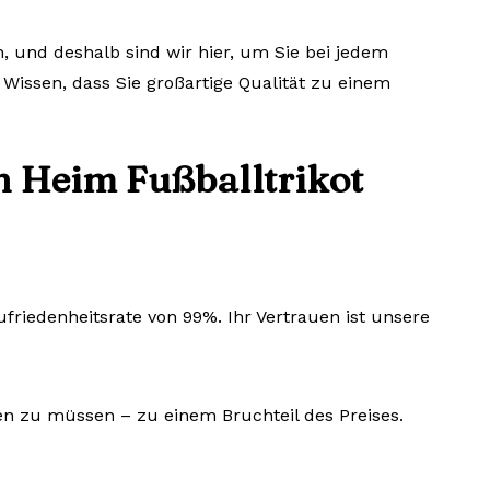
, und deshalb sind wir hier, um Sie bei jedem
 Wissen, dass Sie großartige Qualität zu einem
 Heim Fußballtrikot
riedenheitsrate von 99%. Ihr Vertrauen ist unsere
len zu müssen – zu einem Bruchteil des Preises.