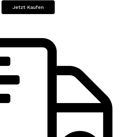
Jetzt Kaufen