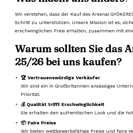
Wir verstehen, dass der Kauf des Arsenal GYÖKERES
Schritt zu unterstützen. Unsere Mission ist es, sic
erschwinglichen Preis erhalten, zusammen mit ein
Warum sollten Sie das 
25/26 bei uns kaufen?
🏆 Vertrauenswürdige Verkäufer
Wir sind ein in Großbritannien ansässiges Unte
Priorität.
💰 Qualität trifft Erschwinglichkeit
Sie erhalten den authentischen Look und die hoh
📦 Faire Preise
Wir bieten wettbewerbsfähige Preise und faire V