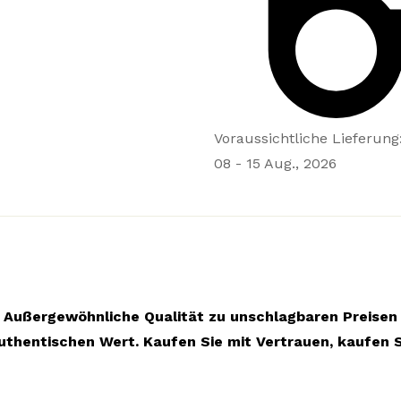
Voraussichtliche Lieferung
08 - 15 Aug., 2026
Außergewöhnliche Qualität zu unschlagbaren Preisen
uthentischen Wert. Kaufen Sie mit Vertrauen, kaufen S