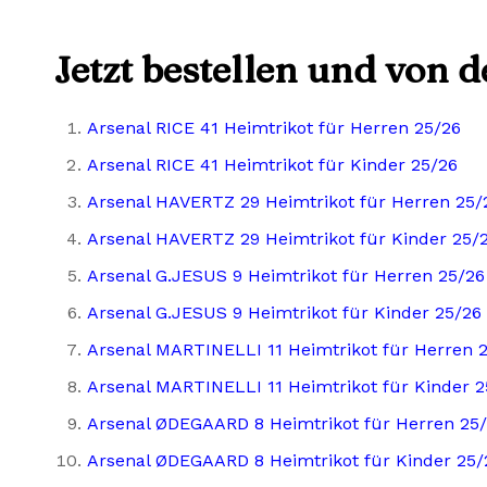
Jetzt bestellen und von 
Arsenal RICE 41 Heimtrikot für Herren 25/26
Arsenal RICE 41 Heimtrikot für Kinder 25/26
Arsenal HAVERTZ 29 Heimtrikot für Herren 25/
Arsenal HAVERTZ 29 Heimtrikot für Kinder 25/
Arsenal G.JESUS 9 Heimtrikot für Herren 25/26
Arsenal G.JESUS 9 Heimtrikot für Kinder 25/26
Arsenal MARTINELLI 11 Heimtrikot für Herren 
Arsenal MARTINELLI 11 Heimtrikot für Kinder 2
Arsenal ØDEGAARD 8 Heimtrikot für Herren 25
Arsenal ØDEGAARD 8 Heimtrikot für Kinder 25/