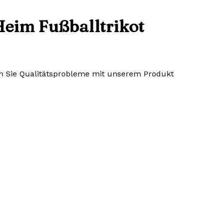
eim Fußballtrikot
lten Sie Qualitätsprobleme mit unserem Produkt