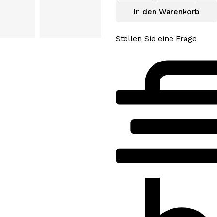
In den Warenkorb
Stellen Sie eine Frage