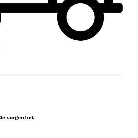
:
ie sorgenfrei.