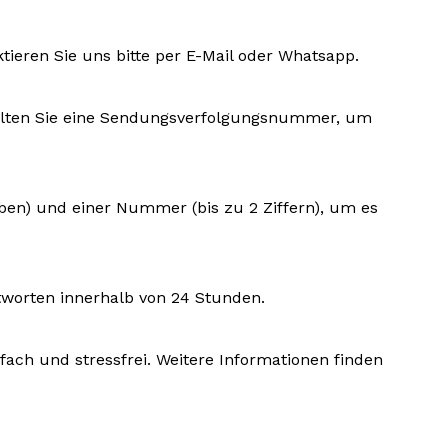
ktieren Sie uns bitte per E-Mail oder Whatsapp.
rhalten Sie eine Sendungsverfolgungsnummer, um
aben) und einer Nummer (bis zu 2 Ziffern), um es
tworten innerhalb von 24 Stunden.
fach und stressfrei. Weitere Informationen finden