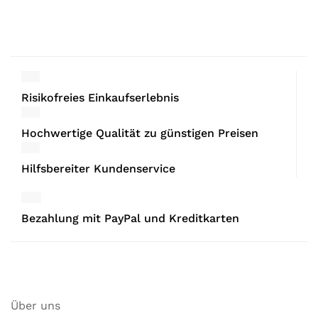
Risikofreies Einkaufserlebnis
Hochwertige Qualität zu günstigen Preisen
Hilfsbereiter Kundenservice
Bezahlung mit PayPal und Kreditkarten
Über uns