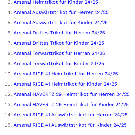
Arsenal Heimtrikot für Kinder 24/25
Arsenal Auswärtstrikot für Herren 24/25
Arsenal Auswärtstrikot für Kinder 24/25
Arsenal Drittes Trikot für Herren 24/25
Arsenal Drittes Trikot für Kinder 24/25
Arsenal Torwarttrikot für Herren 24/25
Arsenal Torwarttrikot für Kinder 24/25
Arsenal RICE 41 Heimtrikot für Herren 24/25
Arsenal RICE 41 Heimtrikot für Kinder 24/25
Arsenal HAVERTZ 29 Heimtrikot für Herren 24/25
Arsenal HAVERTZ 29 Heimtrikot für Kinder 24/25
Arsenal RICE 41 Auswärtstrikot für Herren 24/25
Arsenal RICE 41 Auswärtstrikot für Kinder 24/25