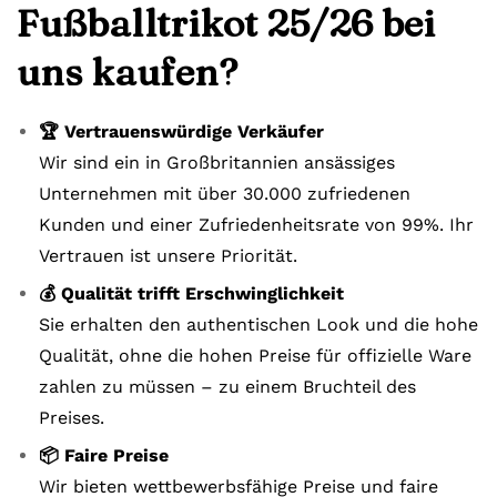
Fußballtrikot 25/26 bei
uns kaufen?
🏆 Vertrauenswürdige Verkäufer
Wir sind ein in Großbritannien ansässiges
Unternehmen mit über 30.000 zufriedenen
Kunden und einer Zufriedenheitsrate von 99%. Ihr
Vertrauen ist unsere Priorität.
💰 Qualität trifft Erschwinglichkeit
Sie erhalten den authentischen Look und die hohe
Qualität, ohne die hohen Preise für offizielle Ware
zahlen zu müssen – zu einem Bruchteil des
Preises.
📦 Faire Preise
Wir bieten wettbewerbsfähige Preise und faire