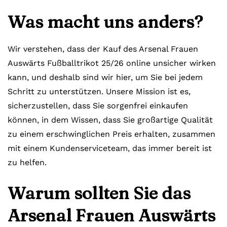
Was macht uns anders?
Wir verstehen, dass der Kauf des Arsenal Frauen
Auswärts Fußballtrikot 25/26 online unsicher wirken
kann, und deshalb sind wir hier, um Sie bei jedem
Schritt zu unterstützen. Unsere Mission ist es,
sicherzustellen, dass Sie sorgenfrei einkaufen
können, in dem Wissen, dass Sie großartige Qualität
zu einem erschwinglichen Preis erhalten, zusammen
mit einem Kundenserviceteam, das immer bereit ist
zu helfen.
Warum sollten Sie das
Arsenal Frauen Auswärts