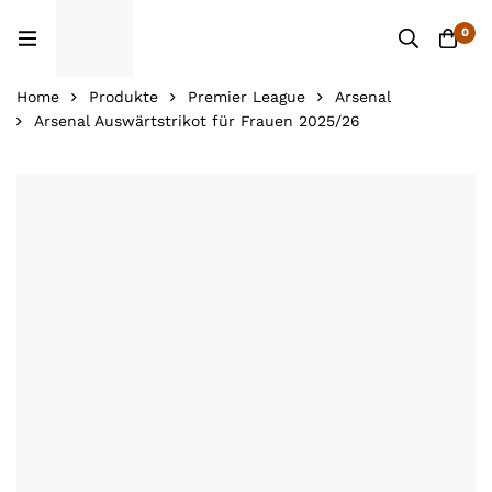
0
Home
Produkte
Premier League
Arsenal
Arsenal Auswärtstrikot für Frauen 2025/26