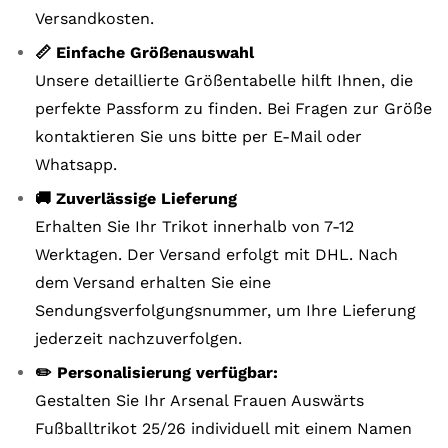
Versandkosten.
📏 Einfache Größenauswahl
Unsere detaillierte Größentabelle hilft Ihnen, die
perfekte Passform zu finden. Bei Fragen zur Größe
kontaktieren Sie uns bitte per E-Mail oder
Whatsapp.
🚚 Zuverlässige Lieferung
Erhalten Sie Ihr Trikot innerhalb von 7-12
Werktagen. Der Versand erfolgt mit DHL. Nach
dem Versand erhalten Sie eine
Sendungsverfolgungsnummer, um Ihre Lieferung
jederzeit nachzuverfolgen.
✏️ Personalisierung verfügbar:
Gestalten Sie Ihr Arsenal Frauen Auswärts
Fußballtrikot 25/26 individuell mit einem Namen