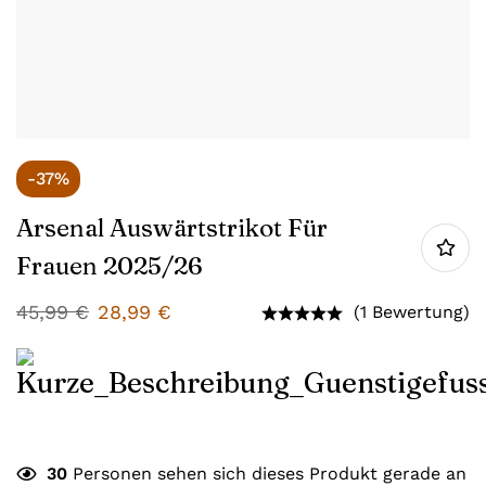
-37%
Arsenal Auswärtstrikot Für
Frauen 2025/26
45,99
€
28,99
€
(1 Bewertung)
30
Personen sehen sich dieses Produkt gerade an