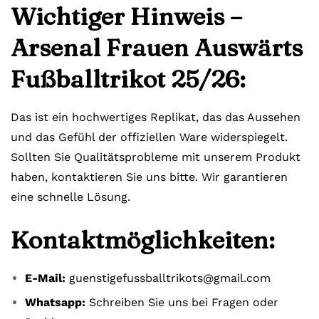
Wichtiger Hinweis –
Arsenal Frauen Auswärts
Fußballtrikot 25/26:
Das ist ein hochwertiges Replikat, das das Aussehen
und das Gefühl der offiziellen Ware widerspiegelt.
Sollten Sie Qualitätsprobleme mit unserem Produkt
haben, kontaktieren Sie uns bitte. Wir garantieren
eine schnelle Lösung.
Kontaktmöglichkeiten:
E-Mail:
guenstigefussballtrikots@gmail.com
Whatsapp:
Schreiben Sie uns bei Fragen oder