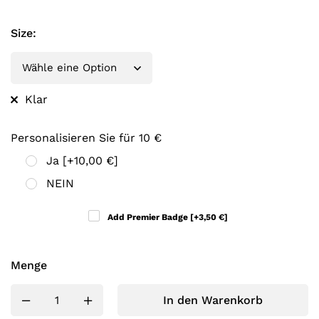
Size
:
Klar
Personalisieren Sie für 10 €
Ja
[+10,00 €]
NEIN
Add Premier Badge
[+3,50 €]
Menge
In den Warenkorb