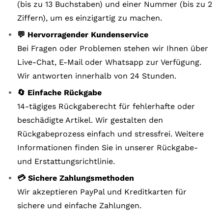
(bis zu 13 Buchstaben) und einer Nummer (bis zu 2
Ziffern), um es einzigartig zu machen.
💬 Hervorragender Kundenservice
Bei Fragen oder Problemen stehen wir Ihnen über
Live-Chat, E-Mail oder Whatsapp zur Verfügung.
Wir antworten innerhalb von 24 Stunden.
🔄 Einfache Rückgabe
14-tägiges Rückgaberecht für fehlerhafte oder
beschädigte Artikel. Wir gestalten den
Rückgabeprozess einfach und stressfrei. Weitere
Informationen finden Sie in unserer Rückgabe-
und Erstattungsrichtlinie.
💳 Sichere Zahlungsmethoden
Wir akzeptieren PayPal und Kreditkarten für
sichere und einfache Zahlungen.