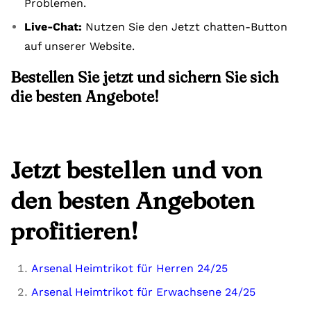
Problemen.
Live-Chat:
Nutzen Sie den Jetzt chatten-Button
auf unserer Website.
Bestellen Sie jetzt und sichern Sie sich
die besten Angebote!
Jetzt bestellen und von
den besten Angeboten
profitieren!
Arsenal Heimtrikot für Herren 24/25
Arsenal Heimtrikot für Erwachsene 24/25