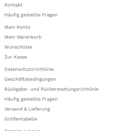
Kontakt
Häufig gestellte Fragen
Mein Konto
Mein Warenkorb
Wunschliste
Zur Kasse
Datenschutzrichtlinie
Geschäftsbedingungen
Rückgabe- und Rückerstattungsrichtlinie
Häufig gestellte Fragen
Versand & Lieferung
Größentabelle