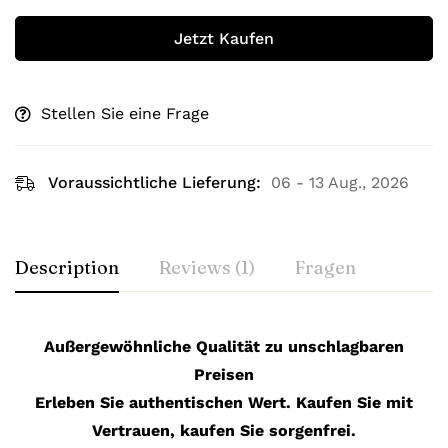
Jetzt Kaufen
Stellen Sie eine Frage
Voraussichtliche Lieferung:
06 - 13 Aug., 2026
Description
Reviews (1)
Fragen
Außergewöhnliche Qualität zu unschlagbaren
Preisen
Erleben Sie authentischen Wert. Kaufen Sie mit
Vertrauen, kaufen Sie sorgenfrei.