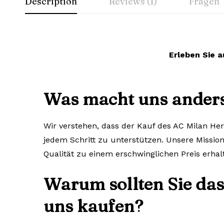
Description
Reviews (1)
Fragen
Erleben Sie a
Was macht uns ander
Wir verstehen, dass der Kauf des AC Milan Her
jedem Schritt zu unterstützen. Unsere Mission 
Qualität zu einem erschwinglichen Preis erha
Warum sollten Sie das
uns kaufen?