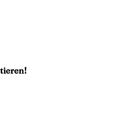
tieren!