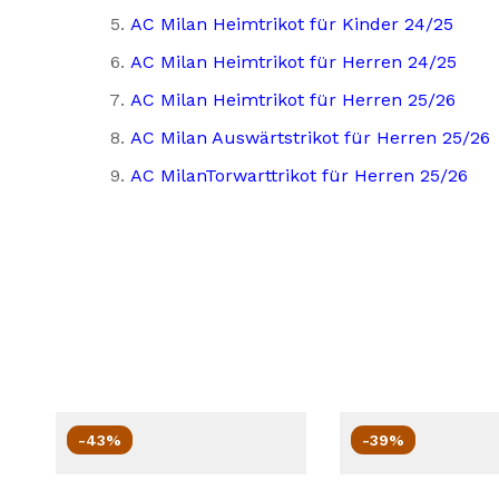
AC Milan Heimtrikot für Kinder 24/25
AC Milan Heimtrikot für Herren 24/25
AC Milan Heimtrikot für Herren 25/26
AC Milan Auswärtstrikot für Herren 25/26
AC MilanTorwarttrikot für Herren 25/26
-43%
-39%