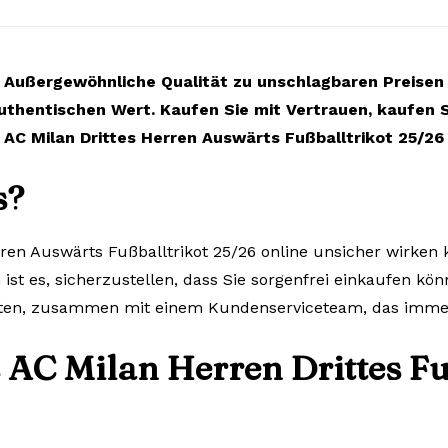
Außergewöhnliche Qualität zu unschlagbaren Preisen
uthentischen Wert. Kaufen Sie mit Vertrauen, kaufen S
AC Milan Drittes Herren Auswärts Fußballtrikot 25/26
s?
ren Auswärts Fußballtrikot 25/26 online unsicher wirken k
ist es, sicherzustellen, dass Sie sorgenfrei einkaufen kön
lten, zusammen mit einem Kundenserviceteam, das immer 
 AC Milan Herren Drittes Fu