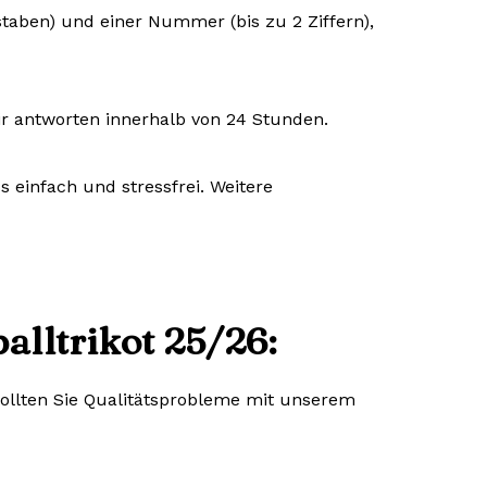
staben) und einer Nummer (bis zu 2 Ziffern),
ir antworten innerhalb von 24 Stunden.
 einfach und stressfrei. Weitere
alltrikot 25/26:
 Sollten Sie Qualitätsprobleme mit unserem