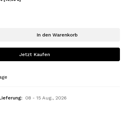
In den Warenkorb
Jetzt Kaufen
rage
Lieferung:
08 - 15 Aug., 2026