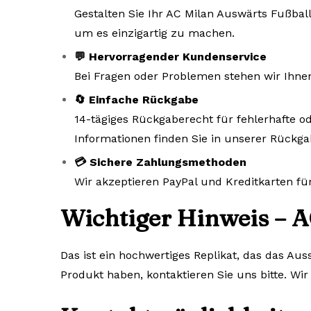
Gestalten Sie Ihr AC Milan Auswärts Fußball
um es einzigartig zu machen.
💬 Hervorragender Kundenservice
Bei Fragen oder Problemen stehen wir Ihne
🔄 Einfache Rückgabe
14-tägiges Rückgaberecht für fehlerhafte od
Informationen finden Sie in unserer Rückgab
💳 Sichere Zahlungsmethoden
Wir akzeptieren PayPal und Kreditkarten fü
Wichtiger Hinweis – A
Das ist ein hochwertiges Replikat, das das Au
Produkt haben, kontaktieren Sie uns bitte. Wir