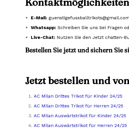
Kontaktmöglichkeiten
E-Mail:
guenstigefussballtrikots@gmail.co
Whatsapp:
Schreiben Sie uns bei Fragen o
Live-Chat:
Nutzen Sie den Jetzt chatten-Bu
Bestellen Sie jetzt und sichern Sie 
Jetzt bestellen und vo
AC Milan Drittes Trikot für Kinder 24/25
AC Milan Drittes Trikot für Herren 24/25
AC Milan Auswärtstrikot für Kinder 24/25
AC Milan Auswärtstrikot für Herren 24/25