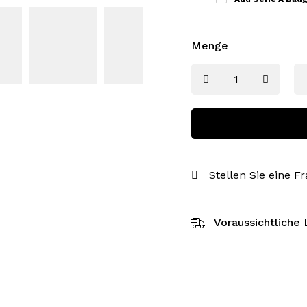
Menge
Stellen Sie eine F
Voraussichtliche 