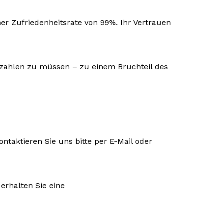
r Zufriedenheitsrate von 99%. Ihr Vertrauen
e zahlen zu müssen – zu einem Bruchteil des
ontaktieren Sie uns bitte per E-Mail oder
erhalten Sie eine