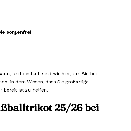
ie sorgenfrei.
ann, und deshalb sind wir hier, um Sie bei
nen, in dem Wissen, dass Sie großartige
bereit ist zu helfen.
ßballtrikot 25/26 bei