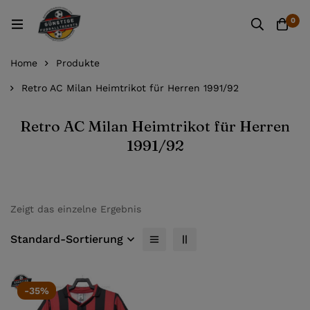
0
Home
Produkte
Retro AC Milan Heimtrikot für Herren 1991/92
Retro AC Milan Heimtrikot für Herren
1991/92
Zeigt das einzelne Ergebnis
Standard-Sortierung
-35%