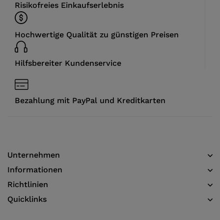
Risikofreies Einkaufserlebnis
Hochwertige Qualität zu günstigen Preisen
Hilfsbereiter Kundenservice
Bezahlung mit PayPal und Kreditkarten
Unternehmen
Informationen​
Richtlinien
Quicklinks