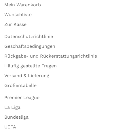
Mein Warenkorb
Wunschliste
Zur Kasse
Datenschutzrichtlinie
Geschäftsbedingungen
Rückgabe- und Rückerstattungsrichtlinie
Häufig gestellte Fragen
Versand & Lieferung
Größentabelle
Premier League
La Liga
Bundesliga
UEFA