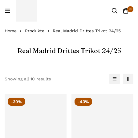
0
Home
Produkte
Real Madrid Drittes Trikot 24/25
Real Madrid Drittes Trikot 24/25
Showing all 10 results
-39%
-43%