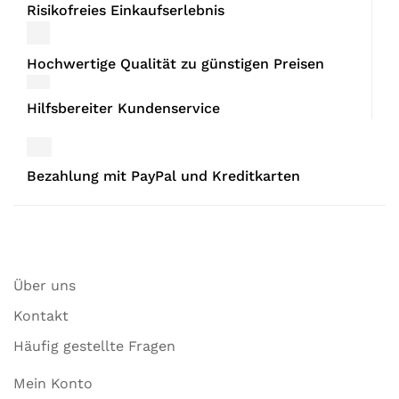
Risikofreies Einkaufserlebnis
Hochwertige Qualität zu günstigen Preisen
Hilfsbereiter Kundenservice
Bezahlung mit PayPal und Kreditkarten
Über uns
Kontakt
Häufig gestellte Fragen
Mein Konto