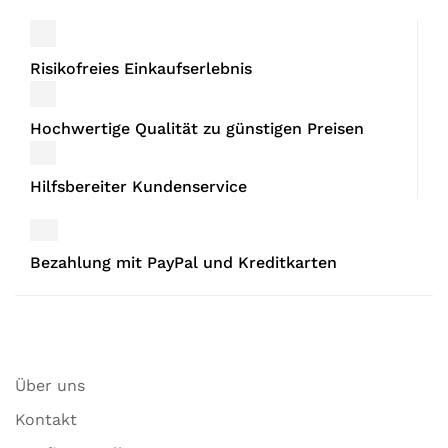
Risikofreies Einkaufserlebnis
Hochwertige Qualität zu günstigen Preisen
Hilfsbereiter Kundenservice
Bezahlung mit PayPal und Kreditkarten
Über uns
Kontakt