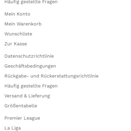
Häufig gestellte Fragen
Mein Konto
Mein Warenkorb
Wunschliste
Zur Kasse
Datenschutzrichtlinie
Geschäftsbedingungen
Rückgabe- und Rückerstattungsrichtlinie
Häufig gestellte Fragen
Versand & Lieferung
Größentabelle
Premier League
La Liga