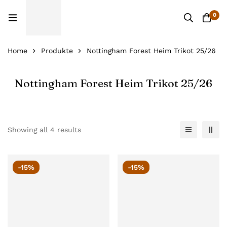
0
Home
Produkte
Nottingham Forest Heim Trikot 25/26
Nottingham Forest Heim Trikot 25/26
Showing all 4 results
-15%
-15%