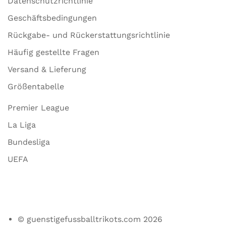
Datenschutzrichtlinie
Geschäftsbedingungen
Rückgabe- und Rückerstattungsrichtlinie
Häufig gestellte Fragen
Versand & Lieferung
Größentabelle
Premier League
La Liga
Bundesliga
UEFA
© guenstigefussballtrikots.com 2026