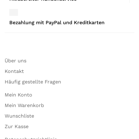
Bezahlung mit PayPal und Kreditkarten
Über uns
Kontakt
Häufig gestellte Fragen
Mein Konto
Mein Warenkorb
Wunschliste
Zur Kasse