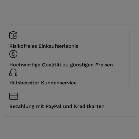
Risikofreies Einkaufserlebnis
Hochwertige Qualität zu günstigen Preisen
Hilfsbereiter Kundenservice
Bezahlung mit PayPal und Kreditkarten