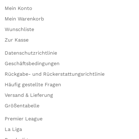
Mein Konto
Mein Warenkorb
Wunschliste
Zur Kasse
Datenschutzrichtlinie
Geschäftsbedingungen
Rückgabe- und Rückerstattungsrichtlinie
Häufig gestellte Fragen
Versand & Lieferung
Größentabelle
Premier League
La Liga