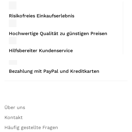
Risikofreies Einkaufserlebnis
Hochwertige Qualität zu günstigen Preisen
Hilfsbereiter Kundenservice
Bezahlung mit PayPal und Kreditkarten
Über uns
Kontakt
Häufig gestellte Fragen